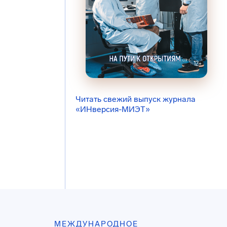
Читать свежий выпуск журнала
«ИНверсия-МИЭТ»
МЕЖДУНАРОДНОЕ