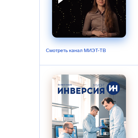
Смотреть канал МИЭТ-ТВ