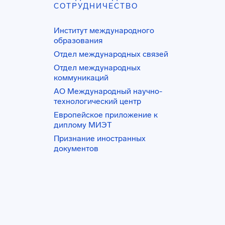
СОТРУДНИЧЕСТВО
Институт международного
образования
Отдел международных связей
Отдел международных
коммуникаций
АО Международный научно-
технологический центр
Европейское приложение к
диплому МИЭТ
Признание иностранных
документов