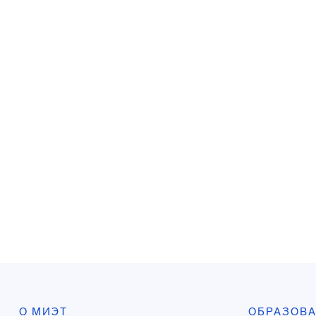
О МИЭТ
ОБРАЗОВ