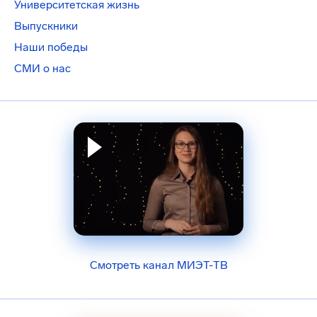
Университетская жизнь
Выпускники
Наши победы
СМИ о нас
Смотреть канал МИЭТ-ТВ