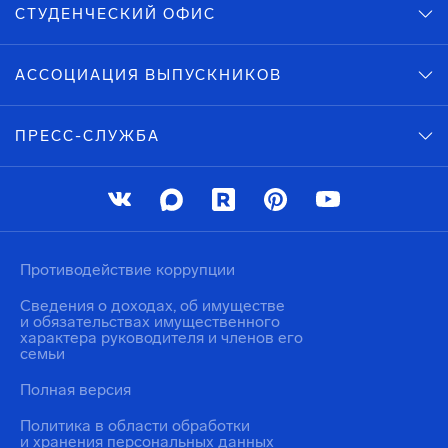
СТУДЕНЧЕСКИЙ ОФИС
АССОЦИАЦИЯ ВЫПУСКНИКОВ
ПРЕСС-СЛУЖБА
Противодействие коррупции
Сведения о доходах, об имуществе
и обязательствах имущественного
характера руководителя и членов его
семьи
Полная версия
Политика в области обработки
и хранения персональных данных