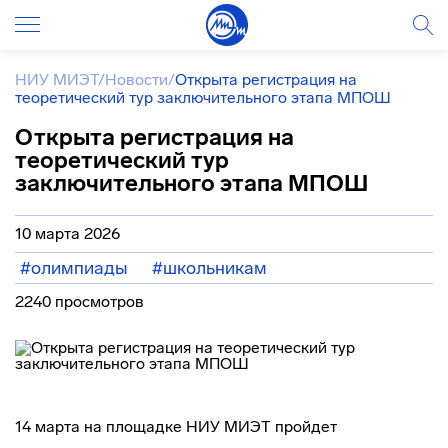
НИУ МИЭТ
/
Новости
/
Открыта регистрация на
теоретический тур заключительного этапа МПОШ
Открыта регистрация на
теоретический тур
заключительного этапа МПОШ
10 марта 2026
#олимпиады
#школьникам
2240 просмотров
14 марта на площадке НИУ МИЭТ пройдет