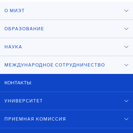
О МИЭТ
ОБРАЗОВАНИЕ
НАУКА
МЕЖДУНАРОДНОЕ СОТРУДНИЧЕСТВО
КОНТАКТЫ:
УНИВЕРСИТЕТ
ПРИЕМНАЯ КОМИССИЯ