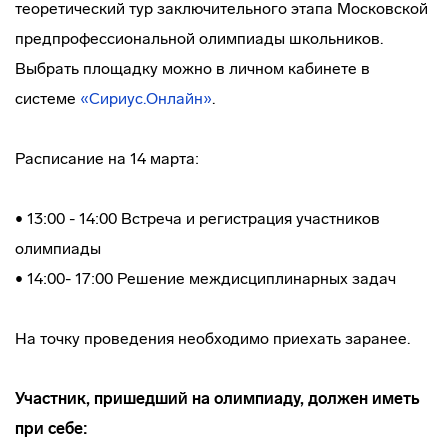
теоретический тур заключительного этапа Московской
предпрофессиональной олимпиады школьников.
Выбрать площадку можно в личном кабинете в
системе
«Сириус.Онлайн»
.
Расписание на 14 марта:
• 13:00 - 14:00 Встреча и регистрация участников
олимпиады
• 14:00- 17:00 Решение междисциплинарных задач
На точку проведения необходимо приехать заранее.
Участник, пришедший на олимпиаду, должен иметь
при себе: