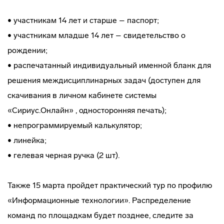
• участникам 14 лет и старше – паспорт;
• участникам младше 14 лет – свидетельство о
рождении;
• распечатанный индивидуальный именной бланк для
решения междисциплинарных задач (доступен для
скачивания в личном кабинете системы
«Сириус.Онлайн» , односторонняя печать);
• непрограммируемый калькулятор;
• линейка;
• гелевая черная ручка (2 шт).
Также 15 марта пройдет практический тур по профилю
«Информационные технологии». Распределение
команд по площадкам будет позднее, следите за