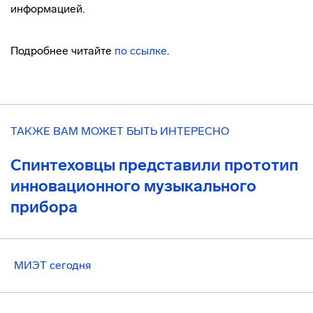
информацией.
Подробнее читайте
по ссылке
.
ТАКЖЕ ВАМ МОЖЕТ БЫТЬ ИНТЕРЕСНО
Спинтеховцы представили прототип
инновационного музыкального
прибора
МИЭТ сегодня