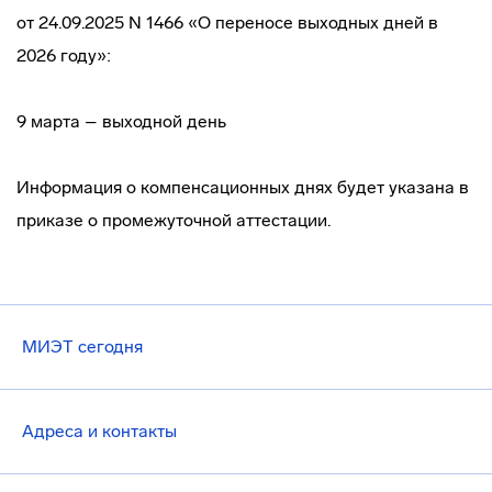
от 24.09.2025 N 1466 «О переносе выходных дней в
2026 году»:
9 марта – выходной день
Информация о компенсационных днях будет указана в
приказе о промежуточной аттестации.
МИЭТ сегодня
Адреса и контакты