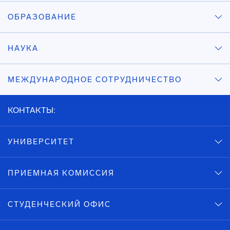
ОБРАЗОВАНИЕ
НАУКА
МЕЖДУНАРОДНОЕ СОТРУДНИЧЕСТВО
КОНТАКТЫ:
УНИВЕРСИТЕТ
ПРИЕМНАЯ КОМИССИЯ
СТУДЕНЧЕСКИЙ ОФИС