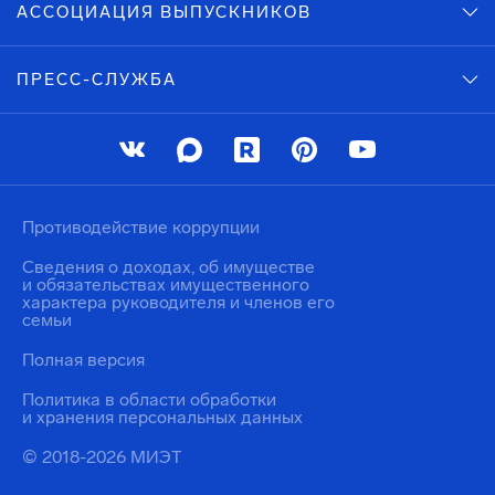
АССОЦИАЦИЯ ВЫПУСКНИКОВ
ПРЕСС-СЛУЖБА
Противодействие коррупции
Сведения о доходах, об имуществе
и обязательствах имущественного
характера руководителя и членов его
семьи
Полная версия
Политика в области обработки
и хранения персональных данных
© 2018-2026 МИЭТ