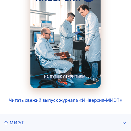
Читать свежий выпуск журнала «ИНверсия-МИЭТ»
О МИЭТ