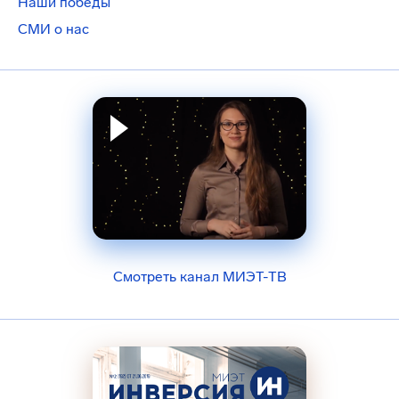
Наши победы
СМИ о нас
Смотреть канал МИЭТ-ТВ