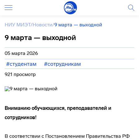
НИУ МИЭТ
/
Новости
/
9 марта — выходной
9 марта — выходной
05 марта 2026
#студентам
#сотрудникам
921 просмотр
Вниманию обучающихся, преподавателей и
сотрудников!
В соответствии с Постановлением Правительства РФ