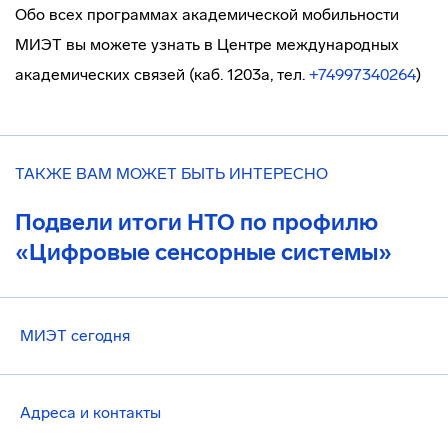
Обо всех программах академической мобильности
МИЭТ вы можете узнать в Центре международных
академических связей (каб. 1203а, тел.
+74997340264
)
ТАКЖЕ ВАМ МОЖЕТ БЫТЬ ИНТЕРЕСНО
Подвели итоги НТО по профилю
«Цифровые сенсорные системы»
МИЭТ сегодня
Адреса и контакты