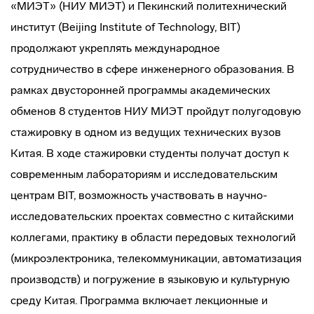
«МИЭТ» (НИУ МИЭТ) и Пекинский политехнический
институт (Beijing Institute of Technology, BIT)
продолжают укреплять международное
сотрудничество в сфере инженерного образования. В
рамках двусторонней программы академических
обменов 8 студентов НИУ МИЭТ пройдут полугодовую
стажировку в одном из ведущих технических вузов
Китая. В ходе стажировки студенты получат доступ к
современным лабораториям и исследовательским
центрам BIT, возможность участвовать в научно-
исследовательских проектах совместно с китайскими
коллегами, практику в области передовых технологий
(микроэлектроника, телекоммуникации, автоматизация
производств) и погружение в языковую и культурную
среду Китая. Программа включает лекционные и