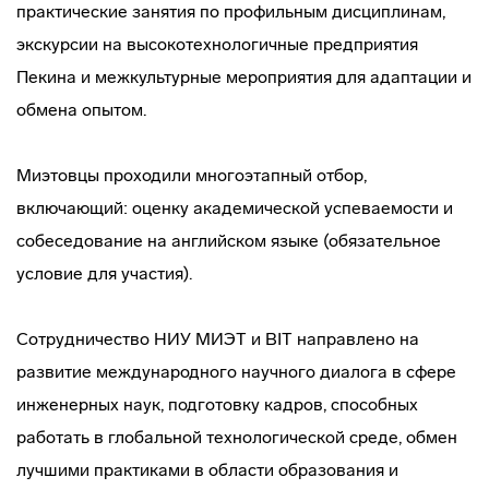
практические занятия по профильным дисциплинам,
экскурсии на высокотехнологичные предприятия
Пекина и межкультурные мероприятия для адаптации и
обмена опытом.
Миэтовцы проходили многоэтапный отбор,
включающий: оценку академической успеваемости и
собеседование на английском языке (обязательное
условие для участия).
Сотрудничество НИУ МИЭТ и BIT направлено на
развитие международного научного диалога в сфере
инженерных наук, подготовку кадров, способных
работать в глобальной технологической среде, обмен
лучшими практиками в области образования и