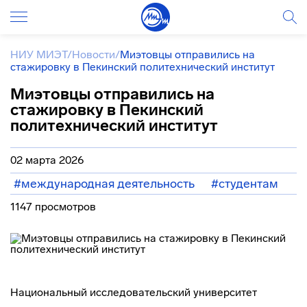
НИУ МИЭТ
/
Новости
/
Миэтовцы отправились на
стажировку в Пекинский политехнический институт
Миэтовцы отправились на
стажировку в Пекинский
политехнический институт
02 марта 2026
#международная деятельность
#студентам
1147 просмотров
Национальный исследовательский университет