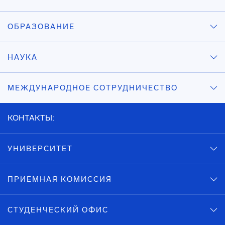
ОБРАЗОВАНИЕ
НАУКА
МЕЖДУНАРОДНОЕ СОТРУДНИЧЕСТВО
КОНТАКТЫ:
УНИВЕРСИТЕТ
ПРИЕМНАЯ КОМИССИЯ
СТУДЕНЧЕСКИЙ ОФИС