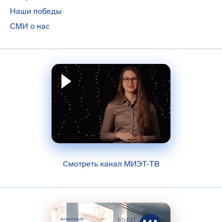
Наши победы
СМИ о нас
Смотреть канал МИЭТ-ТВ