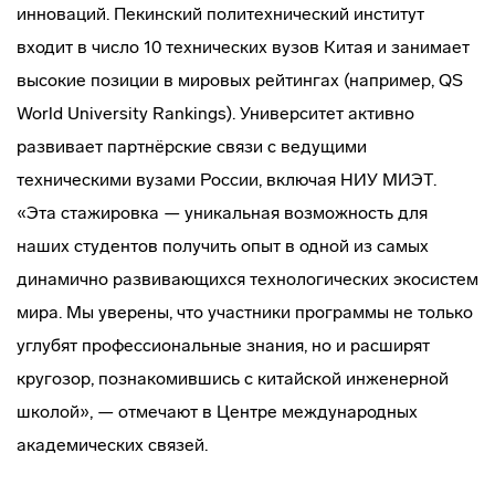
инноваций. Пекинский политехнический институт
входит в число 10 технических вузов Китая и занимает
высокие позиции в мировых рейтингах (например, QS
World University Rankings). Университет активно
развивает партнёрские связи с ведущими
техническими вузами России, включая НИУ МИЭТ.
«Эта стажировка — уникальная возможность для
наших студентов получить опыт в одной из самых
динамично развивающихся технологических экосистем
мира. Мы уверены, что участники программы не только
углубят профессиональные знания, но и расширят
кругозор, познакомившись с китайской инженерной
школой», — отмечают в Центре международных
академических связей.