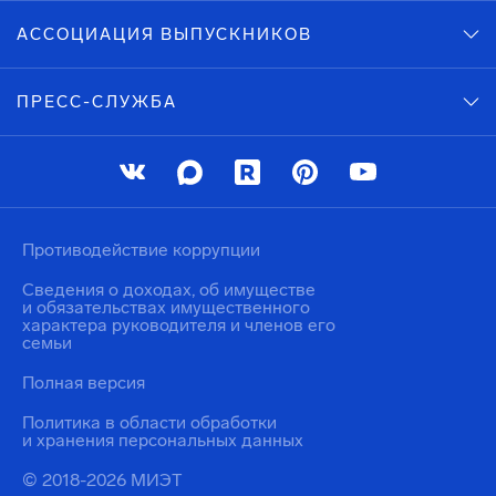
АССОЦИАЦИЯ ВЫПУСКНИКОВ
ПРЕСС-СЛУЖБА
Противодействие коррупции
Сведения о доходах, об имуществе
и обязательствах имущественного
характера руководителя и членов его
семьи
Полная версия
Политика в области обработки
и хранения персональных данных
© 2018-2026 МИЭТ