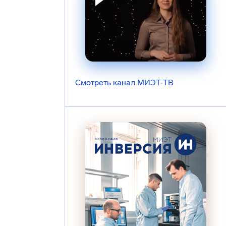
Смотреть канал МИЭТ-ТВ