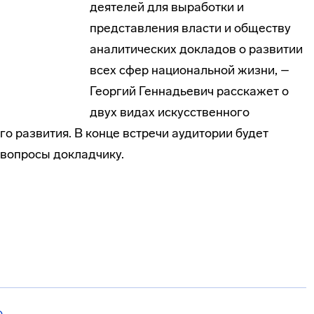
деятелей для выработки и
представления власти и обществу
аналитических докладов о развитии
всех сфер национальной жизни, –
Георгий Геннадьевич расскажет о
двух видах искусственного
го развития. В конце встречи аудитории будет
вопросы докладчику.