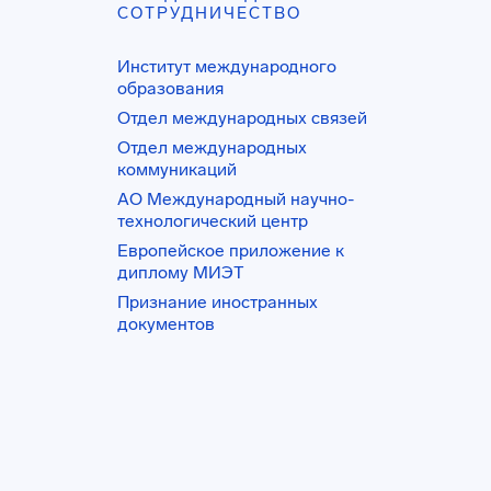
СОТРУДНИЧЕСТВО
Институт международного
образования
Отдел международных связей
Отдел международных
коммуникаций
АО Международный научно-
технологический центр
Европейское приложение к
диплому МИЭТ
Признание иностранных
документов