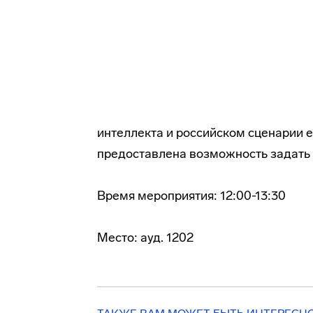
интеллекта и российском сценарии е
предоставлена возможность задать 
Время мероприятия: 12:00-13:30
Место: ауд. 1202