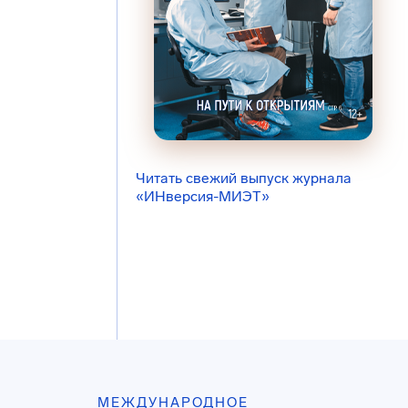
Читать свежий выпуск журнала
«ИНверсия-МИЭТ»
МЕЖДУНАРОДНОЕ