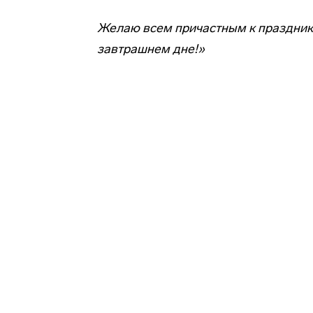
Желаю всем причастным к празднику
завтрашнем дне!»