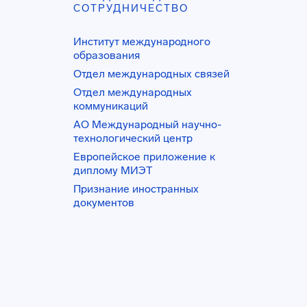
СОТРУДНИЧЕСТВО
Институт международного
образования
Отдел международных связей
Отдел международных
коммуникаций
АО Международный научно-
технологический центр
Европейское приложение к
диплому МИЭТ
Признание иностранных
документов