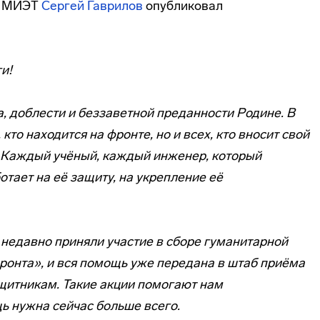
ор МИЭТ
Сергей Гаврилов
опубликовал
и!
, доблести и беззаветной преданности Родине. В
 кто находится на фронте, но и всех, кто вносит свой
ь. Каждый учёный, каждый инженер, который
отает на её защиту, на укрепление её
 недавно приняли участие в сборе гуманитарной
ронта», и вся помощь уже передана в штаб приёма
щитникам. Такие акции помогают нам
ь нужна сейчас больше всего.