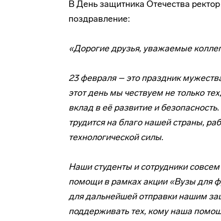
В День защитника Отечества рект
поздравление:
«Дорогие друзья, уважаемые коллег
23 февраля – это праздник мужества
этот день мы чествуем не только тех,
вклад в её развитие и безопасност
трудится на благо нашей страны, раб
технологической силы.
Наши студенты и сотрудники совсем
помощи в рамках акции «Вузы для ф
для дальнейшей отправки нашим за
поддерживать тех, кому наша помощ