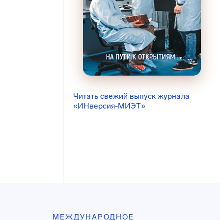
Читать свежий выпуск журнала
«ИНверсия-МИЭТ»
МЕЖДУНАРОДНОЕ