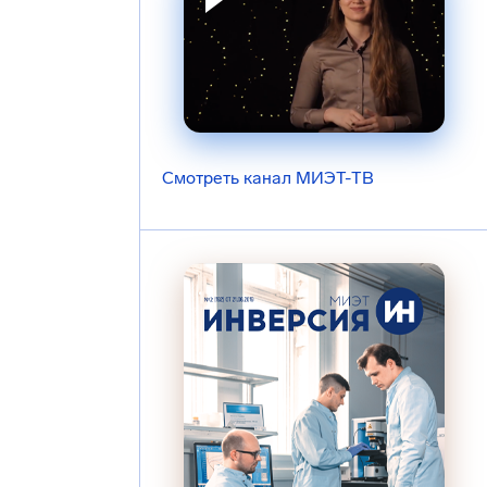
Смотреть канал МИЭТ-ТВ