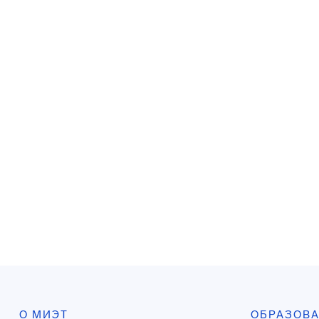
О МИЭТ
ОБРАЗОВ