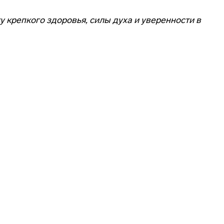
 крепкого здоровья, силы духа и уверенности в