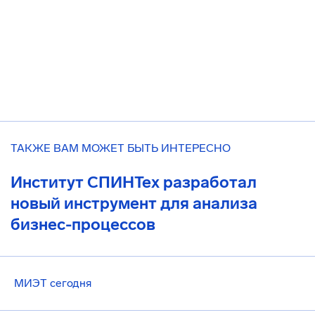
ТАКЖЕ ВАМ МОЖЕТ БЫТЬ ИНТЕРЕСНО
Институт СПИНТех разработал
новый инструмент для анализа
бизнес-процессов
МИЭТ сегодня