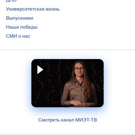
Университетская жизнь
Выпускники
Наши победы
СМИ о нас
Смотреть канал МИЭТ-ТВ