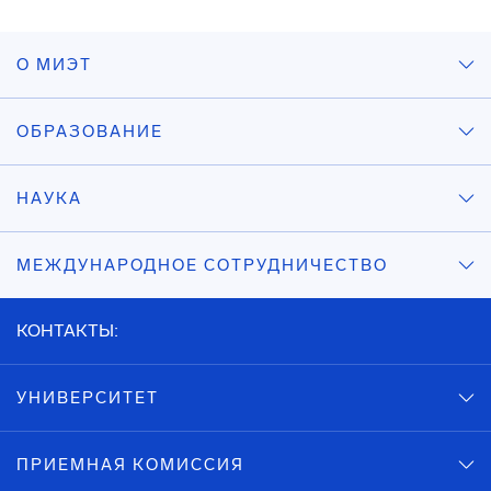
О МИЭТ
ОБРАЗОВАНИЕ
НАУКА
МЕЖДУНАРОДНОЕ СОТРУДНИЧЕСТВО
КОНТАКТЫ:
УНИВЕРСИТЕТ
ПРИЕМНАЯ КОМИССИЯ