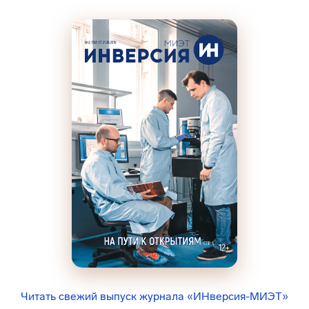
Читать свежий выпуск журнала «ИНверсия-МИЭТ»