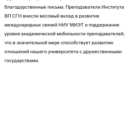
благодарственные письма. Преподаватели Института
ВП СГН внесли весомый вклад в развитие
международных связей НИУ МИЭТ и поддержание
уровня академической мобильности преподавателей,
что в значительной мере способствует развитию
отношений нашего университета с дружественными
государствами.