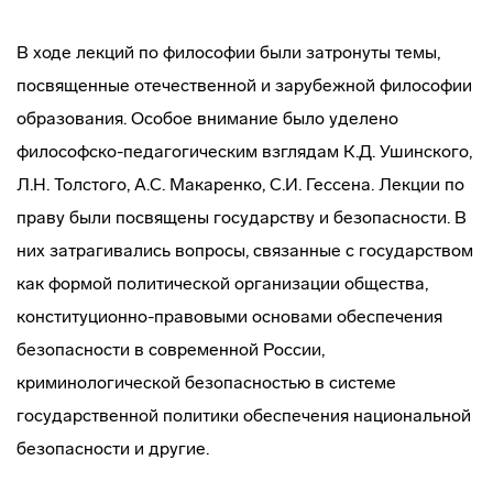
В ходе лекций по философии были затронуты темы,
посвященные отечественной и зарубежной философии
образования. Особое внимание было уделено
философско-педагогическим взглядам К.Д. Ушинского,
Л.Н. Толстого, А.С. Макаренко, С.И. Гессена. Лекции по
праву были посвящены государству и безопасности. В
них затрагивались вопросы, связанные с государством
как формой политической организации общества,
конституционно-правовыми основами обеспечения
безопасности в современной России,
криминологической безопасностью в системе
государственной политики обеспечения национальной
безопасности и другие.