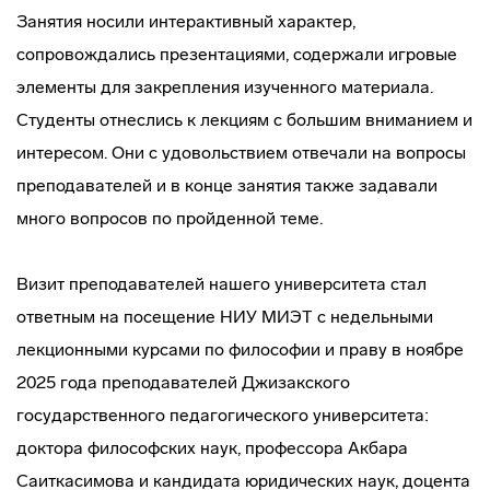
Занятия носили интерактивный характер,
сопровождались презентациями, содержали игровые
элементы для закрепления изученного материала.
Студенты отнеслись к лекциям с большим вниманием и
интересом. Они с удовольствием отвечали на вопросы
преподавателей и в конце занятия также задавали
много вопросов по пройденной теме.
Визит преподавателей нашего университета стал
ответным на посещение НИУ МИЭТ с недельными
лекционными курсами по философии и праву в ноябре
2025 года преподавателей Джизакского
государственного педагогического университета:
доктора философских наук, профессора Акбара
Саиткасимова и кандидата юридических наук, доцента