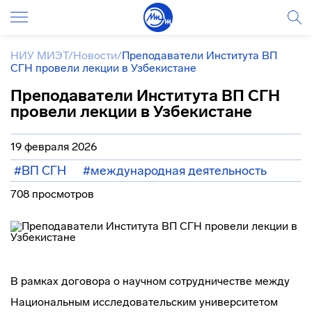
НИУ МИЭТ
/
Новости
/
Преподаватели Института ВП
СГН провели лекции в Узбекистане
Преподаватели Института ВП СГН
провели лекции в Узбекистане
19 февраля 2026
#ВП СГН
#международная деятельность
708 просмотров
В рамках договора о научном сотрудничестве между
Национальным исследовательским университетом