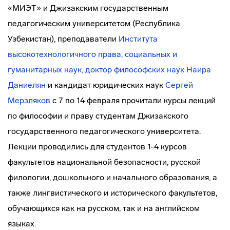
«МИЭТ» и Джизакским государственным
педагогическим университетом (Республика
Узбекистан), преподаватели
Института
высокотехнологичного права, социальных и
гуманитарных наук, доктор философских наук
Наира
Даниелян
и кандидат юридических наук
Сергей
Мерзляков
с 7 по 14 февраля прочитали курсы лекций
по философии и праву студентам Джизакского
государственного педагогического университета.
Лекции проводились для студентов 1-4 курсов
факультетов национальной безопасности, русской
филологии, дошкольного и начального образования, а
также лингвистического и исторического факультетов,
обучающихся как на русском, так и на английском
языках.