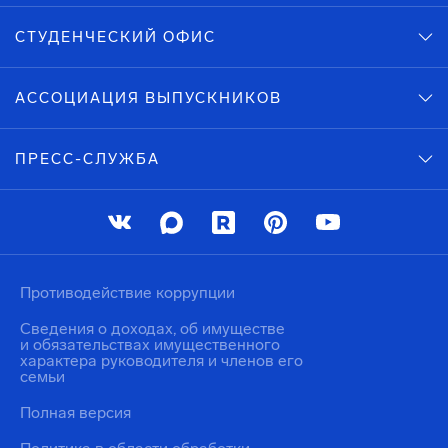
СТУДЕНЧЕСКИЙ ОФИС
АССОЦИАЦИЯ ВЫПУСКНИКОВ
ПРЕСС-СЛУЖБА
Противодействие коррупции
Сведения о доходах, об имуществе
и обязательствах имущественного
характера руководителя и членов его
семьи
Полная версия