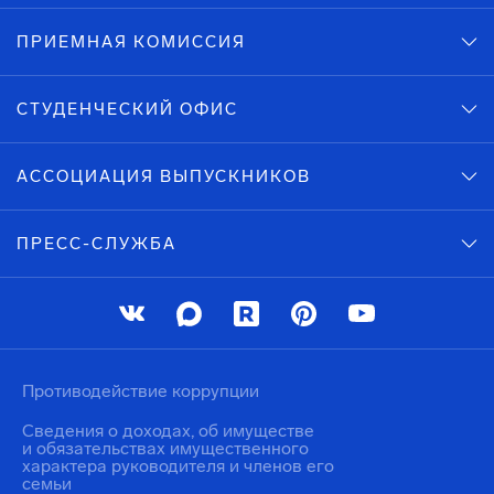
ПРИЕМНАЯ КОМИССИЯ
СТУДЕНЧЕСКИЙ ОФИС
АССОЦИАЦИЯ ВЫПУСКНИКОВ
ПРЕСС-СЛУЖБА
Противодействие коррупции
Сведения о доходах, об имуществе
и обязательствах имущественного
характера руководителя и членов его
семьи