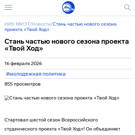
НИУ МИЭТ
/
Новости
/
Стань частью нового сезона
проекта «Твой Ход»
Стань частью нового сезона проекта
«Твой Ход»
16 февраля 2026
#молодежная политика
855 просмотров
Стартовал шестой сезон Всероссийского
студенческого проекта «Твой Ход»! Он объединяет