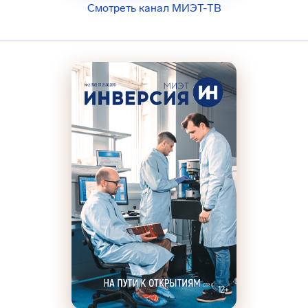
Смотреть канал МИЭТ-ТВ