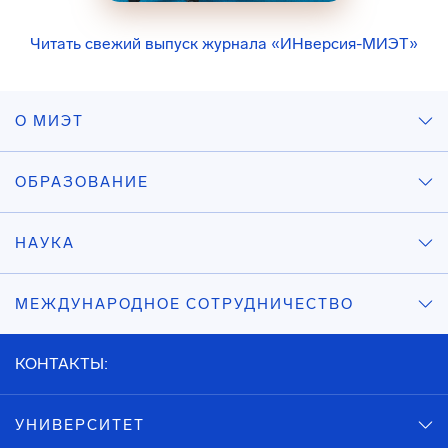
Читать свежий выпуск журнала «ИНверсия-МИЭТ»
О МИЭТ
ОБРАЗОВАНИЕ
НАУКА
МЕЖДУНАРОДНОЕ СОТРУДНИЧЕСТВО
КОНТАКТЫ:
УНИВЕРСИТЕТ