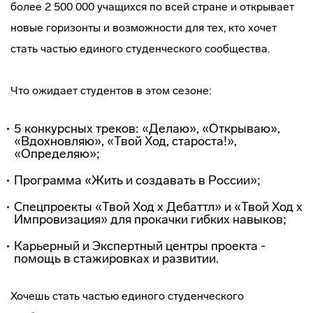
более 2 500 000 учащихся по всей стране и открывает
новые горизонты и возможности для тех, кто хочет
стать частью единого студенческого сообщества.
Что ожидает студентов в этом сезоне:
5 конкурсных треков: «Делаю», «Открываю»,
«Вдохновляю», «Твой Ход, староста!»,
«Определяю»;
Программа «Жить и создавать в России»;
Спецпроекты «Твой Ход х Дебаттл» и «Твой Ход х
Импровизация» для прокачки гибких навыков;
Карьерный и Экспертный центры проекта -
помощь в стажировках и развитии.
Хочешь стать частью единого студенческого