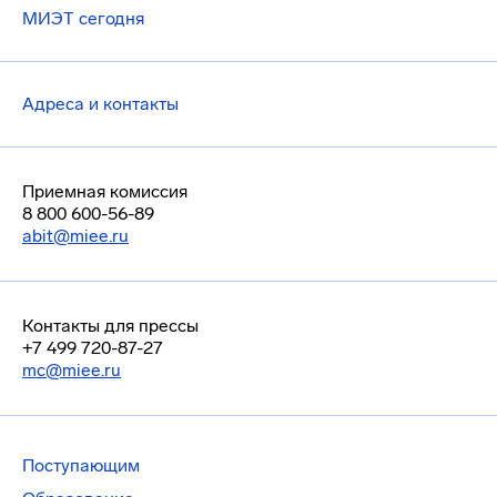
МИЭТ сегодня
Адреса и контакты
Приемная комиссия
8 800 600-56-89
abit@miee.ru
Контакты для прессы
+7 499 720-87-27
mc@miee.ru
Поступающим