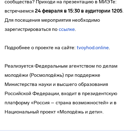
сообщества? Приходи на презентацию в МИЭТе:
встречаемся
24 февраля в 15:30 в аудитории 1205
.
Для посещения мероприятия необходимо
зарегистрироваться по
ссылке
.
Подробнее о проекте на сайте:
tvoyhod.online
.
Реализуется Федеральным агентством по делам
молодёжи (Росмолодёжь) при поддержке
Министерства науки и высшего образования
Российской Федерации, входит в президентскую
платформу «Россия – страна возможностей» и в
Национальный проект «Молодёжь и дети».