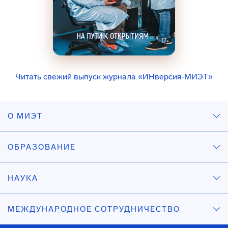
Читать свежий выпуск журнала «ИНверсия-МИЭТ»
О МИЭТ
ОБРАЗОВАНИЕ
НАУКА
МЕЖДУНАРОДНОЕ СОТРУДНИЧЕСТВО