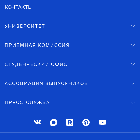
КОНТАКТЫ:
УНИВЕРСИТЕТ
ПРИЕМНАЯ КОМИССИЯ
СТУДЕНЧЕСКИЙ ОФИС
АССОЦИАЦИЯ ВЫПУСКНИКОВ
ПРЕСС-СЛУЖБА