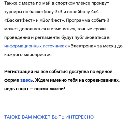
Также с марта по май в спорткомплексе пройдут
турниры по баскетболу 3х3 и волейболу 4х4 –
«БаскетФест» и «ВолФест». Программа событий
может дополняться и изменяться, точные сроки
проведения и регламенты будут публиковаться в
информационных источниках
«Электрона» за месяц до
каждого мероприятия.
Регистрация на все события доступна по единой
форме
здесь
. Ждем именно тебя на соревнованиях,
ведь спорт – норма жизни!
ТАКЖЕ ВАМ МОЖЕТ БЫТЬ ИНТЕРЕСНО