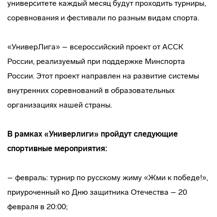
университете каждый месяц будут проходить турниры,
соревнования и фестивали по разным видам спорта.
«УниверЛига» – всероссийский проект от АССК
России, реализуемый при поддержке Минспорта
России. Этот проект направлен на развитие системы
внутренних соревнований в образовательных
организациях нашей страны.
В рамках «Универлиги» пройдут следующие
спортивные мероприятия:
– февраль: турнир по русскому жиму «Жми к победе!»,
приуроченный ко Дню защитника Отечества – 20
февраля в 20:00;