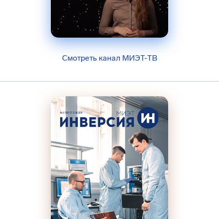
Смотреть канал МИЭТ-ТВ