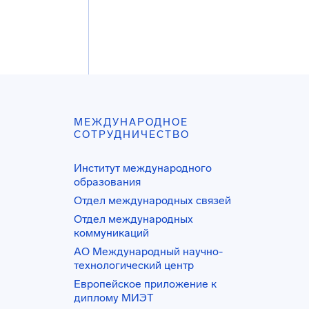
МЕЖДУНАРОДНОЕ
СОТРУДНИЧЕСТВО
Институт международного
образования
Отдел международных связей
Отдел международных
коммуникаций
АО Международный научно-
технологический центр
Европейское приложение к
диплому МИЭТ