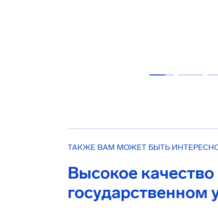
ТАКЖЕ ВАМ МОЖЕТ БЫТЬ ИНТЕРЕСН
Высокое качество
государственном 