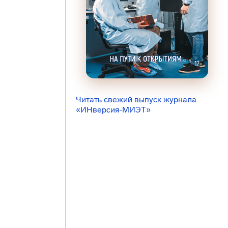
Читать свежий выпуск журнала
«ИНверсия-МИЭТ»