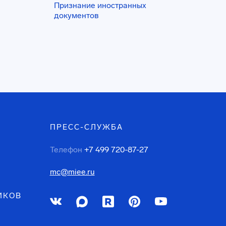
Признание иностранных
документов
ПРЕСС-СЛУЖБА
Телефон
+7 499 720-87-27
mc@miee.ru
ИКОВ