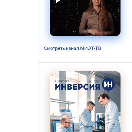
Смотреть канал МИЭТ-ТВ