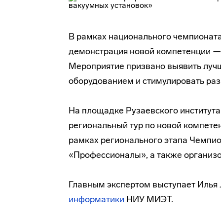
В рамках национального чемпионат
демонстрация новой компетенции —
Мероприятие призвано выявить лучш
оборудованием и стимулировать раз
На площадке Рузаевского институт
региональный тур по новой компете
рамках регионального этапа Чемпи
«Профессионалы», а также организ
Главным экспертом выступает Илья
информатики
НИУ МИЭТ.