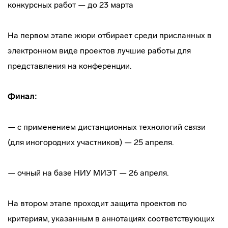
конкурсных работ — до 23 марта
На первом этапе жюри отбирает среди присланных в
электронном виде проектов лучшие работы для
представления на конференции.
Финал:
— с применением дистанционных технологий связи
(для иногородних участников) — 25 апреля.
— очный на базе НИУ МИЭТ — 26 апреля.
На втором этапе проходит защита проектов по
критериям, указанным в аннотациях соответствующих