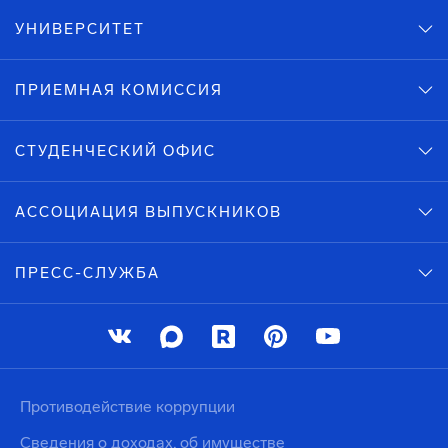
УНИВЕРСИТЕТ
ПРИЕМНАЯ КОМИССИЯ
СТУДЕНЧЕСКИЙ ОФИС
АССОЦИАЦИЯ ВЫПУСКНИКОВ
ПРЕСС-СЛУЖБА
Противодействие коррупции
Сведения о доходах, об имуществе