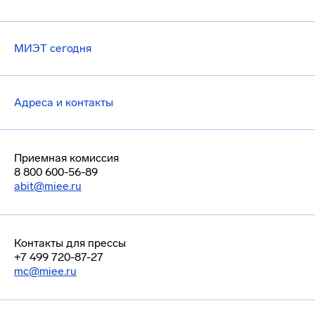
МИЭТ сегодня
Адреса и контакты
Приемная комиссия
8 800 600-56-89
abit@miee.ru
Контакты для прессы
+7 499 720-87-27
mc@miee.ru