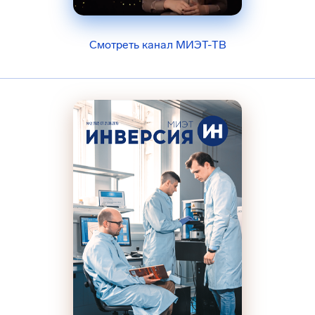
Смотреть канал МИЭТ-ТВ