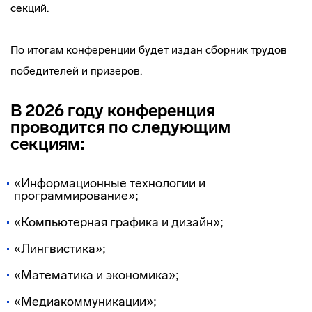
секций.
По итогам конференции будет издан сборник трудов
победителей и призеров.
В 2026 году конференция
проводится по следующим
секциям:
«Информационные технологии и
программирование»;
«Компьютерная графика и дизайн»;
«Лингвистика»;
«Математика и экономика»;
«Медиакоммуникации»;