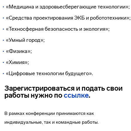
«Медицина и здоровьесберегающие технологии»;
«Средства проектирования ЭКБ и робототехники»;
«Техносферная безопасность и экология»;
«Умный город»;
«Физика»;
«Химия»;
«Цифровые технологии будущего».
Зарегистрироваться и подать свои
работы нужно по
ссылке
.
В рамках конференции принимаются как
индивидуальные, так и командные работы.