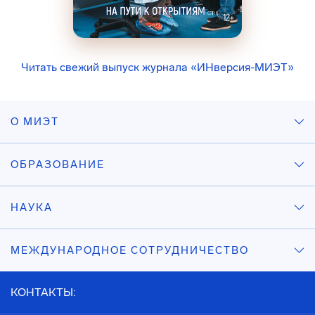
Читать свежий выпуск журнала «ИНверсия-МИЭТ»
О МИЭТ
ОБРАЗОВАНИЕ
НАУКА
МЕЖДУНАРОДНОЕ СОТРУДНИЧЕСТВО
КОНТАКТЫ: