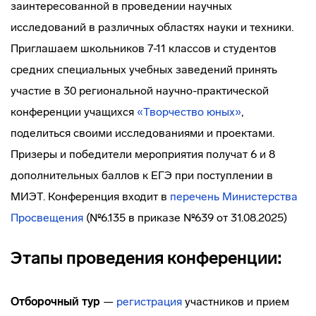
заинтересованной в проведении научных
исследований в различных областях науки и техники.
Приглашаем школьников 7-11 классов и студентов
средних специальных учебных заведений принять
участие в 30 региональной научно-практической
конференции учащихся
«Творчество юных»
,
поделиться своими исследованиями и проектами.
Призеры и победители мероприятия получат 6 и 8
дополнительных баллов к ЕГЭ при поступлении в
МИЭТ. Конференция входит в
перечень Министерства
Просвещения
(№6.135 в приказе №639 от 31.08.2025)
Этапы проведения конференции:
Отборочный тур
—
регистрация
участников и прием