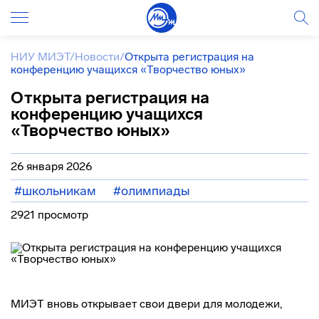
НИУ МИЭТ
/
Новости
/
Открыта регистрация на
конференцию учащихся «Творчество юных»
Открыта регистрация на
конференцию учащихся
«Творчество юных»
26 января 2026
#школьникам
#олимпиады
2921 просмотр
МИЭТ вновь открывает свои двери для молодежи,