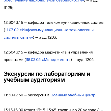
обеспечение национальной безопасности»
) – ауд.
3125;
12:30-13:15 – кафедра телекоммуникационных систем
(
11.03.02 «Инфокоммуникационные технологии и
системы связи»
) – ауд. 1203;
12:30-13:15 – кафедра маркетинга и управления
проектами (
38.03.02 «Менеджмент»
) – ауд. 1204.
Экскурсии по лабораториям и
учебным аудиториям
11:30-12:30 – экскурсия в
Военный учебный центр
;
13:15-15:00 (старт 13:15, 13:45, группы до 20 человек) –