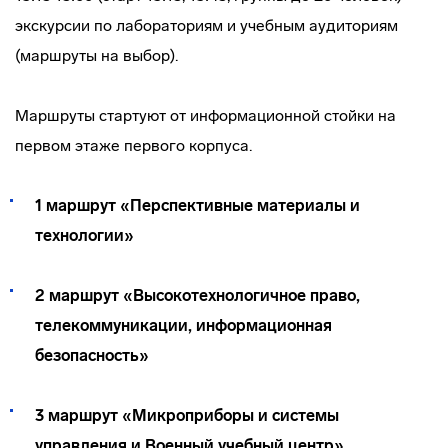
экскурсии по лабораториям и учебным аудиториям
(маршруты на выбор).
Маршруты стартуют от информационной стойки на
первом этаже первого корпуса.
1 маршрут «Перспективные материалы и
технологии»
2 маршрут «Высокотехнологичное право,
телекоммуникации, информационная
безопасность»
3 маршрут «Микроприборы и системы
управления и Военный учебный центр»