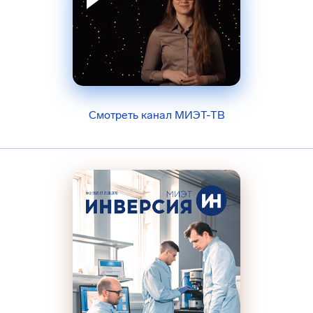
Смотреть канал МИЭТ-ТВ