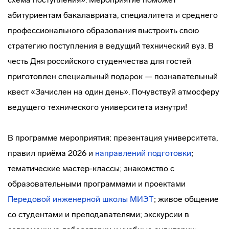
абитуриентам бакалавриата, специалитета и среднего
профессионального образования выстроить свою
стратегию поступления в ведущий технический вуз. В
честь Дня российского студенчества для гостей
приготовлен специальный подарок — познавательный
квест «Зачислен на один день». Почувствуй атмосферу
ведущего технического университета изнутри!
В программе мероприятия: презентация университета,
правил приёма 2026 и
направлений подготовки
;
тематические мастер-классы; знакомство с
образовательными программами и проектами
Передовой инженерной школы МИЭТ
; живое общение
со студентами и преподавателями; экскурсии в