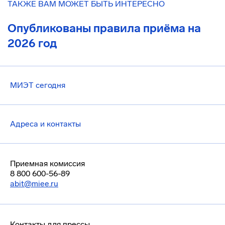
ТАКЖЕ ВАМ МОЖЕТ БЫТЬ ИНТЕРЕСНО
Опубликованы правила приёма на
2026 год
МИЭТ сегодня
Адреса и контакты
Приемная комиссия
8 800 600-56-89
abit@miee.ru
Контакты для прессы