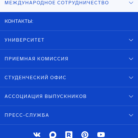
МЕЖДУНАРОДНОЕ СОТРУДНИЧЕСТВО
КОНТАКТЫ:
УНИВЕРСИТЕТ
ПРИЕМНАЯ КОМИССИЯ
СТУДЕНЧЕСКИЙ ОФИС
АССОЦИАЦИЯ ВЫПУСКНИКОВ
ПРЕСС-СЛУЖБА