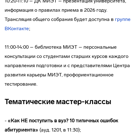
10:20-11:10 – ДК МИЭТ – презентация университета,
информация о правилах приема в 2026 году.
Трансляция общего собрания будет доступна в
группе
ВКонтакте
;
11:00-14:00 – библиотека МИЭТ – персональные
консультации со студентами старших курсов каждого
направления подготовки и с представителями Центра
развития карьеры МИЭТ, профориентационное
тестирование.
Тематические мастер-классы
-
«Как НЕ поступить в вуз? 10 типичных ошибок
абитуриента»
(ауд. 1201, в 11:30);