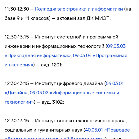
11:30-12:30 –
Колледж электроники и информатики
(на
базе 9 и 11 классов) – актовый зал ДК МИЭТ;
12:30-13:15 – Институт системной и программной
инженерии и информационных технологий (
09.03.03
«Прикладная информатика»
,
09.03.04 «Программная
инженерия»
) – ауд. 1201;
12:30-13:15 – Институт цифрового дизайна (
54.03.01
«Дизайн»
,
09.03.02 «Информационные системы и
технологии»
) – ауд. 3102;
12:30-13:15 – Институт высокотехнологичного права,
социальных и гуманитарных наук (
40.05.01 «Правовое