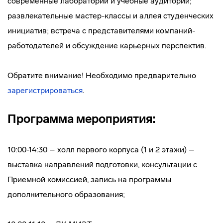
современные лаборатории и учебные аудитории;
развлекательные мастер-классы и аллея студенческих
инициатив; встреча с представителями компаний-
работодателей и обсуждение карьерных перспектив.
Обратите внимание! Необходимо предварительно
зарегистрироваться
.
Программа мероприятия:
10:00-14:30 – холл первого корпуса (1 и 2 этажи) –
выставка направлений подготовки, консультации с
Приемной комиссией, запись на программы
дополнительного образования;