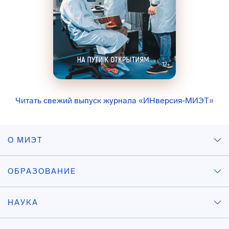
Читать свежий выпуск журнала «ИНверсия-МИЭТ»
О МИЭТ
ОБРАЗОВАНИЕ
НАУКА