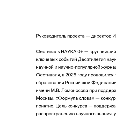
Руководитель проекта — директор Ин
Фестиваль НАУКА 0+ — крупнейший п
ключевых событий Десятилетия наук
научной и научно-популярной журна
Фестиваля, в 2025 году проводился 
образования Российской Федерации,
имени М.В. Ломоносова при поддерж
Москвы. «Формула слова» — конкурс 
понятно. Цель конкурса — поддержа
распространению научного знания, 