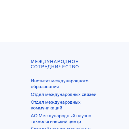
МЕЖДУНАРОДНОЕ
СОТРУДНИЧЕСТВО
Институт международного
образования
Отдел международных связей
Отдел международных
коммуникаций
АО Международный научно-
технологический центр