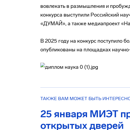
вовлекать в размышления и пробуж
конкурса выступили Российский на
«ДУМАЙ», а также медиапроект «Нау
В 2025 году на конкурс поступило б
опубликованы на площадках научно
ТАКЖЕ ВАМ МОЖЕТ БЫТЬ ИНТЕРЕСН
25 января МИЭТ п
открытых дверей