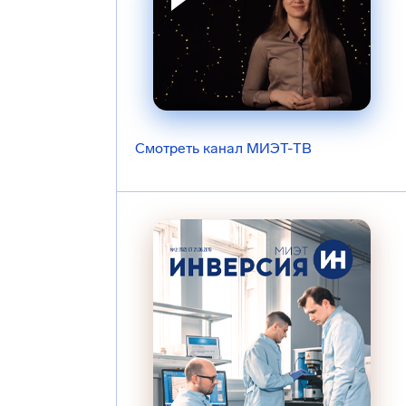
Смотреть канал МИЭТ-ТВ