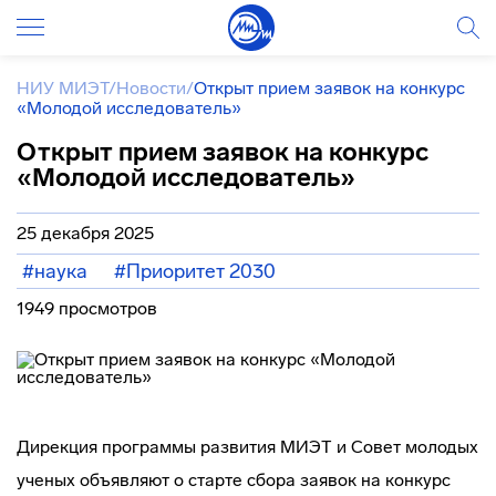
НИУ МИЭТ
/
Новости
/
Открыт прием заявок на конкурс
«Молодой исследователь»
Открыт прием заявок на конкурс
«Молодой исследователь»
25 декабря 2025
#наука
#Приоритет 2030
1949 просмотров
Дирекция программы развития МИЭТ и Совет молодых
ученых объявляют о старте сбора заявок на конкурс