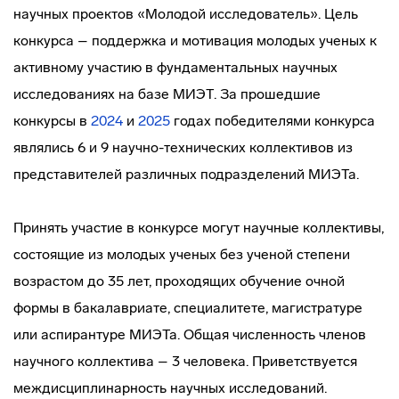
научных проектов «Молодой исследователь». Цель
конкурса – поддержка и мотивация молодых ученых к
активному участию в фундаментальных научных
исследованиях на базе МИЭТ. За прошедшие
конкурсы в
2024
и
2025
годах победителями конкурса
являлись 6 и 9 научно-технических коллективов из
представителей различных подразделений МИЭТа.
Принять участие в конкурсе могут научные коллективы,
состоящие из молодых ученых без ученой степени
возрастом до 35 лет, проходящих обучение очной
формы в бакалавриате, специалитете, магистратуре
или аспирантуре МИЭТа. Общая численность членов
научного коллектива – 3 человека. Приветствуется
междисциплинарность научных исследований.