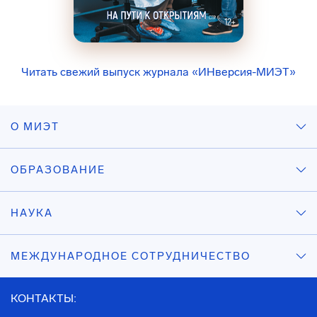
Читать свежий выпуск журнала «ИНверсия-МИЭТ»
О МИЭТ
ОБРАЗОВАНИЕ
НАУКА
МЕЖДУНАРОДНОЕ СОТРУДНИЧЕСТВО
КОНТАКТЫ: