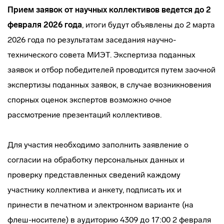
Прием заявок от научных коллективов ведется до 2
февраля 2026 года
, итоги будут объявлены до 2 марта
2026 года по результатам заседания научно-
технического совета МИЭТ. Экспертиза поданных
заявок и отбор победителей проводится путем заочной
экспертизы поданных заявок, в случае возникновения
спорных оценок экспертов возможно очное
рассмотрение презентаций коллективов.
Для участия необходимо заполнить заявление о
согласии на обработку персональных данных и
проверку представленных сведений каждому
участнику коллектива и анкету, подписать их и
принести в печатном и электронном варианте (на
флеш-носителе) в аудиторию 4309 до 17:00 2 февраля