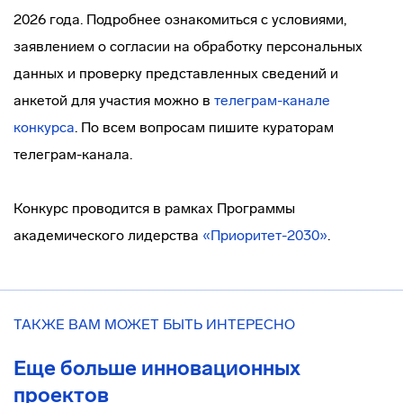
2026 года. Подробнее ознакомиться с условиями,
заявлением о согласии на обработку персональных
данных и проверку представленных сведений и
анкетой для участия можно в
телеграм-канале
конкурса
. По всем вопросам пишите кураторам
телеграм-канала.
Конкурс проводится в рамках Программы
академического лидерства
«Приоритет-2030»
.
ТАКЖЕ ВАМ МОЖЕТ БЫТЬ ИНТЕРЕСНО
Еще больше инновационных
проектов