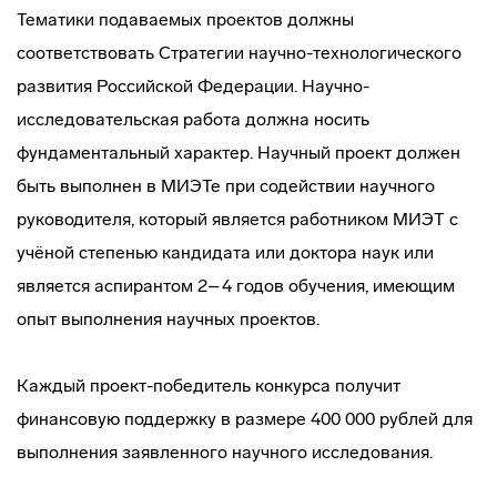
Тематики подаваемых проектов должны
соответствовать Стратегии научно-технологического
развития Российской Федерации. Научно-
исследовательская работа должна носить
фундаментальный характер. Научный проект должен
быть выполнен в МИЭТе при содействии научного
руководителя, который является работником МИЭТ с
учёной степенью кандидата или доктора наук или
является аспирантом 2–4 годов обучения, имеющим
опыт выполнения научных проектов.
Каждый проект-победитель конкурса получит
финансовую поддержку в размере 400 000 рублей для
выполнения заявленного научного исследования.