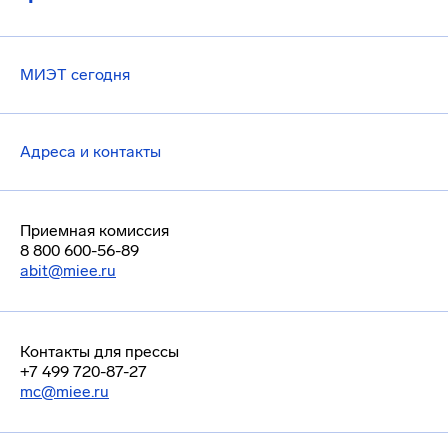
МИЭТ сегодня
Адреса и контакты
Приемная комиссия
8 800 600-56-89
abit@miee.ru
Контакты для прессы
+7 499 720-87-27
mc@miee.ru