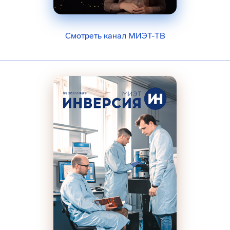
Смотреть канал МИЭТ-ТВ