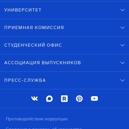
УНИВЕРСИТЕТ
ПРИЕМНАЯ КОМИССИЯ
СТУДЕНЧЕСКИЙ ОФИС
АССОЦИАЦИЯ ВЫПУСКНИКОВ
ПРЕСС-СЛУЖБА
Противодействие коррупции