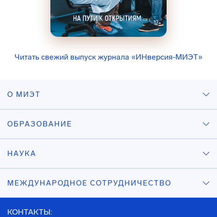
Читать свежий выпуск журнала «ИНверсия-МИЭТ»
О МИЭТ
ОБРАЗОВАНИЕ
НАУКА
МЕЖДУНАРОДНОЕ СОТРУДНИЧЕСТВО
КОНТАКТЫ: