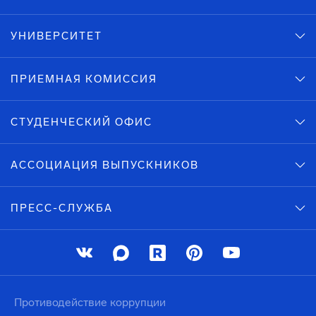
УНИВЕРСИТЕТ
ПРИЕМНАЯ КОМИССИЯ
СТУДЕНЧЕСКИЙ ОФИС
АССОЦИАЦИЯ ВЫПУСКНИКОВ
ПРЕСС-СЛУЖБА
Противодействие коррупции