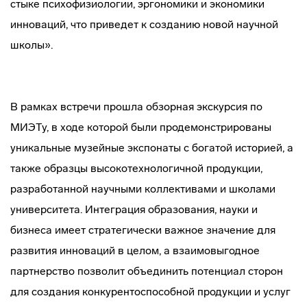
стыке психофизиологии, эргономики и экономики
инноваций, что приведет к созданию новой научной
школы».
В рамках встречи прошла обзорная экскурсия по
МИЭТу, в ходе которой были продемонстрированы
уникальные музейные экспонаты с богатой историей, а
также образцы высокотехнологичной продукции,
разработанной научными коллективами и школами
университета. Интеграция образования, науки и
бизнеса имеет стратегически важное значение для
развития инноваций в целом, а взаимовыгодное
партнерство позволит объединить потенциал сторон
для создания конкурентоспособной продукции и услуг