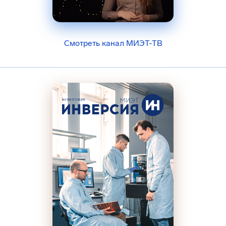
Смотреть канал МИЭТ-ТВ