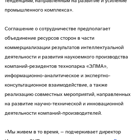
тенденциям, направленным на развитие и усиление
промышленного комплекса».
Соглашение о сотрудничестве предполагает
объединение ресурсов сторон в части
коммерциализации результатов интеллектуальной
деятельности и развития наукоемкого производства
компаний-резидентов технопарка «ЭЛМА»,
информационно-аналитическое и экспертно-
консультационное взаимодействие, а также
реализацию совместных мероприятий, направленных
на развитие научно-технической и инновационной
деятельности компаний-производителей.
«Мы живем в то время, – подчеркивает директор