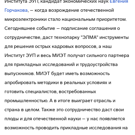
Института ЭУП, кандидат экономических наук
Евгения
Горчакова
, – когда возрождение отечественной
микроэлектроники стало национальным приоритетом.
Сегодняшнее событие – подписание соглашения о
сотрудничестве, даст технопарку "ЭЛМА" инструменты
для решения острых кадровых вопросов, а наш
Институт ЭУП и весь МИЭТ получат сильного партнера
для прикладных исследований и трудоустройства
выпускников. МИЭТ будет иметь возможность
апробировать методики в реальных условиях и
готовить специалистов, востребованных
промышленностью. А в итоге выиграет отрасль и
страна в целом. Также это сотрудничество даст свои
плоды и для отечественной науки – у нас появляется
возможность проводить прикладные исследования на