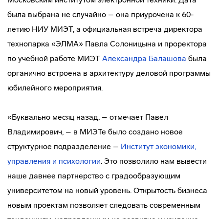
была выбрана не случайно – она приурочена к 60-
летию НИУ МИЭТ, а официальная встреча директора
технопарка «ЭЛМА» Павла Солоницына и проректора
по учебной работе МИЭТ
Александра Балашова
была
органично встроена в архитектуру деловой программы
юбилейного мероприятия.
«Буквально месяц назад, – отмечает Павел
Владимирович, – в МИЭТе было создано новое
структурное подразделение –
Институт экономики,
управления и психологии
. Это позволило нам вывести
наше давнее партнерство с градообразующим
университетом на новый уровень. Открытость бизнеса
новым проектам позволяет следовать современным