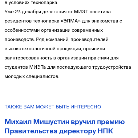
в условиях технопарка.
Уже 23 декабря делегация от МИЭТ посетила
резидентов технопарка «ЭЛМА» для знакомства с
особенностями организации современных
производств. Ряд компаний, производителей
высокотехнологичной продукции, проявили
заинтересованность в организации практики для
студентов МИЭТа для последующего трудоустройства
молодых специалистов.
ТАКЖЕ ВАМ МОЖЕТ БЫТЬ ИНТЕРЕСНО
Михаил Мишустин вручил премию
Правительства директору НПК