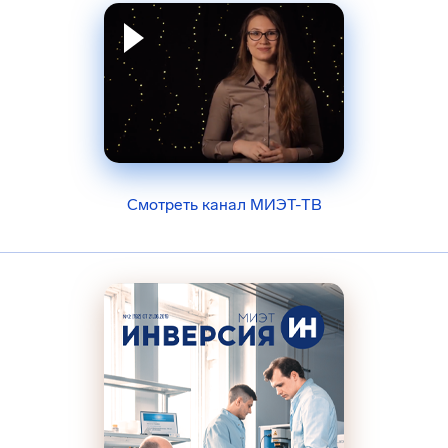
Смотреть канал МИЭТ-ТВ