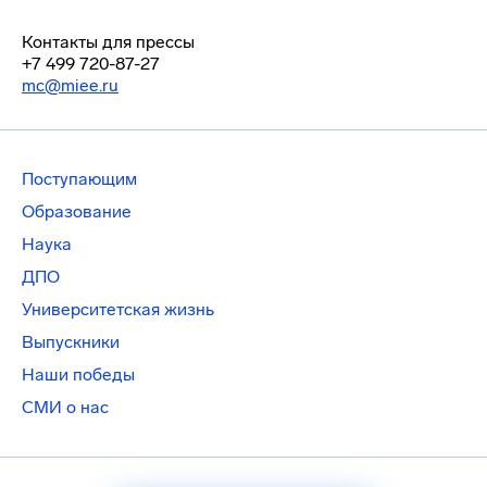
Контакты для прессы
+7 499 720-87-27
mc@miee.ru
Поступающим
Образование
Наука
ДПО
Университетская жизнь
Выпускники
Наши победы
СМИ о нас