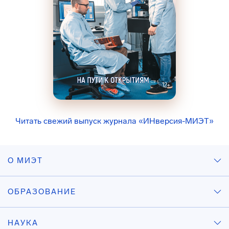
Читать свежий выпуск журнала «ИНверсия-МИЭТ»
О МИЭТ
ОБРАЗОВАНИЕ
НАУКА