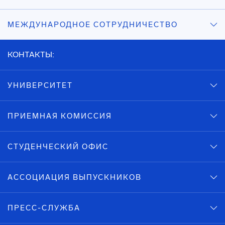
МЕЖДУНАРОДНОЕ СОТРУДНИЧЕСТВО
КОНТАКТЫ:
УНИВЕРСИТЕТ
ПРИЕМНАЯ КОМИССИЯ
СТУДЕНЧЕСКИЙ ОФИС
АССОЦИАЦИЯ ВЫПУСКНИКОВ
ПРЕСС-СЛУЖБА