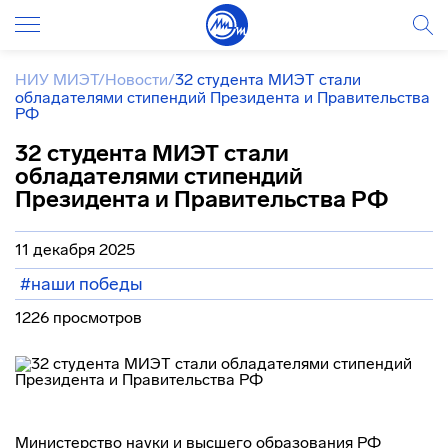
НИУ МИЭТ
/
Новости
/
32 студента МИЭТ стали
обладателями стипендий Президента и Правительства
РФ
32 студента МИЭТ стали
обладателями стипендий
Президента и Правительства РФ
11 декабря 2025
#наши победы
1226 просмотров
Министерство науки и высшего образования РФ