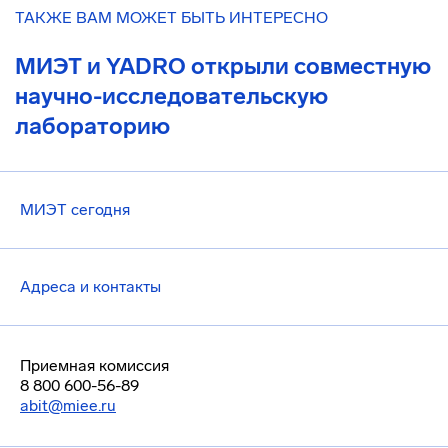
ТАКЖЕ ВАМ МОЖЕТ БЫТЬ ИНТЕРЕСНО
МИЭТ и YADRO открыли совместную
научно-исследовательскую
лабораторию
МИЭТ сегодня
Адреса и контакты
Приемная комиссия
8 800 600-56-89
abit@miee.ru