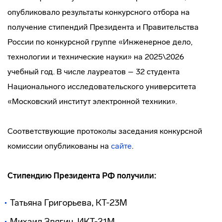
опубликовало результаты конкурсного отбора на
получение стипендий Президента и Правительства
России по конкурсной группе «Инженерное дело,
технологии и технические науки» на 2025\2026
учебный год. В числе лауреатов – 32 студента
Национального исследовательского университета
«Московский институт электронной техники».
Соответствующие протоколы заседания конкурсной
комиссии опубликованы на
сайте
.
Стипендию Президента РФ получили:
Татьяна Григорьева, КТ-23М
Михаил Звягин, ИКТ-21М