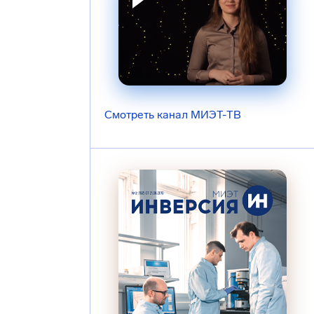
Смотреть канал МИЭТ-ТВ