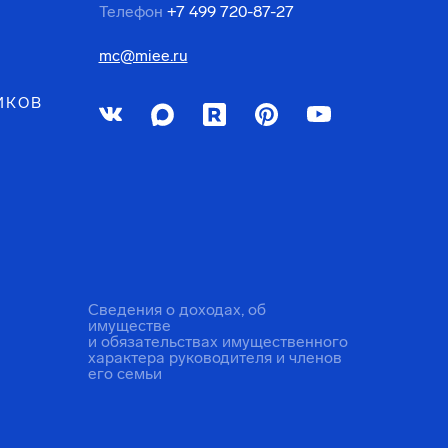
Телефон
+7 499 720-87-27
mc@miee.ru
ИКОВ
Сведения о доходах, об
имуществе
и обязательствах имущественного
характера руководителя и членов
его семьи