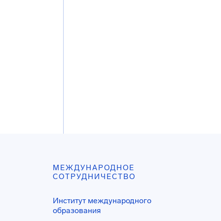
МЕЖДУНАРОДНОЕ
СОТРУДНИЧЕСТВО
Институт международного
образования