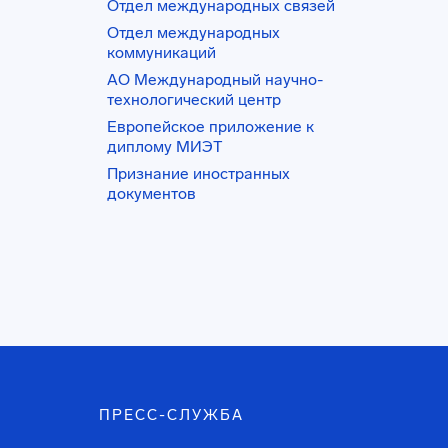
Отдел международных связей
Отдел международных
коммуникаций
АО Международный научно-
технологический центр
Европейское приложение к
диплому МИЭТ
Признание иностранных
документов
ПРЕСС-СЛУЖБА