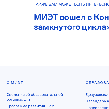
ТАКЖЕ ВАМ МОЖЕТ БЫТЬ ИНТЕРЕСН
МИЭТ вошел в Ко
замкнутого цикла
О МИЭТ
ОБРАЗОВ
Сведения об образовательной
Довузовская
организации
Календарь а
Программа развития НИУ
Направления