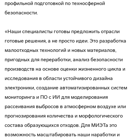
профильной подготовкой по техносферной
безопасности.
«Наши специалисты готовы предложить отрасли
готовые решения, а не просто идеи. Это разработка
малоотходных технологий и новых материалов,
пригодных для переработки, анализ безопасности
производств на основе оценки жизненного цикла и
исследования в области устойчивого дизайна
электроники, создание автоматизированных систем
мониторинга и ПО с ИИ для моделирования
рассеивания выбросов в атмосферном воздухе или
прогнозирования количества и морфологического
состава образующихся отходов. Для МИЭТа это
возможность масштабировать наши наработки и