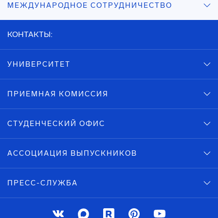
МЕЖДУНАРОДНОЕ СОТРУДНИЧЕСТВО
КОНТАКТЫ:
УНИВЕРСИТЕТ
ПРИЕМНАЯ КОМИССИЯ
СТУДЕНЧЕСКИЙ ОФИС
АССОЦИАЦИЯ ВЫПУСКНИКОВ
ПРЕСС-СЛУЖБА