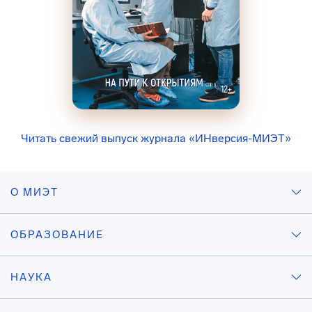
Читать свежий выпуск журнала «ИНверсия-МИЭТ»
О МИЭТ
ОБРАЗОВАНИЕ
НАУКА