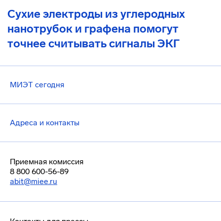
Сухие электроды из углеродных
нанотрубок и графена помогут
точнее считывать сигналы ЭКГ
МИЭТ сегодня
Адреса и контакты
Приемная комиссия
8 800 600-56-89
abit@miee.ru