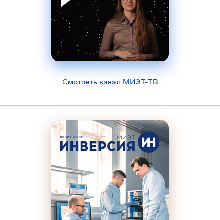
Смотреть канал МИЭТ-ТВ