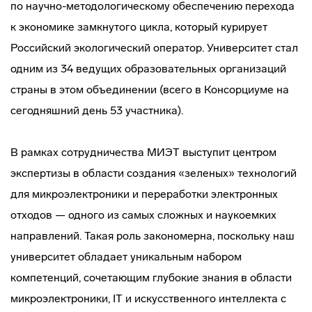
по научно-методологическому обеспечению перехода
к экономике замкнутого цикла, который курирует
Российский экологический оператор. Университет стал
одним из 34 ведущих образовательных организаций
страны в этом объединении (всего в Консорциуме на
сегодняшний день 53 участника).
В рамках сотрудничества МИЭТ выступит центром
экспертизы в области создания «зеленых» технологий
для микроэлектроники и переработки электронных
отходов — одного из самых сложных и наукоемких
направлений. Такая роль закономерна, поскольку наш
университет обладает уникальным набором
компетенций, сочетающим глубокие знания в области
микроэлектроники, IT и искусственного интеллекта с