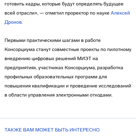
готовить кадры, которые будут определять будущее
всей отрасли», — отметил проректор по науке
Алексей
Дронов
.
Первыми практическими шагами в работе
Консорциума станут совместные проекты по пилотному
внедрению цифровых решений МИЭТ на
предприятиях, участниках Консорциума, разработка
профильных образовательных программ для
повышения квалификации и проведение исследований
в области управления электронными отходами.
ТАКЖЕ ВАМ МОЖЕТ БЫТЬ ИНТЕРЕСНО