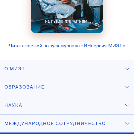
Читать свежий выпуск журнала «ИНверсия-МИЭТ»
О МИЭТ
ОБРАЗОВАНИЕ
НАУКА
МЕЖДУНАРОДНОЕ СОТРУДНИЧЕСТВО