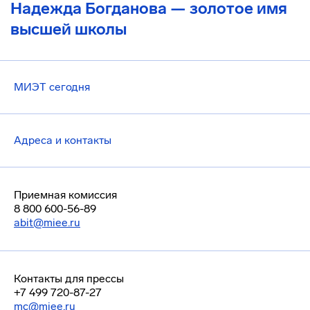
Надежда Богданова — золотое имя
высшей школы
МИЭТ сегодня
Адреса и контакты
Приемная комиссия
8 800 600-56-89
abit@miee.ru
Контакты для прессы
+7 499 720-87-27
mc@miee.ru