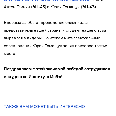
Антон Глинин (ЭН-43) и Юрий Томащук (ЭН-43).
Впервые за 20 лет проведения олимпиады
представитель нашей страны и студент нашего вуза
вырвался в лидеры. По итогам интеллектуальных
соревнований Юрий Томащук занял призовое третье
место.
Поздравляем с этой значимой победой сотрудников
и студентов Института ИнЭл!
ТАКЖЕ ВАМ МОЖЕТ БЫТЬ ИНТЕРЕСНО