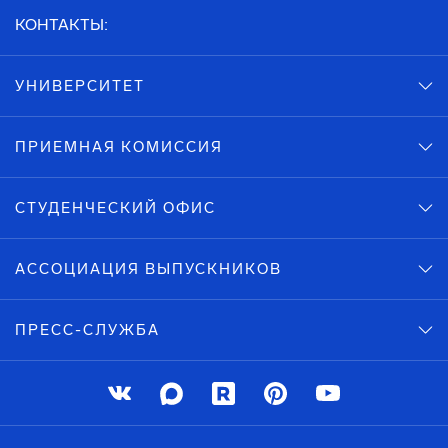
КОНТАКТЫ:
УНИВЕРСИТЕТ
ПРИЕМНАЯ КОМИССИЯ
СТУДЕНЧЕСКИЙ ОФИС
АССОЦИАЦИЯ ВЫПУСКНИКОВ
ПРЕСС-СЛУЖБА