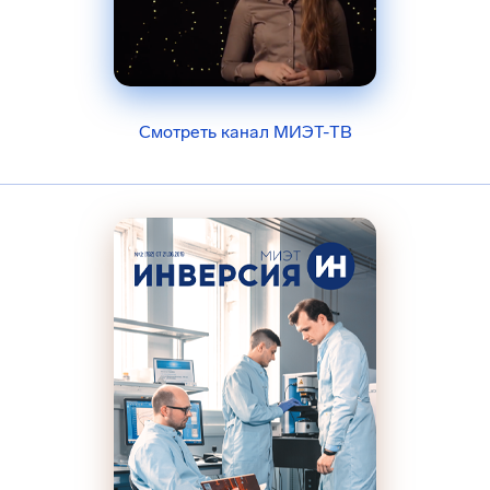
Смотреть канал МИЭТ-ТВ