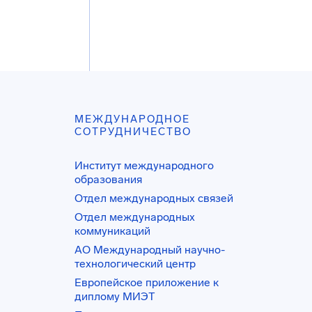
МЕЖДУНАРОДНОЕ
СОТРУДНИЧЕСТВО
Институт международного
образования
Отдел международных связей
Отдел международных
коммуникаций
АО Международный научно-
технологический центр
Европейское приложение к
диплому МИЭТ