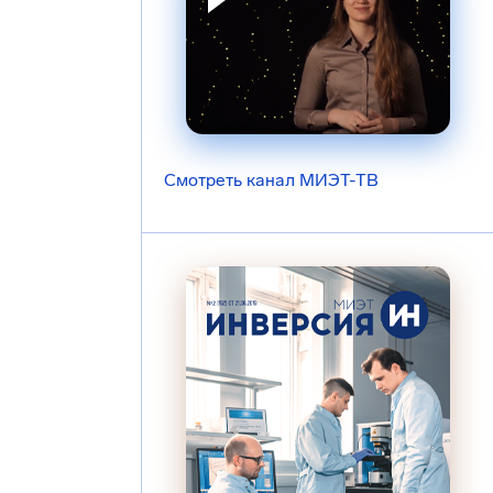
Смотреть канал МИЭТ-ТВ