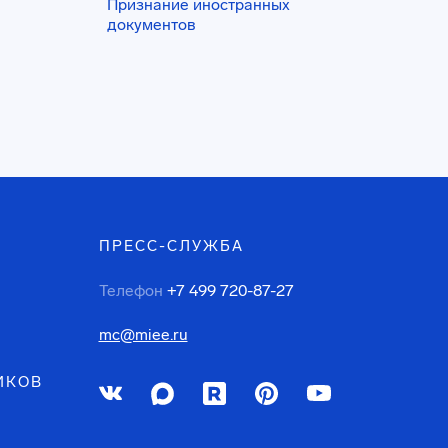
Признание иностранных
документов
ПРЕСС-СЛУЖБА
Телефон
+7 499 720-87-27
mc@miee.ru
ИКОВ