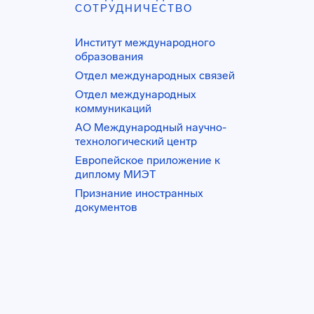
СОТРУДНИЧЕСТВО
Институт международного
образования
Отдел международных связей
Отдел международных
коммуникаций
АО Международный научно-
технологический центр
Европейское приложение к
диплому МИЭТ
Признание иностранных
документов