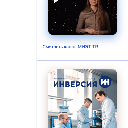
Смотреть канал МИЭТ-ТВ