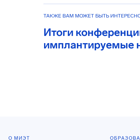
ТАКЖЕ ВАМ МОЖЕТ БЫТЬ ИНТЕРЕСН
Итоги конференц
имплантируемые 
О МИЭТ
ОБРАЗОВ