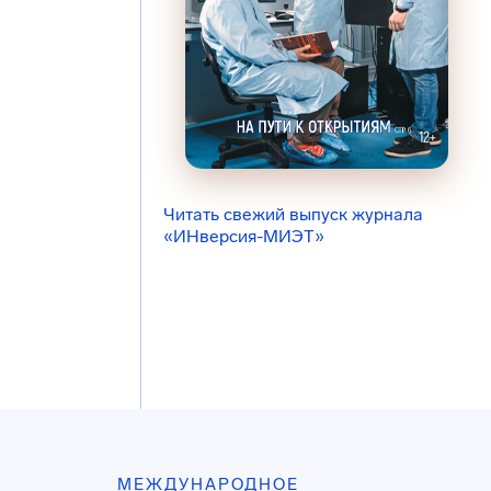
Читать свежий выпуск журнала
«ИНверсия-МИЭТ»
МЕЖДУНАРОДНОЕ