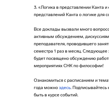
3. «Логика в представлении Канта и
представлений Канта о логике для 
Все доклады вызвали много вопросо
активным обсуждением, дискуссиям
преподавателя, проводившего заняти
семестра 1 раз в месяц. Следующее за
будет посвящено обсуждению работы
мероприятиях СНК по философии!
Ознакомиться с расписанием и темат
года можно
здесь
. Подписывайтесь
быть в курсе событий.