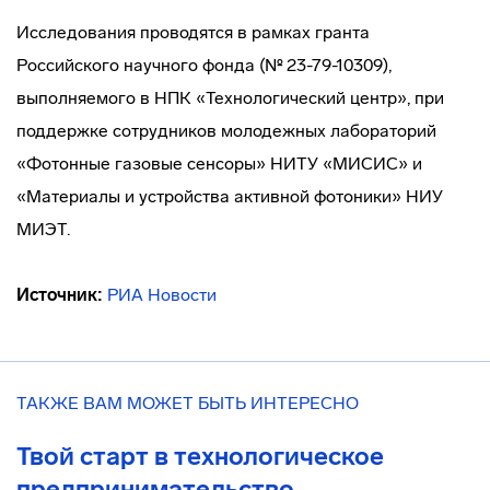
Исследования проводятся в рамках гранта
Российского научного фонда (№ 23-79-10309),
выполняемого в НПК «Технологический центр», при
поддержке сотрудников молодежных лабораторий
«Фотонные газовые сенсоры» НИТУ «МИСИС» и
«Материалы и устройства активной фотоники» НИУ
МИЭТ.
Источник:
РИА Новости
ТАКЖЕ ВАМ МОЖЕТ БЫТЬ ИНТЕРЕСНО
Твой старт в технологическое
предпринимательство