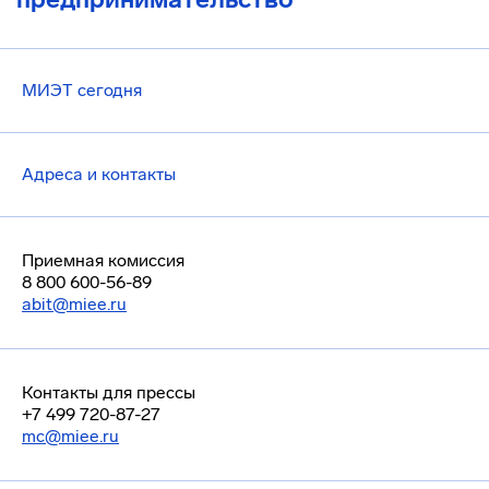
МИЭТ сегодня
Адреса и контакты
Приемная комиссия
8 800 600-56-89
abit@miee.ru
Контакты для прессы
+7 499 720-87-27
mc@miee.ru