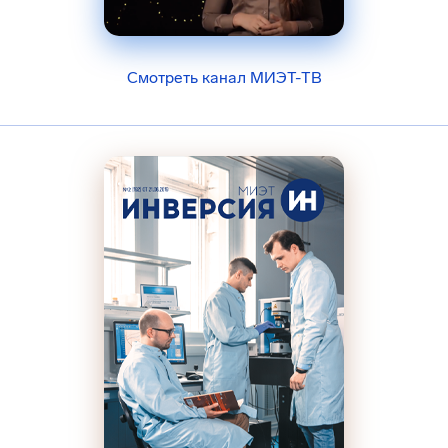
Смотреть канал МИЭТ-ТВ