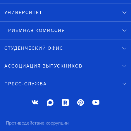
УНИВЕРСИТЕТ
ПРИЕМНАЯ КОМИССИЯ
СТУДЕНЧЕСКИЙ ОФИС
АССОЦИАЦИЯ ВЫПУСКНИКОВ
ПРЕСС-СЛУЖБА
Противодействие коррупции