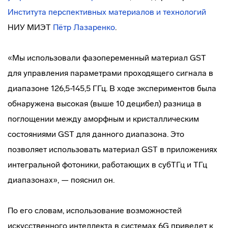
Института перспективных материалов и технологий
НИУ МИЭТ
Пётр Лазаренко
.
«Мы использовали фазопеременный материал GST
для управления параметрами проходящего сигнала в
диапазоне 126,5-145,5 ГГц. В ходе экспериментов была
обнаружена высокая (выше 10 децибел) разница в
поглощении между аморфным и кристаллическим
состояниями GST для данного диапазона. Это
позволяет использовать материал GST в приложениях
интегральной фотоники, работающих в субТГц и ТГц
диапазонах», — пояснил он.
По его словам, использование возможностей
искусственного интеллекта в системах 6G приведет к