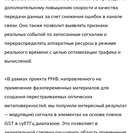
дополнительному повышению скорости и качества
передачи данных за счет снижения ошибок в канале
связи. Оно также позволит выявлять признаки
реальных событий по записанным сигналам и
перераспределять аппаратные ресурсы в режиме
реального времени с целью оптимизации трафика и
вычислений.
«В рамках проекта РНФ, направленного на
применение фазопеременных материалов для
создания перестраиваемых оптических
метаповерхностей, мы получили интересный результат
– модуляцию сигнала в элементах на основе пленок
GST в субТГц диапазоне. Это позволяет в
значительной степени расширить область применения