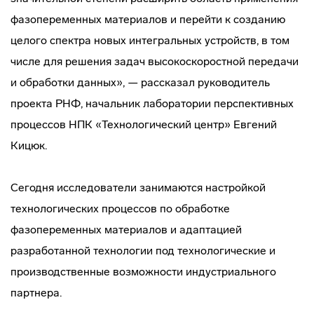
фазопеременных материалов и перейти к созданию
целого спектра новых интегральных устройств, в том
числе для решения задач высокоскоростной передачи
и обработки данных», — рассказал руководитель
проекта РНФ, начальник лаборатории перспективных
процессов НПК «Технологический центр» Евгений
Кицюк.
Сегодня исследователи занимаются настройкой
технологических процессов по обработке
фазопеременных материалов и адаптацией
разработанной технологии под технологические и
производственные возможности индустриального
партнера.