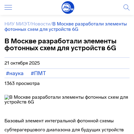
НИУ МИЭТ
/
Новости
/
В Москве разработали элементы
фотонных схем для устройств 6G
В Москве разработали элементы
фотонных схем для устройств 6G
21 октября 2025
#наука
#ПМТ
1363 просмотра
Базовый элемент интегральной фотонной схемы
субтерагерцового диапазона для будущих устройств