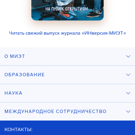
Читать свежий выпуск журнала «ИНверсия-МИЭТ»
О МИЭТ
ОБРАЗОВАНИЕ
НАУКА
МЕЖДУНАРОДНОЕ СОТРУДНИЧЕСТВО
КОНТАКТЫ: