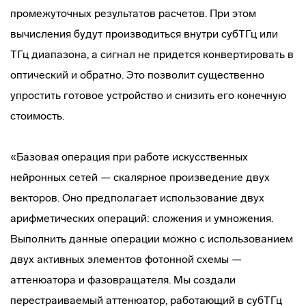
промежуточных результатов расчетов. При этом
вычисления будут производиться внутри субТГц или
ТГц диапазона, а сигнал не придется конвертировать в
оптический и обратно. Это позволит существенно
упростить готовое устройство и снизить его конечную
стоимость.
«Базовая операция при работе искусственных
нейронных сетей — скалярное произведение двух
векторов. Оно предполагает использование двух
арифметических операций: сложения и умножения.
Выполнить данные операции можно с использованием
двух активных элементов фотонной схемы —
аттенюатора и фазовращателя. Мы создали
перестраиваемый аттенюатор, работающий в субТГц