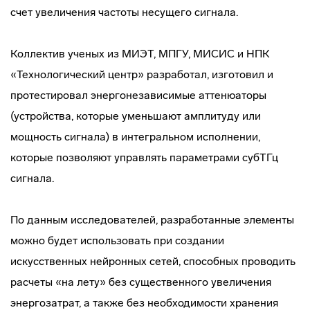
счет увеличения частоты несущего сигнала.
Коллектив ученых из МИЭТ, МПГУ, МИСИС и НПК
«Технологический центр» разработал, изготовил и
протестировал энергонезависимые аттенюаторы
(устройства, которые уменьшают амплитуду или
мощность сигнала) в интегральном исполнении,
которые позволяют управлять параметрами субТГц
сигнала.
По данным исследователей, разработанные элементы
можно будет использовать при создании
искусственных нейронных сетей, способных проводить
расчеты «на лету» без существенного увеличения
энергозатрат, а также без необходимости хранения