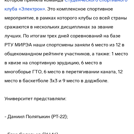
клуба «Электрон»
. Это комплексное спортивное
мероприятие, в рамках которого клубы со всей страны
сражаются в нескольких дисциплинах за звание
лучших. По итогам трех дней соревнований на базе
РТУ МИРЭА наши спортсмены заняли 6 место из 12 в
общекомандном рейтинге участников, а также: 1 место
в квизе на спортивную эрудицию, 6 место в
многоборье ГТО, 6 место в перетягивании каната, 12
место в баскетболе 3х3 и 9 место в доджболе.
Университет представляли:
- Даниил Полятыкин (РТ-22);