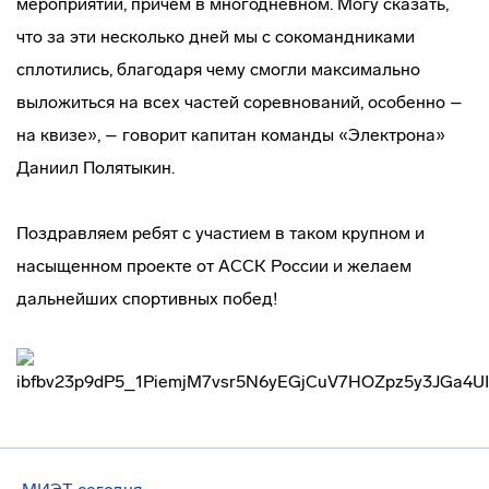
мероприятии, причем в многодневном. Могу сказать,
что за эти несколько дней мы с сокомандниками
сплотились, благодаря чему смогли максимально
выложиться на всех частей соревнований, особенно –
на квизе», – говорит капитан команды «Электрона»
Даниил Полятыкин.
Поздравляем ребят с участием в таком крупном и
насыщенном проекте от АССК России и желаем
дальнейших спортивных побед!