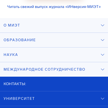
Читать свежий выпуск журнала «ИНверсия-МИЭТ»
О МИЭТ
ОБРАЗОВАНИЕ
НАУКА
МЕЖДУНАРОДНОЕ СОТРУДНИЧЕСТВО
КОНТАКТЫ:
УНИВЕРСИТЕТ