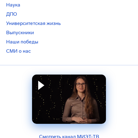
Наука
ДПО
Университетская жизнь
Выпускники
Наши победы
СМИ о нас
Смотреть канал МИЭТ-ТВ