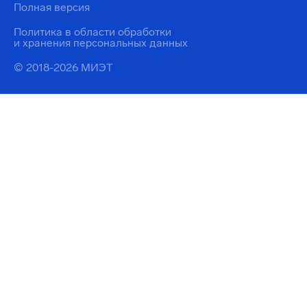
Полная версия
Политика в области обработки
и хранения персональных данных
© 2018-2026 МИЭТ