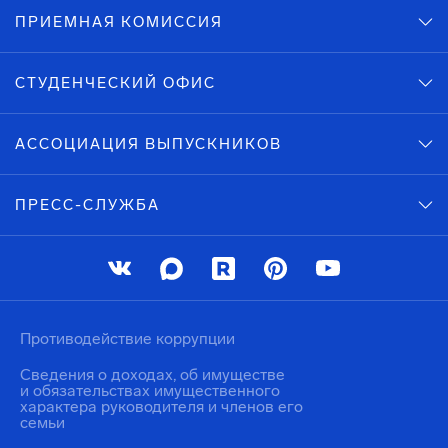
ПРИЕМНАЯ КОМИССИЯ
СТУДЕНЧЕСКИЙ ОФИС
АССОЦИАЦИЯ ВЫПУСКНИКОВ
ПРЕСС-СЛУЖБА
Противодействие коррупции
Сведения о доходах, об имуществе
и обязательствах имущественного
характера руководителя и членов его
семьи