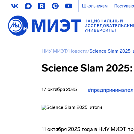
Школьникам
Поступа
НИУ МИЭТ
/
Новости
/
Science Slam 2025: 
Science Slam 2025:
17 октября 2025
#предпринимател
11 октября 2025 года в НИУ МИЭТ п