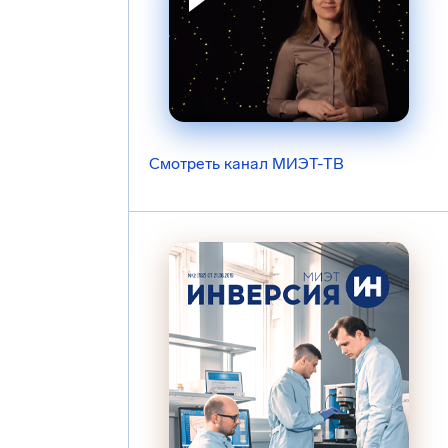
Смотреть канал МИЭТ-ТВ