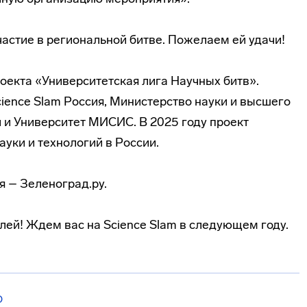
астие в региональной битве. Пожелаем ей удачи!
оекта «Университетская лига Научных битв».
ience Slam Россия, Министерство науки и высшего
и Университет МИСИС. В 2025 году проект
ауки и технологий в России.
 – Зеленоград.ру.
лей! Ждем вас на Science Slam в следующем году.
О