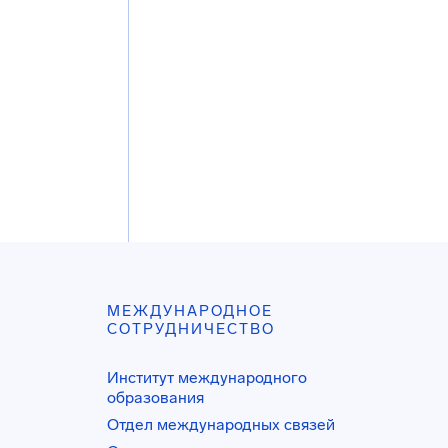
МЕЖДУНАРОДНОЕ
СОТРУДНИЧЕСТВО
Институт международного
образования
Отдел международных связей