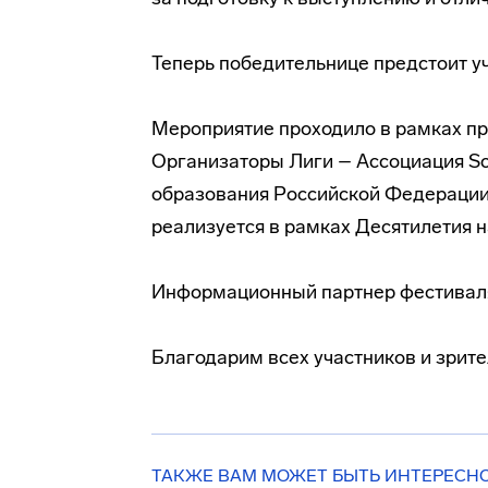
Теперь победительнице предстоит уч
Мероприятие проходило в рамках пр
Организаторы Лиги – Ассоциация Sc
образования Российской Федерации 
реализуется в рамках Десятилетия н
Информационный партнер фестиваля
Благодарим всех участников и зрите
ТАКЖЕ ВАМ МОЖЕТ БЫТЬ ИНТЕРЕСН