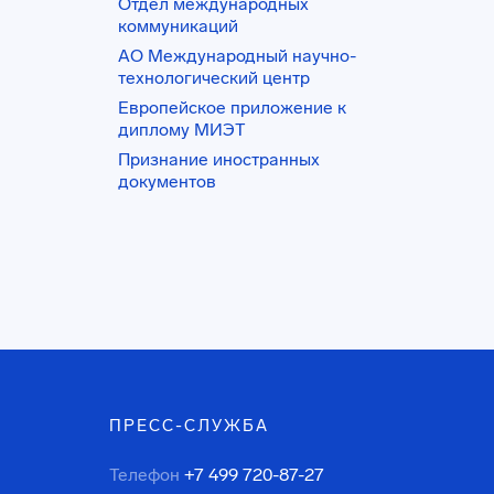
Отдел международных
коммуникаций
АО Международный научно-
технологический центр
Европейское приложение к
диплому МИЭТ
Признание иностранных
документов
ПРЕСС-СЛУЖБА
Телефон
+7 499 720-87-27