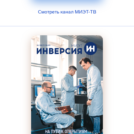
Смотреть канал МИЭТ-ТВ