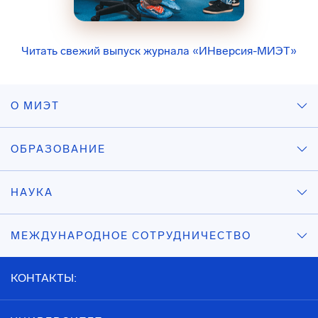
Читать свежий выпуск журнала «ИНверсия-МИЭТ»
О МИЭТ
ОБРАЗОВАНИЕ
НАУКА
МЕЖДУНАРОДНОЕ СОТРУДНИЧЕСТВО
КОНТАКТЫ: