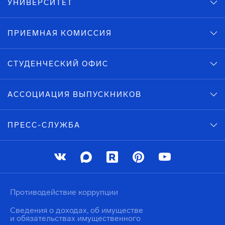
УНИВЕРСИТЕТ
ПРИЕМНАЯ КОМИССИЯ
СТУДЕНЧЕСКИЙ ОФИС
АССОЦИАЦИЯ ВЫПУСКНИКОВ
ПРЕСС-СЛУЖБА
Противодействие коррупции
Сведения о доходах, об имуществе
и обязательствах имущественного