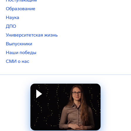
Образование
Наука
ДПО
Университетская жизнь
Выпускники
Наши победы
СМИ о нас