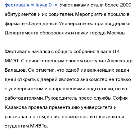
фестиваля «Наука 0+»
. Участниками стали более 2000
абитуриентов и их родителей. Мероприятие прошло в
формате «Один день в Университете» при поддержке
Департамента образования и науки города Москвы.
Фестиваль начался с общего собрания в зале ДК
МИЭТ. С приветственным словом выступил Александр
Балашов. Он отметил, что одной из важнейших задач
дней открытых дверей является знакомство не только
с университетом и направлениями подготовки, но и с
работодателями. Руководитель пресс-службы София
Казакова провела презентацию университета и
рассказала о том, какие возможности открываются
студентам МИЭТа.