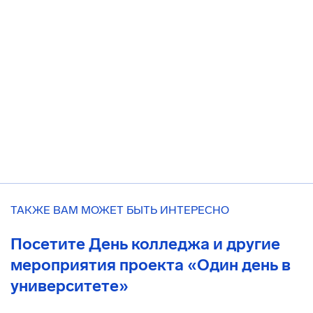
ТАКЖЕ ВАМ МОЖЕТ БЫТЬ ИНТЕРЕСНО
Посетите День колледжа и другие
мероприятия проекта «Один день в
университете»