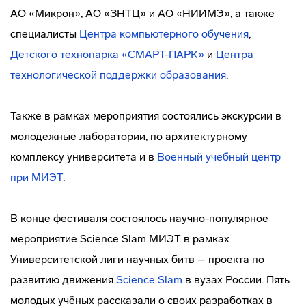
АО «Микрон», АО «ЗНТЦ» и АО «НИИМЭ», а также
специалисты
Центра компьютерного обучения
,
Детского технопарка «СМАРТ-ПАРК»
и
Центра
технологической поддержки образования
.
Также в рамках мероприятия состоялись экскурсии в
молодежные лаборатории, по архитектурному
комплексу университета и в
Военный учебный центр
при МИЭТ
.
В конце фестиваля состоялось научно-популярное
мероприятие Science Slam МИЭТ в рамках
Университетской лиги научных битв – проекта по
развитию движения
Science Slam
в вузах России. Пять
молодых учёных рассказали о своих разработках в