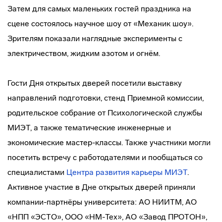
Затем для самых маленьких гостей праздника на
сцене состоялось научное шоу от «Механик шоу».
Зрителям показали наглядные эксперименты с
электричеством, жидким азотом и огнём.
Гости Дня открытых дверей посетили выставку
направлений подготовки, стенд Приемной комиссии,
родительское собрание от Психологической службы
МИЭТ, а также тематические инженерные и
экономические мастер-классы. Также участники могли
посетить встречу с работодателями и пообщаться со
специалистами
Центра развития карьеры МИЭТ
.
Активное участие в Дне открытых дверей приняли
компании-партнёры университета: АО НИИТМ, АО
«НПП «ЭСТО», ООО «НМ-Тех», АО «Завод ПРОТОН»,