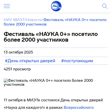
НИУ МИЭТ
/
Новости
/
Фестиваль «НАУКА 0+» посетило
более 2000 участников
Фестиваль «НАУКА 0+» посетило
более 2000 участников
13 октября 2025
#День открытых дверей
#поступающим
4251 просмотр
11 октября в МИЭТе состоялся День открытых дверей
«Наука для каждого!» в рамках
Всероссийского