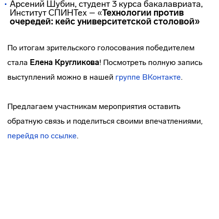
Арсений Шубин, студент 3 курса бакалавриата,
Институт СПИНТех – «
Технологии против
очередей: кейс университетской столовой»
По итогам зрительского голосования победителем
стала
Елена Кругликова
! Посмотреть полную запись
выступлений можно в нашей
группе ВКонтакте
.
Предлагаем участникам мероприятия оставить
обратную связь и поделиться своими впечатлениями,
перейдя по ссылке
.