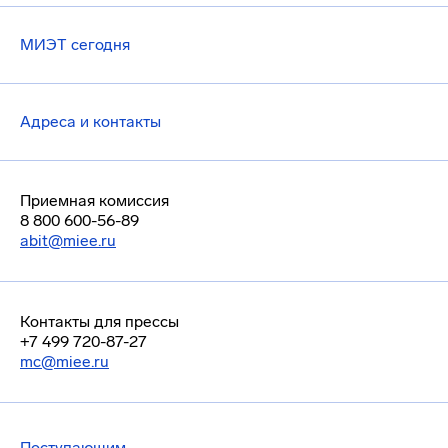
МИЭТ сегодня
Адреса и контакты
Приемная комиссия
8 800 600-56-89
abit@miee.ru
Контакты для прессы
+7 499 720-87-27
mc@miee.ru
Поступающим