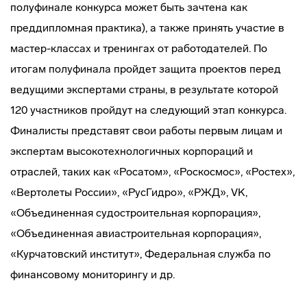
полуфинале конкурса может быть зачтена как
преддипломная практика), а также принять участие в
мастер-классах и тренингах от работодателей. По
итогам полуфинала пройдет защита проектов перед
ведущими экспертами страны, в результате которой
120 участников пройдут на следующий этап конкурса.
Финалисты представят свои работы первым лицам и
экспертам высокотехнологичных корпораций и
отраслей, таких как «Росатом», «Роскосмос», «Ростех»,
«Вертолеты России», «РусГидро», «РЖД», VK,
«Объединенная судостроительная корпорация»,
«Объединенная авиастроительная корпорация»,
«Курчатовский институт», Федеральная служба по
финансовому мониторингу и др.