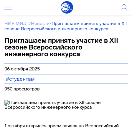
НИУ МИЭТ
/
Новости
/
Приглашаем принять участие в XII
сезоне Всероссийского инженерного конкурса
Приглашаем принять участие в XII
сезоне Всероссийского
инженерного конкурса
06 октября 2025
#студентам
950 просмотров
1 октября открылся прием заявок на Всероссийский