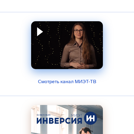
Смотреть канал МИЭТ-ТВ