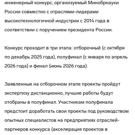
инженерный конкурс, организуемый Минобрнауки
России совместно с отраслями-лидерами
высокотехнологичной индустрии с 2014 года в
соответствии с поручением президента России.
Конкурс проходит в три этапа: отборочный (с октября
по декабрь 2025 года), полуфинал (с января по апрель
2026 года) и финал (июнь 2026 года).
Заявленные на отборочном этапе проекты пройдут
экспертизу дистанционно, лучшие работы будут
отобраны в полуфинал. Участникам полуфинала
предстоит доработать свои проекты под руководством
опытных специалистов на предприятиях отраслей-
партнеров конкурса (акселерация проектов в