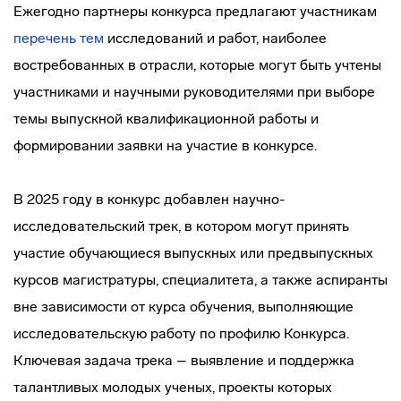
Ежегодно партнеры конкурса предлагают участникам
перечень тем
исследований и работ, наиболее
востребованных в отрасли, которые могут быть учтены
участниками и научными руководителями при выборе
темы выпускной квалификационной работы и
формировании заявки на участие в конкурсе.
В 2025 году в конкурс добавлен научно-
исследовательский трек, в котором могут принять
участие обучающиеся выпускных или предвыпускных
курсов магистратуры, специалитета, а также аспиранты
вне зависимости от курса обучения, выполняющие
исследовательскую работу по профилю Конкурса.
Ключевая задача трека – выявление и поддержка
талантливых молодых ученых, проекты которых