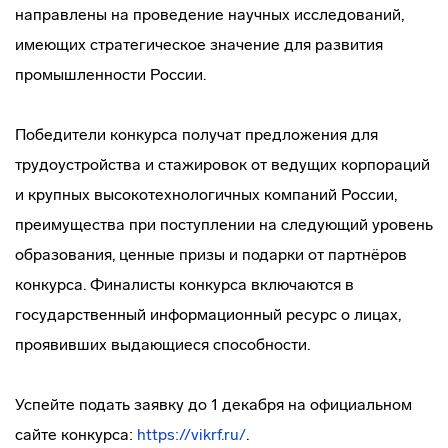
направлены на проведение научных исследований,
имеющих стратегическое значение для развития
промышленности России.
Победители конкурса получат предложения для
трудоустройства и стажировок от ведущих корпораций
и крупных высокотехнологичных компаний России,
преимущества при поступлении на следующий уровень
образования, ценные призы и подарки от партнёров
конкурса. Финалисты конкурса включаются в
государственный информационный ресурс о лицах,
проявивших выдающиеся способности.
Успейте подать заявку до 1 декабря на официальном
сайте конкурса:
https://vikrf.ru/
.