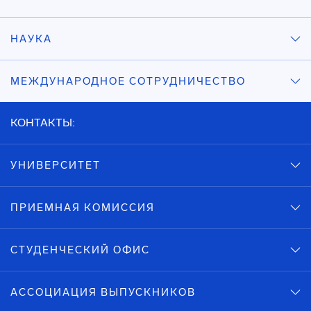
НАУКА
МЕЖДУНАРОДНОЕ СОТРУДНИЧЕСТВО
КОНТАКТЫ:
УНИВЕРСИТЕТ
ПРИЕМНАЯ КОМИССИЯ
СТУДЕНЧЕСКИЙ ОФИС
АССОЦИАЦИЯ ВЫПУСКНИКОВ