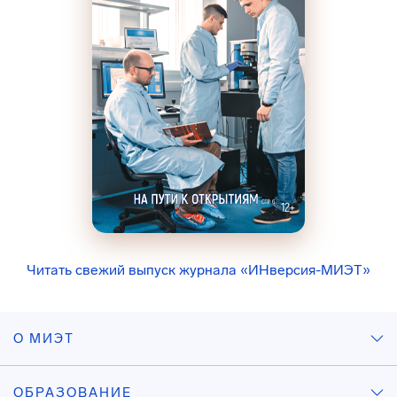
Читать свежий выпуск журнала «ИНверсия-МИЭТ»
О МИЭТ
ОБРАЗОВАНИЕ