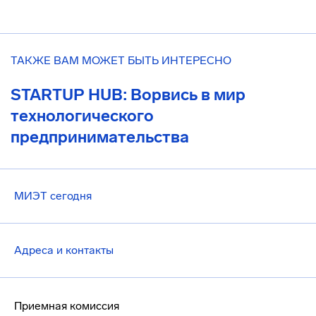
ТАКЖЕ ВАМ МОЖЕТ БЫТЬ ИНТЕРЕСНО
STARTUP HUB: Ворвись в мир
технологического
предпринимательства
МИЭТ сегодня
Адреса и контакты
Приемная комиссия