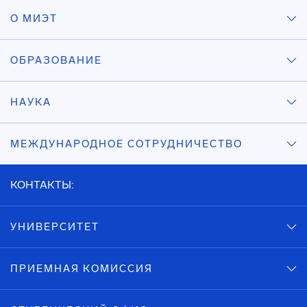
О МИЭТ
ОБРАЗОВАНИЕ
НАУКА
МЕЖДУНАРОДНОЕ СОТРУДНИЧЕСТВО
КОНТАКТЫ:
УНИВЕРСИТЕТ
ПРИЕМНАЯ КОМИССИЯ