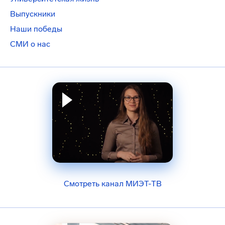
Выпускники
Наши победы
СМИ о нас
Смотреть канал МИЭТ-ТВ