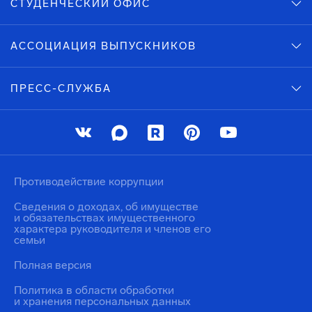
СТУДЕНЧЕСКИЙ ОФИС
АССОЦИАЦИЯ ВЫПУСКНИКОВ
ПРЕСС-СЛУЖБА
Противодействие коррупции
Сведения о доходах, об имуществе
и обязательствах имущественного
характера руководителя и членов его
семьи
Полная версия
Политика в области обработки
и хранения персональных данных