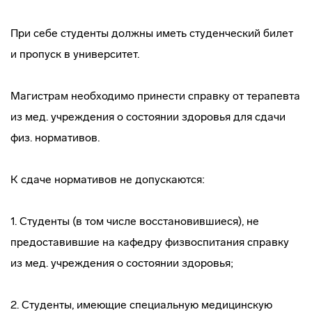
При себе студенты должны иметь студенческий билет
и пропуск в университет.
Магистрам необходимо принести справку от терапевта
из мед. учреждения о состоянии здоровья для сдачи
физ. нормативов.
К сдаче нормативов не допускаются:
1. Студенты (в том числе восстановившиеся), не
предоставившие на кафедру физвоспитания справку
из мед. учреждения о состоянии здоровья;
2. Студенты, имеющие специальную медицинскую