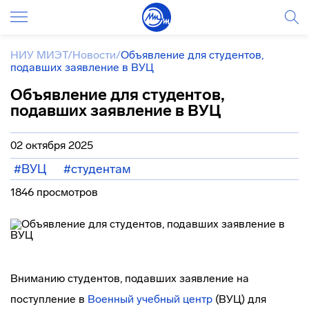
НИУ МИЭТ
/
Новости
/
Объявление для студентов,
подавших заявление в ВУЦ
Объявление для студентов,
подавших заявление в ВУЦ
02 октября 2025
#ВУЦ
#студентам
1846 просмотров
Вниманию студентов, подавших заявление на
поступление в
Военный учебный центр
(ВУЦ) для