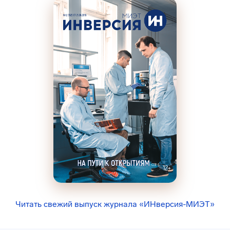
Читать свежий выпуск журнала «ИНверсия-МИЭТ»