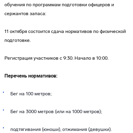
обучения по программам подготовки офицеров и
сержантов запаса:
11 октября состоится сдача нормативов по физической
подготовке.
Регистрация участников с 9:30. Начало в 10:00.
Перечень нормативов:
Бег на 100 метров;
Бег на 3000 метров (или на 1000 метров);
подтягивания (юноши), отжимания (девушки).