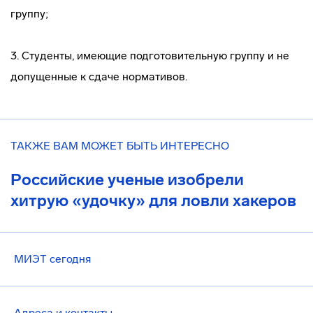
группу;
3. Студенты, имеющие подготовительную группу и не
допущенные к сдаче нормативов.
ТАКЖЕ ВАМ МОЖЕТ БЫТЬ ИНТЕРЕСНО
Российские ученые изобрели
хитрую «удочку» для ловли хакеров
МИЭТ сегодня
Адреса и контакты