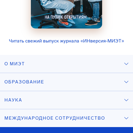
Читать свежий выпуск журнала «ИНверсия-МИЭТ»
О МИЭТ
ОБРАЗОВАНИЕ
НАУКА
МЕЖДУНАРОДНОЕ СОТРУДНИЧЕСТВО