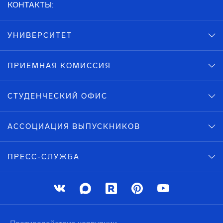
КОНТАКТЫ:
УНИВЕРСИТЕТ
ПРИЕМНАЯ КОМИССИЯ
СТУДЕНЧЕСКИЙ ОФИС
АССОЦИАЦИЯ ВЫПУСКНИКОВ
ПРЕСС-СЛУЖБА