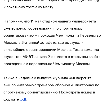
к почетному третьему месту.
Напомним, что 11 мая стадион нашего университета
уже встречал соревнования по спортивному
ориентированию – проходил Чемпионат и Первенство
Москвы в 3-этапной эстафете, где выступали
сильнейшие ориентировщики Москвы. Тогда команда
студентов МИЭТ заняла 2-ое место в открытом зачёте,
проходившем параллельно Чемпионату Москвы.
Также в недавнем выпуске журнала «ИНверсия»
вышло интервью с тренером сборной «Электрона» по
спортивному ориентированию. Посмотреть номер в
формате
.pdf
.