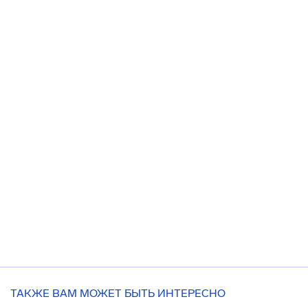
ТАКЖЕ ВАМ МОЖЕТ БЫТЬ ИНТЕРЕСНО