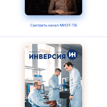
Смотреть канал МИЭТ-ТВ