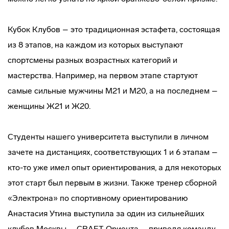
Кубок Клубов – это традиционная эстафета, состоящая
из 8 этапов, на каждом из которых выступают
спортсмены разных возрастных категорий и
мастерства. Например, на первом этапе стартуют
самые сильные мужчины М21 и М20, а на последнем –
женщины Ж21 и Ж20.
Студенты нашего университета выступили в личном
зачете на дистанциях, соответствующих 1 и 6 этапам –
кто-то уже имел опыт ориентирования, а для некоторых
этот старт был первым в жизни. Также тренер сборной
«Электрона» по спортивному ориентированию
Анастасия Утина выступила за один из сильнейших
клубов Москвы – CRAFT-Ориента – приведя команду