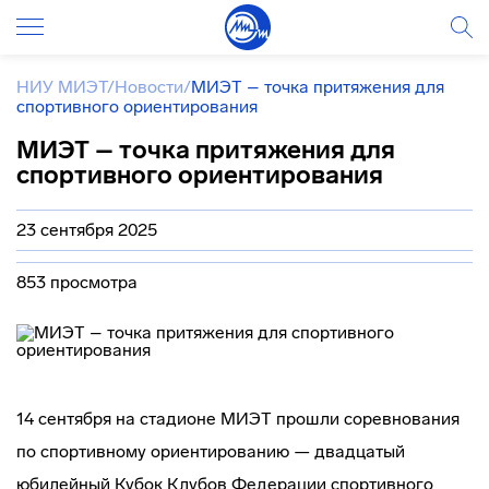
НИУ МИЭТ
/
Новости
/
МИЭТ – точка притяжения для
спортивного ориентирования
МИЭТ – точка притяжения для
спортивного ориентирования
23 сентября 2025
853 просмотра
14 сентября на стадионе МИЭТ прошли соревнования
по спортивному ориентированию — двадцатый
юбилейный Кубок Клубов Федерации спортивного