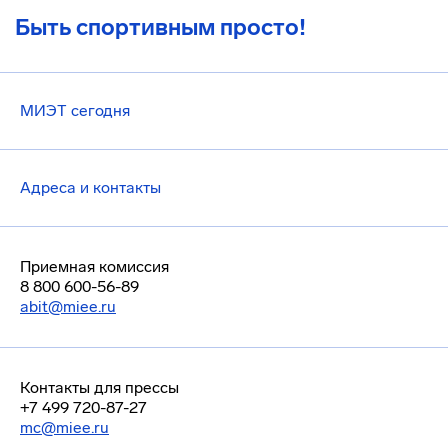
Быть спортивным просто!
МИЭТ сегодня
Адреса и контакты
Приемная комиссия
8 800 600-56-89
abit@miee.ru
Контакты для прессы
+7 499 720-87-27
mc@miee.ru