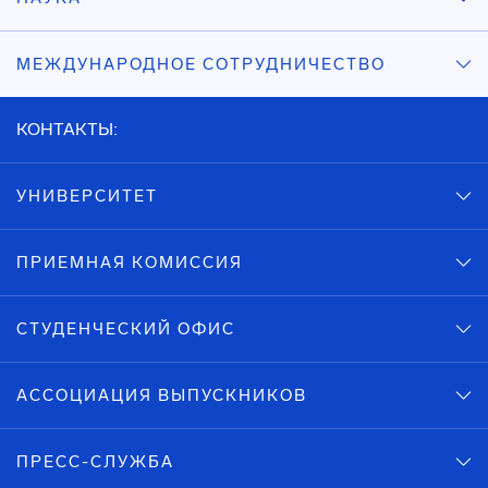
МЕЖДУНАРОДНОЕ СОТРУДНИЧЕСТВО
КОНТАКТЫ:
УНИВЕРСИТЕТ
ПРИЕМНАЯ КОМИССИЯ
СТУДЕНЧЕСКИЙ ОФИС
АССОЦИАЦИЯ ВЫПУСКНИКОВ
ПРЕСС-СЛУЖБА