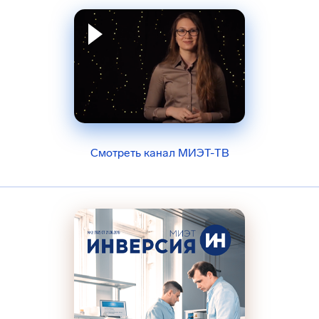
Смотреть канал МИЭТ-ТВ