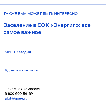
ТАКЖЕ ВАМ МОЖЕТ БЫТЬ ИНТЕРЕСНО
Заселение в СОК «Энергия»: все
самое важное
МИЭТ сегодня
Адреса и контакты
Приемная комиссия
8 800 600-56-89
abit@miee.ru