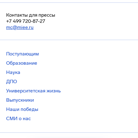
Контакты для прессы
+7 499 720-87-27
mc@miee.ru
Поступающим
Образование
Наука
ДПО
Университетская жизнь
Выпускники
Наши победы
СМИ о нас