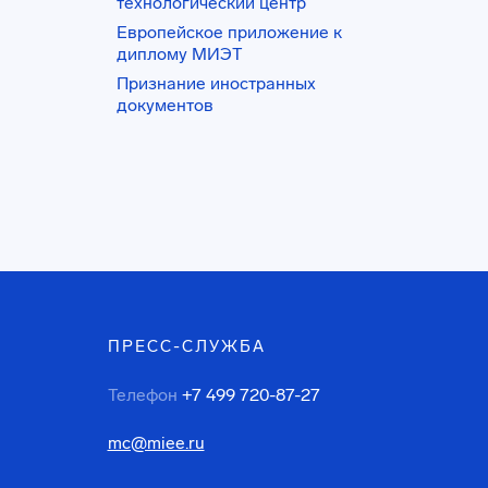
технологический центр
Европейское приложение к
диплому МИЭТ
Признание иностранных
документов
ПРЕСС-СЛУЖБА
Телефон
+7 499 720-87-27
mc@miee.ru