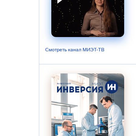
Смотреть канал МИЭТ-ТВ