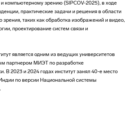
 и компьютерному зрению (SIPCOV-2025), в ходе
денции, практические задачи и решения в области
 зрения, таких как обработка изображений и видео,
гии, проектирование систем связи и
итут является одним из ведущих университетов
ым партнером МИЭТ по разработке
. В 2023 и 2024 годах институт занял 40-е место
Индии по версии Национальной системы
.