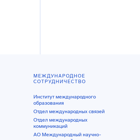
МЕЖДУНАРОДНОЕ
СОТРУДНИЧЕСТВО
Институт международного
образования
Отдел международных связей
Отдел международных
коммуникаций
АО Международный научно-