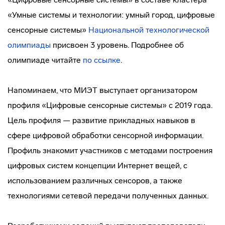
«Умные системы и технологии: умный город, цифровые
сенсорные системы»
Национальной технологической
олимпиады
присвоен 3 уровень. Подробнее об
олимпиаде читайте
по ссылке
.
Напоминаем, что МИЭТ выступает организатором
профиля «Цифровые сенсорные системы» с 2019 года.
Цель профиля — развитие прикладных навыков в
сфере цифровой обработки сенсорной информации.
Профиль знакомит участников с методами построения
цифровых систем концепции Интернет вещей, с
использованием различных сенсоров, а также
технологиями сетевой передачи полученных данных.