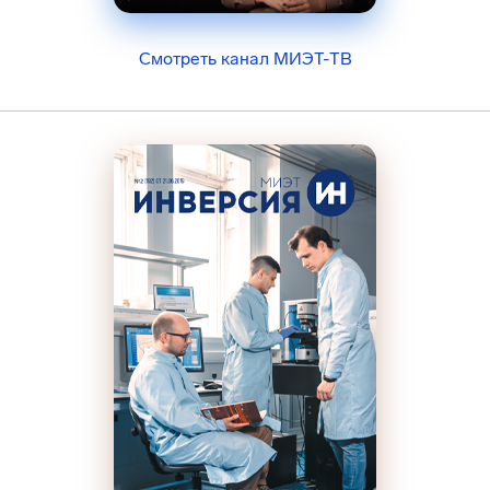
Смотреть канал МИЭТ-ТВ