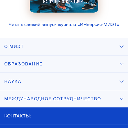
Читать свежий выпуск журнала «ИНверсия-МИЭТ»
О МИЭТ
ОБРАЗОВАНИЕ
НАУКА
МЕЖДУНАРОДНОЕ СОТРУДНИЧЕСТВО
КОНТАКТЫ: