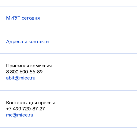
МИЭТ сегодня
Адреса и контакты
Приемная комиссия
8 800 600-56-89
abit@miee.ru
Контакты для прессы
+7 499 720-87-27
mc@miee.ru