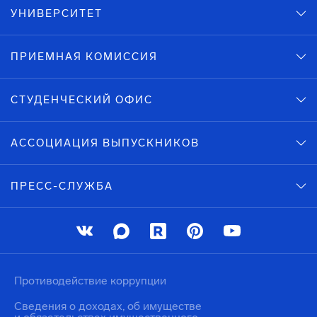
УНИВЕРСИТЕТ
ПРИЕМНАЯ КОМИССИЯ
СТУДЕНЧЕСКИЙ ОФИС
АССОЦИАЦИЯ ВЫПУСКНИКОВ
ПРЕСС-СЛУЖБА
Противодействие коррупции
Сведения о доходах, об имуществе