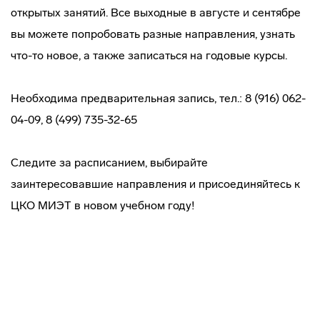
открытых занятий. Все выходные в августе и сентябре
вы можете попробовать разные направления, узнать
что-то новое, а также записаться на годовые курсы.
Необходима предварительная запись, тел.: 8 (916) 062-
04-09, 8 (499) 735-32-65
Следите за расписанием, выбирайте
заинтересовавшие направления и присоединяйтесь к
ЦКО МИЭТ в новом учебном году!