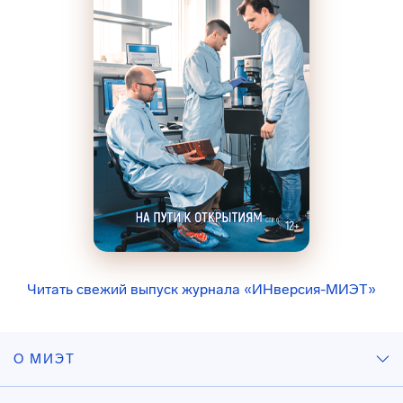
Читать свежий выпуск журнала «ИНверсия-МИЭТ»
О МИЭТ