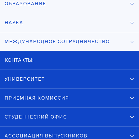
ОБРАЗОВАНИЕ
НАУКА
МЕЖДУНАРОДНОЕ СОТРУДНИЧЕСТВО
КОНТАКТЫ:
УНИВЕРСИТЕТ
ПРИЕМНАЯ КОМИССИЯ
СТУДЕНЧЕСКИЙ ОФИС
АССОЦИАЦИЯ ВЫПУСКНИКОВ