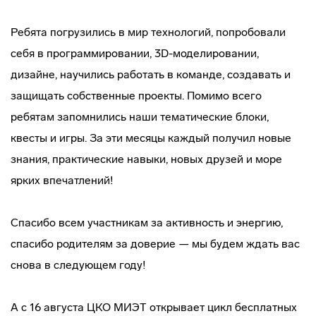
Ребята погрузились в мир технологий, попробовали
себя в программировании, 3D-моделировании,
дизайне, научились работать в команде, создавать и
защищать собственные проекты. Помимо всего
ребятам запомнились наши тематические блоки,
квесты и игры. За эти месяцы каждый получил новые
знания, практические навыки, новых друзей и море
ярких впечатлений!
Спасибо всем участникам за активность и энергию,
спасибо родителям за доверие — мы будем ждать вас
снова в следующем году!
А с 16 августа ЦКО МИЭТ открывает цикл бесплатных