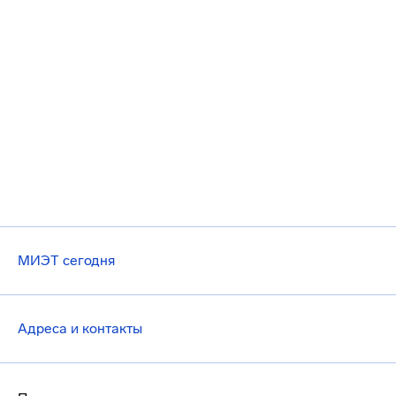
МИЭТ сегодня
Адреса и контакты