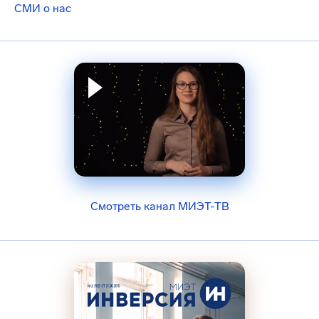
СМИ о нас
Смотреть канал МИЭТ-ТВ