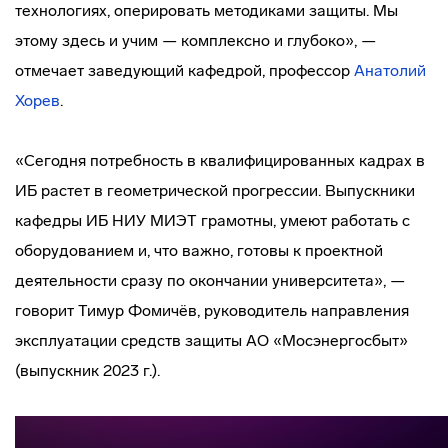
технологиях, оперировать методиками защиты. Мы
этому здесь и учим — комплексно и глубоко», —
отмечает заведующий кафедрой, профессор
Анатолий
Хорев
.
«Сегодня потребность в квалифицированных кадрах в
ИБ растет в геометрической прогрессии. Выпускники
кафедры ИБ НИУ МИЭТ грамотны, умеют работать с
оборудованием и, что важно, готовы к проектной
деятельности сразу по окончании университета», —
говорит Тимур Фомичёв, руководитель направления
эксплуатации средств защиты АО «Мосэнергосбыт»
(выпускник 2023 г.).