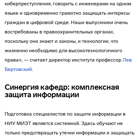
киберпреступления, говорить с инженерами на одном
языке и одновременно грамотно защищать интересы
граждан в цифровой среде. Наши выпускники очень
востребованы в правоохранительных органах,
поскольку они знают и законы, и технологии, что
жизненно необходимо для высокотехнологичного
права», — считает директор института профессор
Лев
Бертовский
.
Синергия кафедр: комплексная
защита информации
Подготовка специалистов по защите информации в
НИУ МИЭТ является системной. Здесь обучают не
только предотвращать утечки информации и защищать