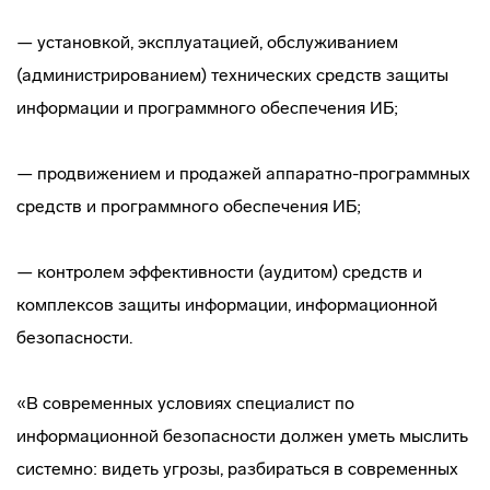
— установкой, эксплуатацией, обслуживанием
(администрированием) технических средств защиты
информации и программного обеспечения ИБ;
— продвижением и продажей аппаратно-программных
средств и программного обеспечения ИБ;
— контролем эффективности (аудитом) средств и
комплексов защиты информации, информационной
безопасности.
«В современных условиях специалист по
информационной безопасности должен уметь мыслить
системно: видеть угрозы, разбираться в современных