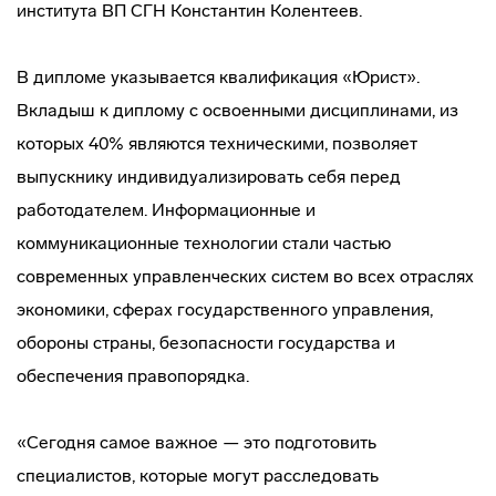
института ВП СГН Константин Колентеев.
В дипломе указывается квалификация «Юрист».
Вкладыш к диплому с освоенными дисциплинами, из
которых 40% являются техническими, позволяет
выпускнику индивидуализировать себя перед
работодателем. Информационные и
коммуникационные технологии стали частью
современных управленческих систем во всех отраслях
экономики, сферах государственного управления,
обороны страны, безопасности государства и
обеспечения правопорядка.
«Сегодня самое важное — это подготовить
специалистов, которые могут расследовать