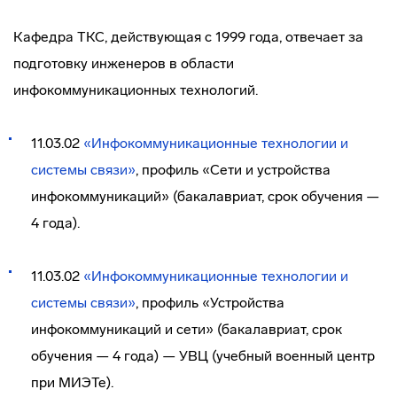
Кафедра ТКС, действующая с 1999 года, отвечает за
подготовку инженеров в области
инфокоммуникационных технологий.
11.03.02
«Инфокоммуникационные технологии и
системы связи»
, профиль «Сети и устройства
инфокоммуникаций» (бакалавриат, срок обучения —
4 года).
11.03.02
«Инфокоммуникационные технологии и
системы связи»
, профиль «Устройства
инфокоммуникаций и сети» (бакалавриат, срок
обучения — 4 года) — УВЦ (учебный военный центр
при МИЭТе).