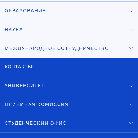
ОБРАЗОВАНИЕ
НАУКА
МЕЖДУНАРОДНОЕ СОТРУДНИЧЕСТВО
КОНТАКТЫ:
УНИВЕРСИТЕТ
ПРИЕМНАЯ КОМИССИЯ
СТУДЕНЧЕСКИЙ ОФИС