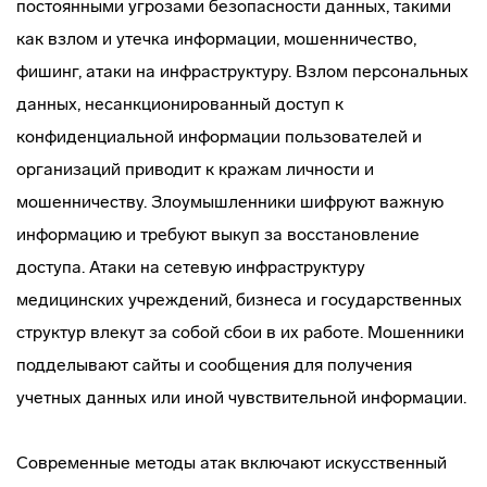
постоянными угрозами безопасности данных, такими
как взлом и утечка информации, мошенничество,
фишинг, атаки на инфраструктуру. Взлом персональных
данных, несанкционированный доступ к
конфиденциальной информации пользователей и
организаций приводит к кражам личности и
мошенничеству. Злоумышленники шифруют важную
информацию и требуют выкуп за восстановление
доступа. Атаки на сетевую инфраструктуру
медицинских учреждений, бизнеса и государственных
структур влекут за собой сбои в их работе. Мошенники
подделывают сайты и сообщения для получения
учетных данных или иной чувствительной информации.
Современные методы атак включают искусственный