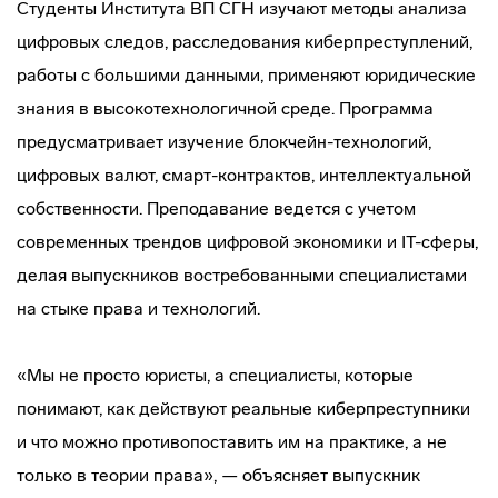
Студенты Института ВП СГН изучают методы анализа
цифровых следов, расследования киберпреступлений,
работы с большими данными, применяют юридические
знания в высокотехнологичной среде. Программа
предусматривает изучение блокчейн-технологий,
цифровых валют, смарт-контрактов, интеллектуальной
собственности. Преподавание ведется с учетом
современных трендов цифровой экономики и IT-сферы,
делая выпускников востребованными специалистами
на стыке права и технологий.
«Мы не просто юристы, а специалисты, которые
понимают, как действуют реальные киберпреступники
и что можно противопоставить им на практике, а не
только в теории права», — объясняет выпускник