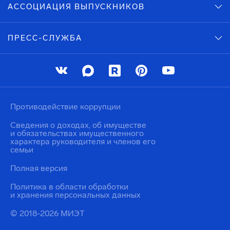
АССОЦИАЦИЯ ВЫПУСКНИКОВ
ПРЕСС-СЛУЖБА
Противодействие коррупции
Сведения о доходах, об имуществе
и обязательствах имущественного
характера руководителя и членов его
семьи
Полная версия
Политика в области обработки
и хранения персональных данных
© 2018-2026 МИЭТ