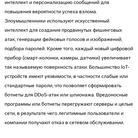
интеллект и персонализацию сообщений для
повышения вероятности успеха взлома.
Злоумышленники используют искусственный
интеллект для создания продвинутых фишинговых
атак, генерации фейковых голосов и изображений,
подбора паролей. Кроме того, каждый новый цифровой
прибор (смарт-колонки, камеры, датчики) увеличивает
так называемую поверхность атаки. Большинство IoT-
устройств имеют уязвимости, в частности слабые или
стандартные пароли, что позволяет сформировать
ботнеты для DDoS-атак или шпионажа. Вредоносные
программы или ботнеты перегружают серверы и целые
сети, в результате чего легитимные пользователи и
компании получают отказ в сетевом обслуживании.