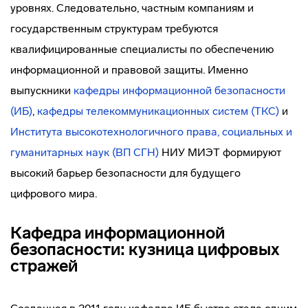
уровнях. Следовательно, частным компаниям и
государственным структурам требуются
квалифицированные специалисты по обеспечению
информационной и правовой защиты. Именно
выпускники
кафедры информационной безопасности
(ИБ)
,
кафедры телекоммуникационных систем (ТКС)
и
Института высокотехнологичного права, социальных и
гуманитарных наук (ВП СГН)
НИУ МИЭТ формируют
высокий барьер безопасности для будущего
цифрового мира.
Кафедра информационной
безопасности: кузница цифровых
стражей