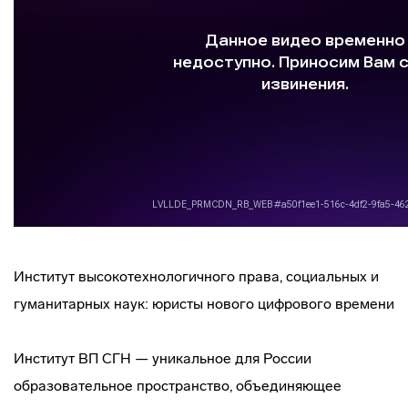
Институт высокотехнологичного права, социальных и
гуманитарных наук: юристы нового цифрового времени
Институт ВП СГН — уникальное для России
образовательное пространство, объединяющее