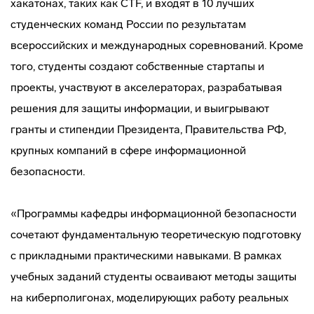
хакатонах, таких как CTF, и входят в 10 лучших
студенческих команд России по результатам
всероссийских и международных соревнований. Кроме
того, студенты создают собственные стартапы и
проекты, участвуют в акселераторах, разрабатывая
решения для защиты информации, и выигрывают
гранты и стипендии Президента, Правительства РФ,
крупных компаний в сфере информационной
безопасности.
«Программы кафедры информационной безопасности
сочетают фундаментальную теоретическую подготовку
с прикладными практическими навыками. В рамках
учебных заданий студенты осваивают методы защиты
на киберполигонах, моделирующих работу реальных