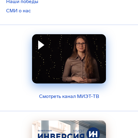
Наши победы
СМИ о нас
Смотреть канал МИЭТ-ТВ