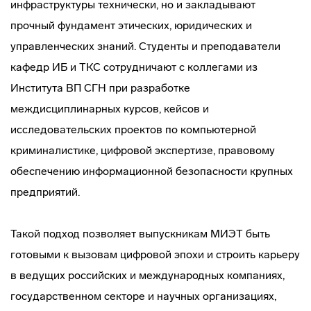
инфраструктуры технически, но и закладывают
прочный фундамент этических, юридических и
управленческих знаний. Студенты и преподаватели
кафедр ИБ и ТКС сотрудничают с коллегами из
Института ВП СГН при разработке
междисциплинарных курсов, кейсов и
исследовательских проектов по компьютерной
криминалистике, цифровой экспертизе, правовому
обеспечению информационной безопасности крупных
предприятий.
Такой подход позволяет выпускникам МИЭТ быть
готовыми к вызовам цифровой эпохи и строить карьеру
в ведущих российских и международных компаниях,
государственном секторе и научных организациях,