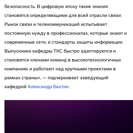
безопасность. В цифровую эпоху такие знания
становятся определяющими для всей отрасли связи.
Рынок связи и телекоммуникаций испытывает
постоянную нужду в профессионалах, которые знают и
современные сети, и стандарты защиты информации.
Выпускники кафедры ТКС быстро адаптируются и
становятся членами команд в высокотехнологичных
компаниях и работают над крупными проектами в
рамках страны», — подчеркивает заведующий
кафедрой
Александр Бахтин
.