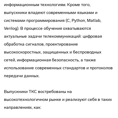
информационным технологиям. Кроме того,
выпускники владеют современными языками и
системами программирования (C, Python, Matlab,
Verilog). В процессе обучения охватываются
актуальные задачи телекоммуникаций: цифровая
обработка сигналов, проектирование
высокоскоростных, защищенных и беспроводных
сетей, информационная безопасность, а также
использование современных стандартов и протоколов
передачи данных.
Выпускники ТКС востребованы на
высокотехнологичном рынке и реализуют себя в таких
направлениях, как: