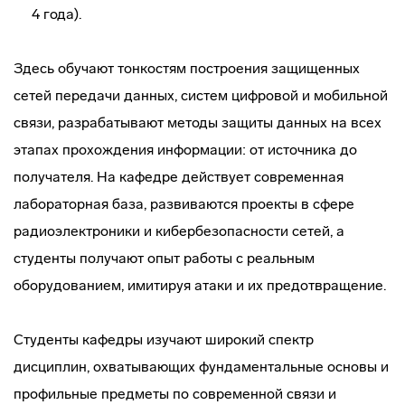
4 года).
Здесь обучают тонкостям построения защищенных
сетей передачи данных, систем цифровой и мобильной
связи, разрабатывают методы защиты данных на всех
этапах прохождения информации: от источника до
получателя. На кафедре действует современная
лабораторная база, развиваются проекты в сфере
радиоэлектроники и кибербезопасности сетей, а
студенты получают опыт работы с реальным
оборудованием, имитируя атаки и их предотвращение.
Студенты кафедры изучают широкий спектр
дисциплин, охватывающих фундаментальные основы и
профильные предметы по современной связи и