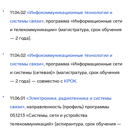
11.04.02
«Инфокоммуникационные технологии и
системы связи»
, программа «Информационные сети
и телекоммуникации» (магистратура, срок обучения
— 2 года).
11.04.02
«Инфокоммуникационные технологии и
системы связи»
, программа «Информационные сети
и системы (сетевая)» (магистратура, срок обучения
— 2 года) — совместно с
КРОК
.
11.06.01
«Электроника, радиотехника и системы
связи»
, направленность (профиль) программы
05.12.13 «Системы, сети и устройства
телекоммуникаций» (аспирантура, срок обучения —