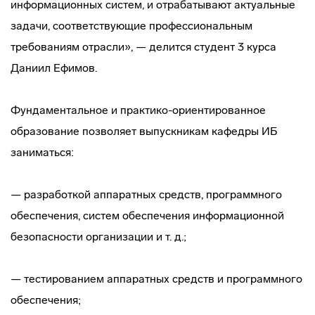
информационных систем, и отрабатывают актуальные
задачи, соответствующие профессиональным
требованиям отрасли», — делится студент 3 курса
Даниил Ефимов.
Фундаментальное и практико-ориентированное
образование позволяет выпускникам кафедры ИБ
заниматься:
— разработкой аппаратных средств, программного
обеспечения, систем обеспечения информационной
безопасности организации и т. д.;
— тестированием аппаратных средств и программного
обеспечения;