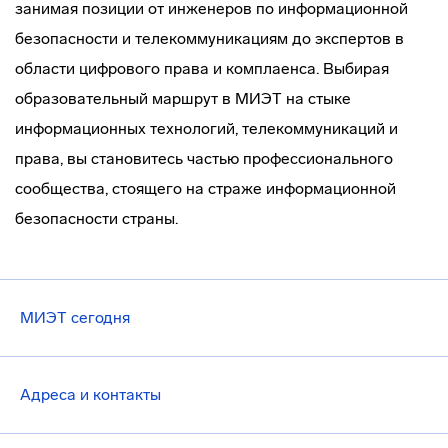
занимая позиции от инженеров по информационной
безопасности и телекоммуникациям до экспертов в
области цифрового права и комплаенса. Выбирая
образовательный маршрут в МИЭТ на стыке
информационных технологий, телекоммуникаций и
права, вы становитесь частью профессионального
сообщества, стоящего на страже информационной
безопасности страны.
МИЭТ сегодня
Адреса и контакты