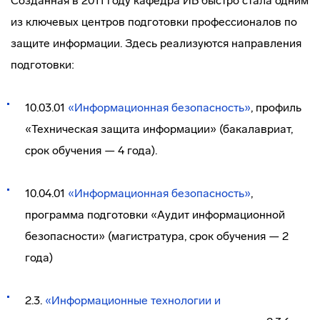
Созданная в 2011 году кафедра ИБ быстро стала одним
из ключевых центров подготовки профессионалов по
защите информации. Здесь реализуются направления
подготовки:
10.03.01
«Информационная безопасность»
, профиль
«Техническая защита информации» (бакалавриат,
срок обучения — 4 года).
10.04.01
«Информационная безопасность»
,
программа подготовки «Аудит информационной
безопасности» (магистратура, срок обучения — 2
года)
2.3.
«Информационные технологии и