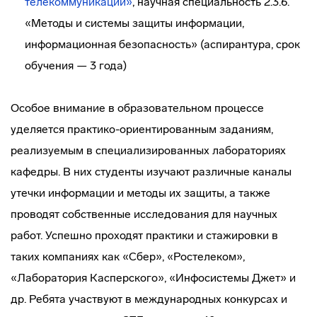
телекоммуникации»
, научная специальность 2.3.6.
«Методы и системы защиты информации,
информационная безопасность» (аспирантура, срок
обучения — 3 года)
Особое внимание в образовательном процессе
уделяется практико-ориентированным заданиям,
реализуемым в специализированных лабораториях
кафедры. В них студенты изучают различные каналы
утечки информации и методы их защиты, а также
проводят собственные исследования для научных
работ. Успешно проходят практики и стажировки в
таких компаниях как «Сбер», «Ростелеком»,
«Лаборатория Касперского», «Инфосистемы Джет» и
др. Ребята участвуют в международных конкурсах и