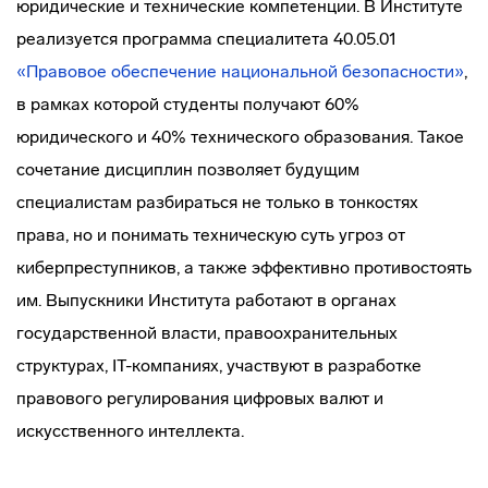
юридические и технические компетенции. В Институте
реализуется программа специалитета 40.05.01
«Правовое обеспечение национальной безопасности»
,
в рамках которой студенты получают 60%
юридического и 40% технического образования. Такое
сочетание дисциплин позволяет будущим
специалистам разбираться не только в тонкостях
права, но и понимать техническую суть угроз от
киберпреступников, а также эффективно противостоять
им. Выпускники Института работают в органах
государственной власти, правоохранительных
структурах, IT-компаниях, участвуют в разработке
правового регулирования цифровых валют и
искусственного интеллекта.