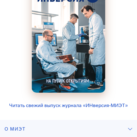
Читать свежий выпуск журнала «ИНверсия-МИЭТ»
О МИЭТ