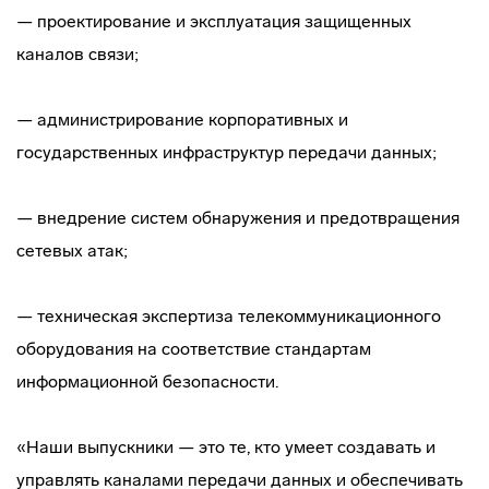
— проектирование и эксплуатация защищенных
каналов связи;
— администрирование корпоративных и
государственных инфраструктур передачи данных;
— внедрение систем обнаружения и предотвращения
сетевых атак;
— техническая экспертиза телекоммуникационного
оборудования на соответствие стандартам
информационной безопасности.
«Наши выпускники — это те, кто умеет создавать и
управлять каналами передачи данных и обеспечивать