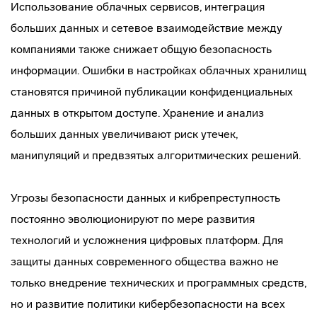
Использование облачных сервисов, интеграция
больших данных и сетевое взаимодействие между
компаниями также снижает общую безопасность
информации. Ошибки в настройках облачных хранилищ
становятся причиной публикации конфиденциальных
данных в открытом доступе. Хранение и анализ
больших данных увеличивают риск утечек,
манипуляций и предвзятых алгоритмических решений.
Угрозы безопасности данных и кибрепреступность
постоянно эволюционируют по мере развития
технологий и усложнения цифровых платформ. Для
защиты данных современного общества важно не
только внедрение технических и программных средств,
но и развитие политики кибербезопасности на всех