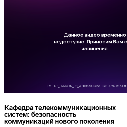
Кафедра телекоммуникационных
систем: безопасность
коммуникаций нового поколения