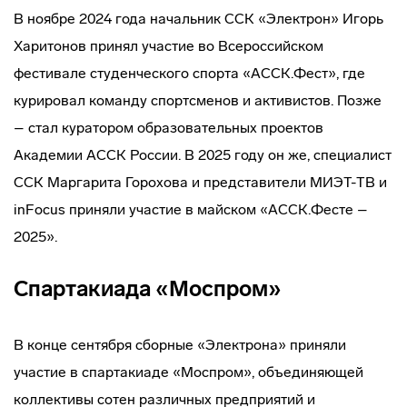
В ноябре 2024 года начальник ССК «Электрон» Игорь
Харитонов принял участие во Всероссийском
фестивале студенческого спорта «АССК.Фест», где
курировал команду спортсменов и активистов. Позже
– стал куратором образовательных проектов
Академии АССК России. В 2025 году он же, специалист
ССК Маргарита Горохова и представители МИЭТ-ТВ и
inFocus приняли участие в майском «АССК.Фесте –
2025».
Спартакиада «Моспром»
В конце сентября сборные «Электрона» приняли
участие в спартакиаде «Моспром», объединяющей
коллективы сотен различных предприятий и