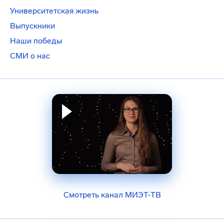
Университетская жизнь
Выпускники
Наши победы
СМИ о нас
Смотреть канал МИЭТ-ТВ