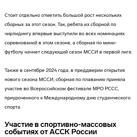
Стоит отдельно отметить большой рост нескольких
сборных за этот сезон. Так, ребята из сборной по
чирлидингу впервые выступили во всех номинациях
соревнований в этом сезоне, а сборная по мини-
футболу начнет следующий сезон МССИ в первой лиге.
Также в сентябре 2024 года, в преддверии открытия
нового сезона МССИ, сборная по плаванию приняла
участие во Всероссийском фестивале МРО РССС,
приуроченного к Международному дню студенческого
спорта.
Участие в спортивно-массовых
событиях от АССК России