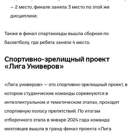
– 2 место, финале заняла 3 место по этой же
дисциплине.
Также в финал спартакиады вышла сборная по
баскетболу, где ребята заняли 4 место.
Спортивно-зрелищный проект
«Лига Универов»
«Лига универов» – это спортивно-зрелищный проект, в
котором студенческие команды соревнуются в
интеллектуальном и тематическом этапах, проходят
спортивную полосу препятствий. По итогам
отборочного этапа в январе 2024 года команда
миэтовцев вышла в гранд-финал проекта «Лига