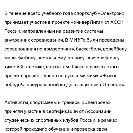
В течение всего учебного года спортклуб «Электрон»
принимает участие в проекте «УниверЛига» от АССК
России, направленный на развитие системы
внутренних соревнований. В МИЭТе были проведены
соревнования по армрестлингу, баскетболу, волейболу,
мини-футболу, настольному теннису, пауэрлифтингу,
тяжелой атлетике, шахматам. Также в рамках этого
проекта прошел турнир по русскому жиму «Жми к
победе!», приуроченный ко Дню защитника Отечества.
Активисты, спортсмены и тренеры «Электрона»
приняли участие в сертификации от Ассоциации
студенческих спортивных клубов России, в рамках
которой проходило обучение и проверка свои