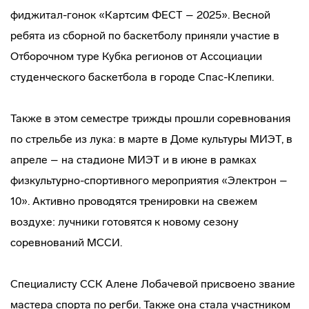
фиджитал-гонок «Картсим ФЕСТ – 2025». Весной
ребята из сборной по баскетболу приняли участие в
Отборочном туре Кубка регионов от Ассоциации
студенческого баскетбола в городе Спас-Клепики.
Также в этом семестре трижды прошли соревнования
по стрельбе из лука: в марте в Доме культуры МИЭТ, в
апреле – на стадионе МИЭТ и в июне в рамках
физкультурно-спортивного мероприятия «Электрон –
10». Активно проводятся тренировки на свежем
воздухе: лучники готовятся к новому сезону
соревнований МССИ.
Специалисту ССК Алене Лобачевой присвоено звание
мастера спорта по регби. Также она стала участником