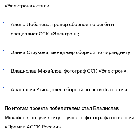
«Электрона» стали:
Алена Лобачева, тренер сборной по регби и
специалист ССК «Электрон»;
Элина Струкова, менеджер сборной по чирлидингу;
Владислав Михайлов, фотограф ССК «Электрон»;
Анастасия Утина, член сборной по лёгкой атлетике.
По итогам проекта победителем стал Владислав
Михайлов, получив титул лучшего фотографа по версии
«Премии АССК России».