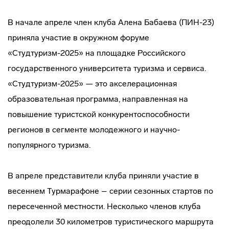
В начале апреле член клуба Алена Бабаева (ПИН-23)
приняла участие в окружном форуме
«Студтуризм-2025» на площадке Российского
государственного университета туризма и сервиса.
«Студтуризм-2025» — это акселерационная
образовательная программа, направленная на
повышение туристской конкурентоспособности
регионов в сегменте молодежного и научно-
популярного туризма.
В апреле представители клуба приняли участие в
весеннем Турмарафоне – серии сезонных стартов по
пересеченной местности. Несколько членов клуба
преодолели 30 километров туристического маршрута