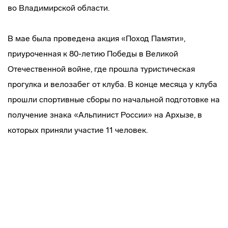
во Владимирской области.
В мае была проведена акция «Поход Памяти»,
приуроченная к 80-летию Победы в Великой
Отечественной войне, где прошла туристическая
прогулка и велозабег от клуба. В конце месяца у клуба
прошли спортивные сборы по начальной подготовке на
получение знака «Альпинист России» на Архызе, в
которых приняли участие 11 человек.