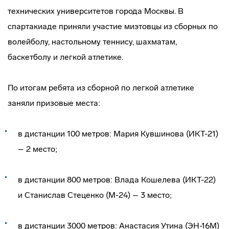
технических университетов города Москвы. В
спартакиаде приняли участие миэтовцы из сборных по
волейболу, настольному теннису, шахматам,
баскетболу и легкой атлетике.
По итогам ребята из сборной по легкой атлетике
заняли призовые места:
в дистанции 100 метров: Мария Кувшинова (ИКТ-21)
– 2 место;
в дистанции 800 метров: Влада Кошелева (ИКТ-22)
и Станислав Стеценко (М-24) – 3 место;
в дистанции 3000 метров: Анастасия Утина (ЭН-16М)