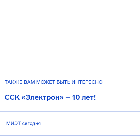
ТАКЖЕ ВАМ МОЖЕТ БЫТЬ ИНТЕРЕСНО
ССК «Электрон» – 10 лет!
МИЭТ сегодня