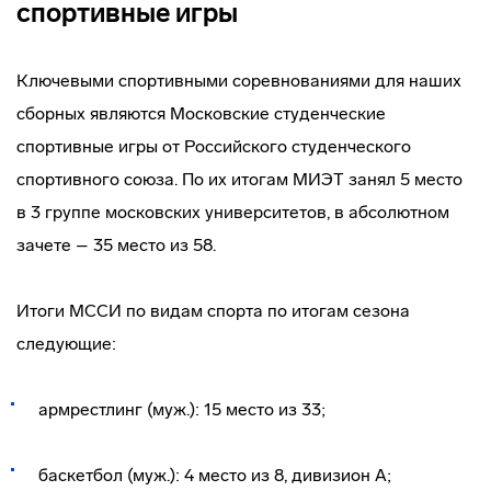
спортивные игры
Ключевыми спортивными соревнованиями для наших
сборных являются Московские студенческие
спортивные игры от Российского студенческого
спортивного союза. По их итогам МИЭТ занял 5 место
в 3 группе московских университетов, в абсолютном
зачете – 35 место из 58.
Итоги МССИ по видам спорта по итогам сезона
следующие:
армрестлинг (муж.): 15 место из 33;
баскетбол (муж.): 4 место из 8, дивизион А;