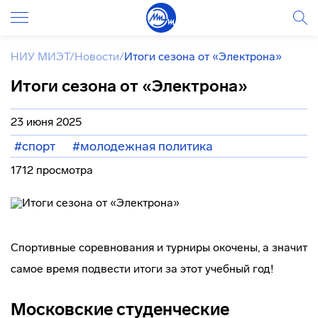
НИУ МИЭТ
/
Новости
/
Итоги сезона от «Электрона»
Итоги сезона от «Электрона»
23 июня 2025
#спорт
#молодежная политика
1712 просмотра
Спортивные соревнования и турниры окочены, а значит
самое время подвести итоги за этот учебный год!
Московские студенческие