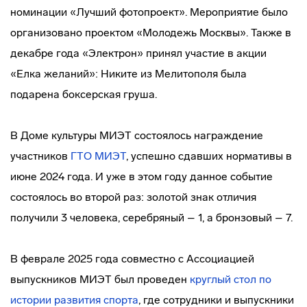
номинации «Лучший фотопроект». Мероприятие было
организовано проектом «Молодежь Москвы». Также в
декабре года «Электрон» принял участие в акции
«Елка желаний»: Никите из Мелитополя была
подарена боксерская груша.
В Доме культуры МИЭТ состоялось награждение
участников
ГТО МИЭТ
, успешно сдавших нормативы в
июне 2024 года. И уже в этом году данное событие
состоялось во второй раз: золотой знак отличия
получили 3 человека, серебряный – 1, а бронзовый – 7.
В феврале 2025 года совместно с Ассоциацией
выпускников МИЭТ был проведен
круглый стол по
истории развития спорта
, где сотрудники и выпускники