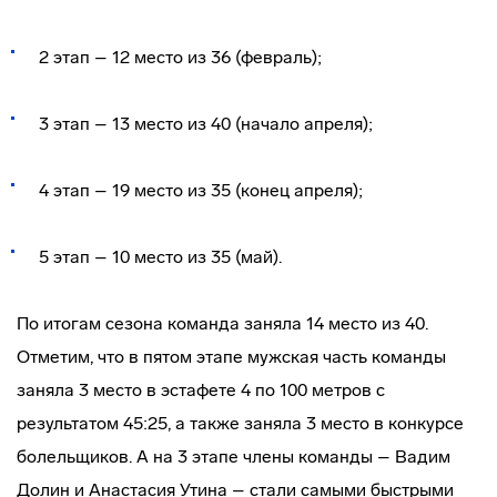
2 этап – 12 место из 36 (февраль);
3 этап – 13 место из 40 (начало апреля);
4 этап – 19 место из 35 (конец апреля);
5 этап – 10 место из 35 (май).
По итогам сезона команда заняла 14 место из 40.
Отметим, что в пятом этапе мужская часть команды
заняла 3 место в эстафете 4 по 100 метров с
результатом 45:25, а также заняла 3 место в конкурсе
болельщиков. А на 3 этапе члены команды – Вадим
Долин и Анастасия Утина – стали самыми быстрыми