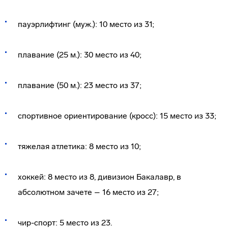
пауэрлифтинг (муж.): 10 место из 31;
плавание (25 м.): 30 место из 40;
плавание (50 м.): 23 место из 37;
спортивное ориентирование (кросс): 15 место из 33;
тяжелая атлетика: 8 место из 10;
хоккей: 8 место из 8, дивизион Бакалавр, в
абсолютном зачете – 16 место из 27;
чир-спорт: 5 место из 23.