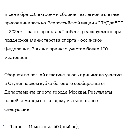
В сентябре «Электрон» и сборная по легкой атлетике
присоединилась ко Всероссийской акции «СТУДзаБЕГ
– 2024» – часть проекта «ПроБег», реализуемого при
поддержке Министерства спорта Российской
Федерации. В акции приняло участие более 100
миэтовцев.
Сборная по легкой атлетике вновь принимала участие
в Студенческом кубке бегового сообщества от
Департамента спорта города Москвы. Результаты
нашей команды по каждому из пяти этапов
следующие:
1 этап – 11 место из 40 (ноябрь);