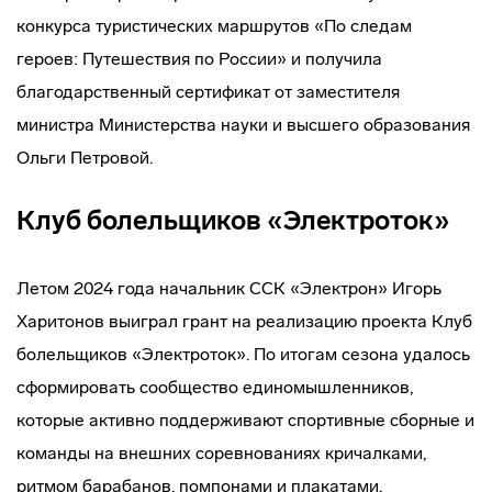
конкурса туристических маршрутов «По следам
героев: Путешествия по России» и получила
благодарственный сертификат от заместителя
министра Министерства науки и высшего образования
Ольги Петровой.
Клуб болельщиков «Электроток»
Летом 2024 года начальник ССК «Электрон» Игорь
Харитонов выиграл грант на реализацию проекта Клуб
болельщиков «Электроток». По итогам сезона удалось
сформировать сообщество единомышленников,
которые активно поддерживают спортивные сборные и
команды на внешних соревнованиях кричалками,
ритмом барабанов, помпонами и плакатами.