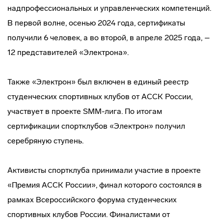
надпрофессиональных и управленческих компетенций.
В первой волне, осенью 2024 года, сертификаты
получили 6 человек, а во второй, в апреле 2025 года, –
12 представителей «Электрона».
Также «Электрон» был включен в единый реестр
студенческих спортивных клубов от АССК России,
участвует в проекте SMM-лига. По итогам
сертификации спортклубов «Электрон» получил
серебряную ступень.
Активисты спортклуба принимали участие в проекте
«Премия АССК России», финал которого состоялся в
рамках Всероссийского форума студенческих
спортивных клубов России. Финалистами от