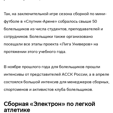
Так, на заключительной игре сезона сборной по мини-
футболе в «Спутник-Арене» собралось свыше 50
болельщиков из числа студентов, преподавателей и
сотрудников. Болельщики также организовано
посещали все этапы проекта «Лига Универов» на
протяжении этого учебного года.
В ноябре прошлого года для болельщиков прошли
интенсивы от представителей АССК России, а в апреле
состоялся большой интенсив для менеджеров сборных,
спортсменов и активистов клуба болельщиков.
Сборная «Электрон» по легкой
атлетике