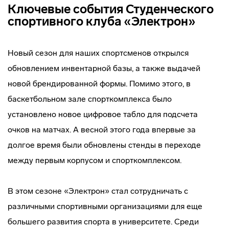
Ключевые события Студенческого
спортивного клуба «Электрон»
Новый сезон для наших спортсменов открылся
обновлением инвентарной базы, а также выдачей
новой брендированной формы. Помимо этого, в
баскетбольном зале спорткомплекса было
установлено новое цифровое табло для подсчета
очков на матчах. А весной этого года впервые за
долгое время были обновлены стенды в переходе
между первым корпусом и спорткомплексом.
В этом сезоне «Электрон» стал сотрудничать с
различными спортивными организациями для еще
большего развития спорта в университете. Среди