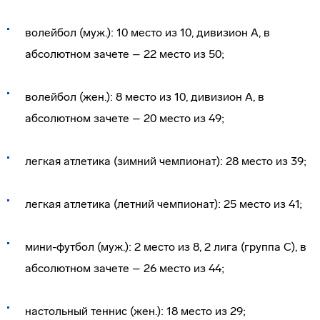
волейбол (муж.): 10 место из 10, дивизион А, в
абсолютном зачете – 22 место из 50;
волейбол (жен.): 8 место из 10, дивизион А, в
абсолютном зачете – 20 место из 49;
легкая атлетика (зимний чемпионат): 28 место из 39;
легкая атлетика (летний чемпионат): 25 место из 41;
мини-футбол (муж.): 2 место из 8, 2 лига (группа С), в
абсолютном зачете – 26 место из 44;
настольный теннис (жен.): 18 место из 29;