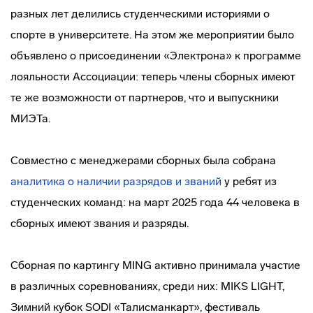
разных лет делились студенческими историями о
спорте в университете. На этом же мероприятии было
объявлено о присоединении «Электрона» к программе
лояльности Ассоциации: теперь члены сборных имеют
те же возможности от партнеров, что и выпускники
МИЭТа.
Совместно с менеджерами сборных была собрана
аналитика о наличии разрядов и званий
у ребят из
студенческих команд: на март 2025 года 44 человека в
сборных имеют звания и разряды.
Сборная по картингу MING активно принимала участие
в различных соревнованиях, среди них: MIKS LIGHT,
Зимний кубок SODI «Талисманкарт», фестиваль