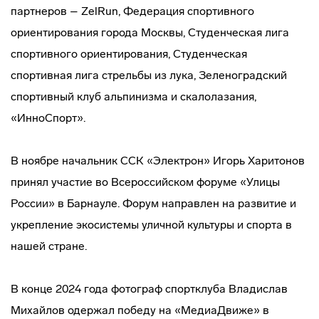
партнеров – ZelRun, Федерация спортивного
ориентирования города Москвы, Студенческая лига
спортивного ориентирования, Студенческая
спортивная лига стрельбы из лука, Зеленоградский
спортивный клуб альпинизма и скалолазания,
«ИнноСпорт».
В ноябре начальник ССК «Электрон» Игорь Харитонов
принял участие во Всероссийском форуме «Улицы
России» в Барнауле. Форум направлен на развитие и
укрепление экосистемы уличной культуры и спорта в
нашей стране.
В конце 2024 года фотограф спортклуба Владислав
Михайлов одержал победу на «МедиаДвиже» в