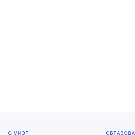
О МИЭТ
ОБРАЗОВ