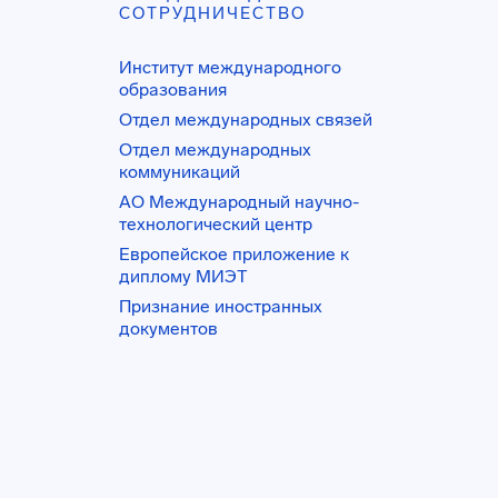
СОТРУДНИЧЕСТВО
Институт международного
образования
Отдел международных связей
Отдел международных
коммуникаций
АО Международный научно-
технологический центр
Европейское приложение к
диплому МИЭТ
Признание иностранных
документов