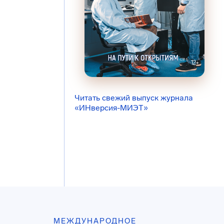
Читать свежий выпуск журнала
«ИНверсия-МИЭТ»
МЕЖДУНАРОДНОЕ