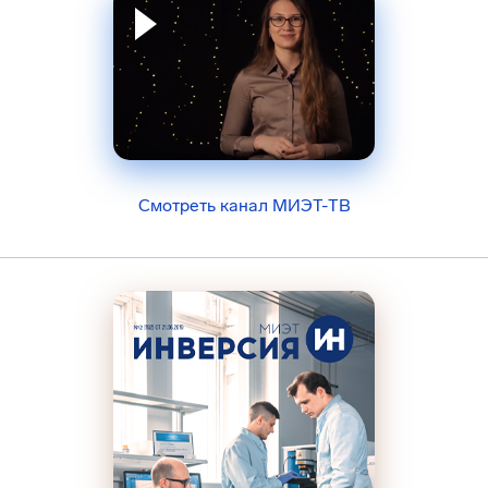
Смотреть канал МИЭТ-ТВ