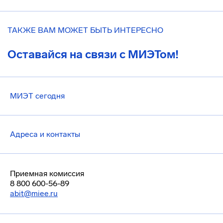
ТАКЖЕ ВАМ МОЖЕТ БЫТЬ ИНТЕРЕСНО
Оставайся на связи с МИЭТом!
МИЭТ сегодня
Адреса и контакты
Приемная комиссия
8 800 600-56-89
abit@miee.ru