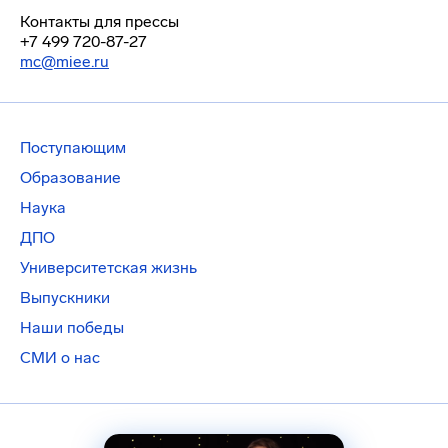
Контакты для прессы
+7 499 720-87-27
mc@miee.ru
Поступающим
Образование
Наука
ДПО
Университетская жизнь
Выпускники
Наши победы
СМИ о нас