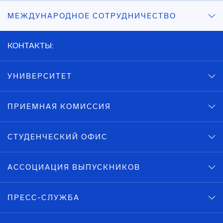
МЕЖДУНАРОДНОЕ СОТРУДНИЧЕСТВО
КОНТАКТЫ:
УНИВЕРСИТЕТ
ПРИЕМНАЯ КОМИССИЯ
СТУДЕНЧЕСКИЙ ОФИС
АССОЦИАЦИЯ ВЫПУСКНИКОВ
ПРЕСС-СЛУЖБА