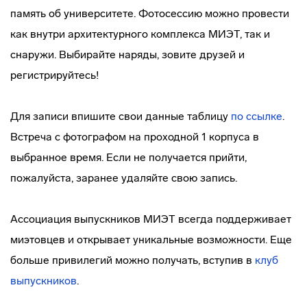
память об университете. Фотосессию можно провести
как внутри архитектурного комплекса МИЭТ, так и
снаружи. Выбирайте наряды, зовите друзей и
регистрируйтесь!
Для записи впишите свои данные таблицу
по ссылке
.
Встреча с фотографом на проходной 1 корпуса в
выбранное время. Если не получается прийти,
пожалуйста, заранее удаляйте свою запись.
Ассоциация выпускников МИЭТ всегда поддерживает
миэтовцев и открывает уникальные возможности. Еще
больше привилегий можно получать, вступив в
клуб
выпускников
.