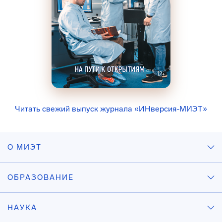
Читать свежий выпуск журнала «ИНверсия-МИЭТ»
О МИЭТ
ОБРАЗОВАНИЕ
НАУКА