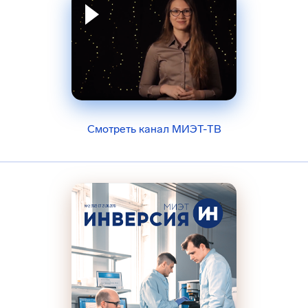
Смотреть канал МИЭТ-ТВ