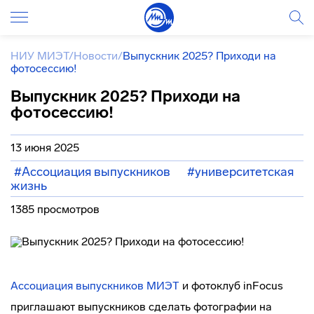
НИУ МИЭТ
/
Новости
/
Выпускник 2025? Приходи на
фотосессию!
Выпускник 2025? Приходи на
фотосессию!
13 июня 2025
#Ассоциация выпускников
#университетская
жизнь
1385 просмотров
Ассоциация выпускников МИЭТ
и фотоклуб inFocus
приглашают выпускников сделать фотографии на