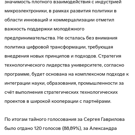
значимость плотного взаимодействия с индустрией
микроэлектроники, в рамках развития политики в
области инноваций и коммерцализации отметил
важность поддержки молодёжного
предпринимательства. Не осталась без внимания
политика цифровой трансформации, требующая
внедрения новых принципов и подходов. Стратегия
технологического лидерства университете, согласно
программе, будет основана на комплексном подходе к
интеграции науки, образования, промышленности за
счёт выполнения стратегических технологических
проектов в широкой кооперации с партнёрами.
По итогам тайного голосования за Сергея Гаврилова
было отдано 120 голосов (88,89%), за Александра