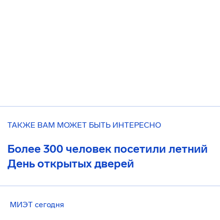
ТАКЖЕ ВАМ МОЖЕТ БЫТЬ ИНТЕРЕСНО
Более 300 человек посетили летний
День открытых дверей
МИЭТ сегодня