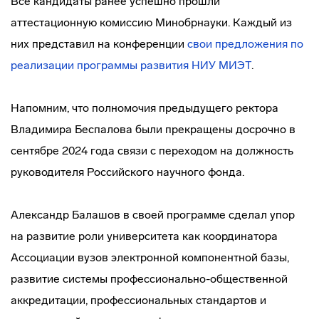
Все кандидаты ранее успешно прошли
аттестационную комиссию Минобрнауки. Каждый из
них представил на конференции
свои предложения по
реализации программы развития НИУ МИЭТ
.
Напомним, что полномочия предыдущего ректора
Владимира Беспалова были прекращены досрочно в
сентябре 2024 года связи с переходом на должность
руководителя Российского научного фонда.
Александр Балашов в своей программе сделал упор
на развитие роли университета как координатора
Ассоциации вузов электронной компонентной базы,
развитие системы профессионально-общественной
аккредитации, профессиональных стандартов и