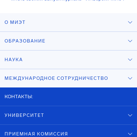
О МИЭТ
ОБРАЗОВАНИЕ
НАУКА
МЕЖДУНАРОДНОЕ СОТРУДНИЧЕСТВО
КОНТАКТЫ:
УНИВЕРСИТЕТ
ПРИЕМНАЯ КОМИССИЯ