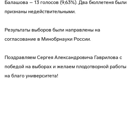
Балашова – 13 голосов (9,63%). Два бюллетеня были
признаны недействительными.
Результаты выборов были направлены на
согласование в Минобрнауки России.
Поздравляем Сергея Александровича Гаврилова с
победой на выборах и желаем плодотворной работы
на благо университета!