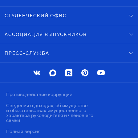
СТУДЕНЧЕСКИЙ ОФИС
АССОЦИАЦИЯ ВЫПУСКНИКОВ
ПРЕСС-СЛУЖБА
Противодействие коррупции
Сведения о доходах, об имуществе
и обязательствах имущественного
характера руководителя и членов его
семьи
Полная версия