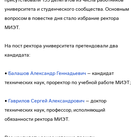
университета и студенческого сообщества. Основным
вопросом в повестке дня стало избрание ректора
МИЭТ.
На пост ректора университета претендовали два
кандидата:
•
Балашов Александр Геннадьевич
– кандидат
технических наук, проректор по учебной работе МИЭТ;
•
Гаврилов Сергей Александрович
– доктор
технических наук, профессор, исполняющий
обязанности ректора МИЭТ.