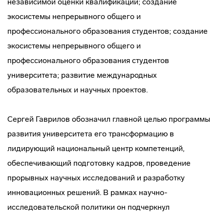
независимой оценки квалификации; создание
экосистемы непрерывного общего и
профессионального образования студентов; создание
экосистемы непрерывного общего и
профессионального образования студентов
университета; развитие международных
образовательных и научных проектов.
Сергей Гаврилов обозначил главной целью программы
развития университета его трансформацию в
лидирующий национальный центр компетенций,
обеспечивающий подготовку кадров, проведение
прорывных научных исследований и разработку
инновационных решений. В рамках научно-
исследовательской политики он подчеркнул