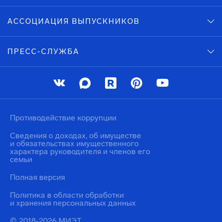
АССОЦИАЦИЯ ВЫПУСКНИКОВ
ПРЕСС-СЛУЖБА
Противодействие коррупции
Сведения о доходах, об имуществе
и обязательствах имущественного
характера руководителя и членов его
семьи
Полная версия
Политика в области обработки
и хранения персональных данных
© 2018-2026 МИЭТ