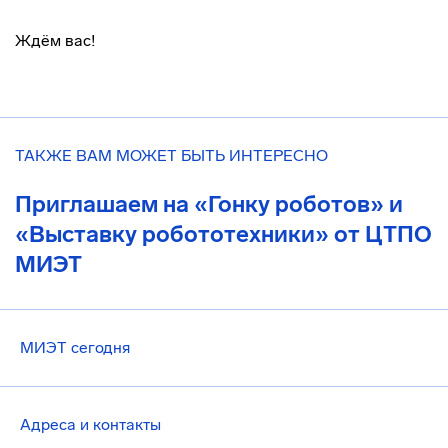
Ждём вас!
ТАКЖЕ ВАМ МОЖЕТ БЫТЬ ИНТЕРЕСНО
Приглашаем на «Гонку роботов» и
«Выставку робототехники» от ЦТПО
МИЭТ
МИЭТ сегодня
Адреса и контакты