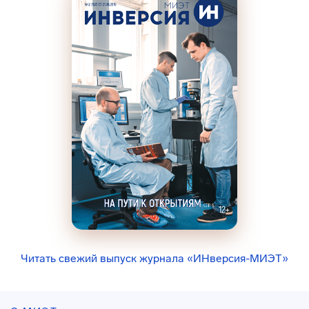
Читать свежий выпуск журнала «ИНверсия-МИЭТ»