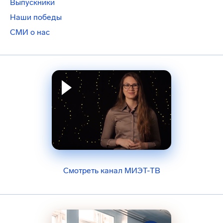
Выпускники
Наши победы
СМИ о нас
Смотреть канал МИЭТ-ТВ