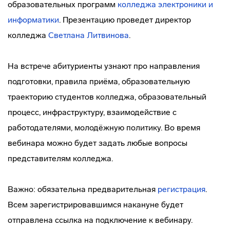
образовательных программ
колледжа электроники и
информатики
. Презентацию проведет директор
колледжа
Светлана Литвинова
.
На встрече абитуриенты узнают про направления
подготовки, правила приёма, образовательную
траекторию студентов колледжа, образовательный
процесс, инфраструктуру, взаимодействие с
работодателями, молодёжную политику. Во время
вебинара можно будет задать любые вопросы
представителям колледжа.
Важно: обязательна предварительная
регистрация
.
Всем зарегистрировавшимся накануне будет
отправлена ссылка на подключение к вебинару.