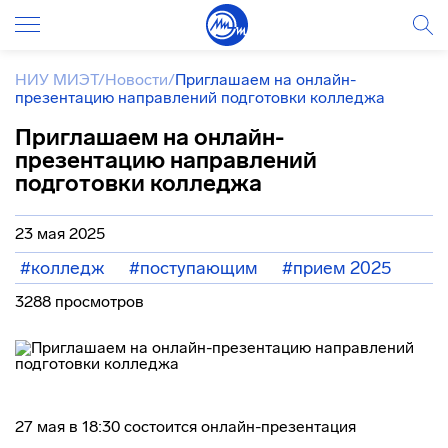
НИУ МИЭТ
/
Новости
/
Приглашаем на онлайн-
презентацию направлений подготовки колледжа
Приглашаем на онлайн-
презентацию направлений
подготовки колледжа
23 мая 2025
#колледж
#поступающим
#прием 2025
3288 просмотров
27 мая в 18:30 состоится онлайн-презентация