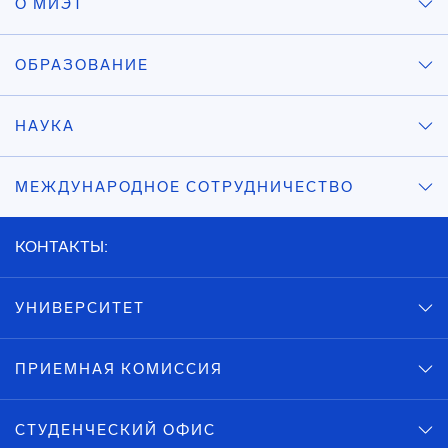
О МИЭТ
ОБРАЗОВАНИЕ
НАУКА
МЕЖДУНАРОДНОЕ СОТРУДНИЧЕСТВО
КОНТАКТЫ:
УНИВЕРСИТЕТ
ПРИЕМНАЯ КОМИССИЯ
СТУДЕНЧЕСКИЙ ОФИС