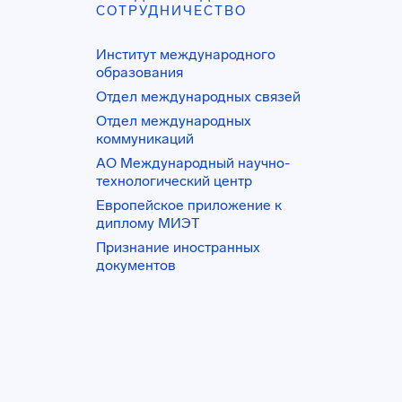
СОТРУДНИЧЕСТВО
Институт международного
образования
Отдел международных связей
Отдел международных
коммуникаций
АО Международный научно-
технологический центр
Европейское приложение к
диплому МИЭТ
Признание иностранных
документов