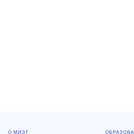
О МИЭТ
ОБРАЗОВ