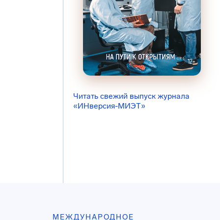
Читать свежий выпуск журнала
«ИНверсия-МИЭТ»
МЕЖДУНАРОДНОЕ