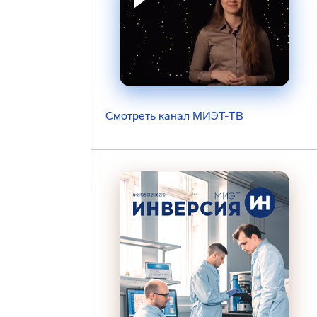
Смотреть канал МИЭТ-ТВ