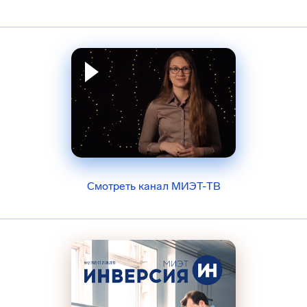
Смотреть канал МИЭТ-ТВ