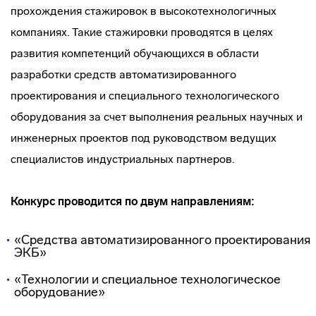
прохождения стажировок в высокотехнологичных
компаниях. Такие стажировки проводятся в целях
развития компетенций обучающихся в области
разработки средств автоматизированного
проектирования и специального технологического
оборудования за счет выполнения реальных научных и
инженерных проектов под руководством ведущих
специалистов индустриальных партнеров.
Конкурс проводится по двум направлениям:
«Средства автоматизированного проектирования
ЭКБ»
«Технологии и специальное технологическое
оборудование»