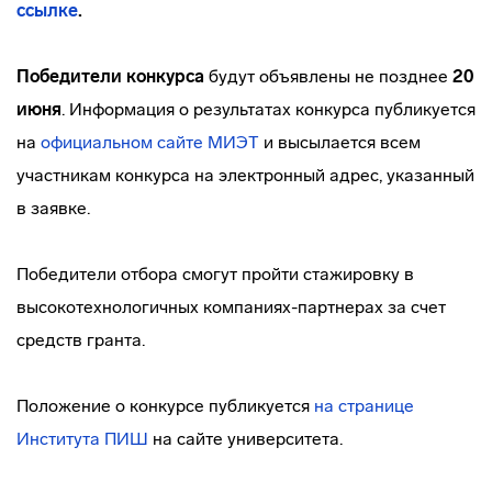
ссылке
.
Победители конкурса
будут объявлены не позднее
20
июня
. Информация о результатах конкурса публикуется
на
официальном сайте МИЭТ
и высылается всем
участникам конкурса на электронный адрес, указанный
в заявке.
Победители отбора смогут пройти стажировку в
высокотехнологичных компаниях-партнерах за счет
средств гранта.
Положение о конкурсе публикуется
на странице
Института ПИШ
на сайте университета.