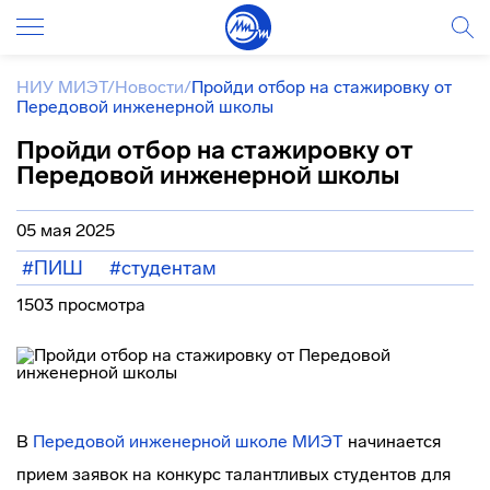
НИУ МИЭТ
/
Новости
/
Пройди отбор на стажировку от
Передовой инженерной школы
Пройди отбор на стажировку от
Передовой инженерной школы
05 мая 2025
#ПИШ
#студентам
1503 просмотра
В
Передовой инженерной школе МИЭТ
начинается
прием заявок на конкурс талантливых студентов для