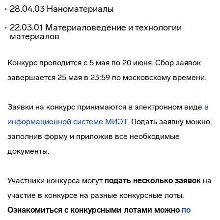
28.04.03 Наноматериалы
22.03.01 Материаловедение и технологии
материалов
Конкурс проводится с 5 мая по 20 июня. Сбор заявок
завершается 25 мая в 23:59 по московскому времени.
Заявки на конкурс принимаются в электронном виде
в
информационной системе МИЭТ
.
Подать заявку можно,
заполнив форму и приложив все необходимые
документы.
Участники конкурса могут
подать несколько заявок
на
участие в конкурсе на разные конкурсные лоты.
Ознакомиться с конкурсными лотами можно
по