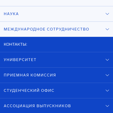
НАУКА
МЕЖДУНАРОДНОЕ СОТРУДНИЧЕСТВО
КОНТАКТЫ:
УНИВЕРСИТЕТ
ПРИЕМНАЯ КОМИССИЯ
СТУДЕНЧЕСКИЙ ОФИС
АССОЦИАЦИЯ ВЫПУСКНИКОВ