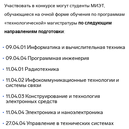
Участвовать в конкурсе могут студенты МИЭТ,
обучающиеся на очной форме обучения по программам
«технологической» магистратуры
по следующим
направлениям подготовки
:
09.04.01 Информатика и вычислительная техника
09.04.04 Программная инженерия
11.04.01 Радиотехника
11.04.02 Инфокоммуникационные технологии и
системы связи
11.04.03 Конструирование и технология
электронных средств
11.04.04 Электроника и наноэлектроника
27.04.04 Управление в технических системах