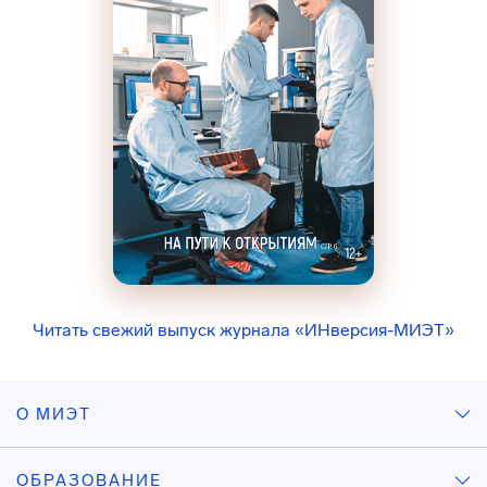
Читать свежий выпуск журнала «ИНверсия-МИЭТ»
О МИЭТ
ОБРАЗОВАНИЕ