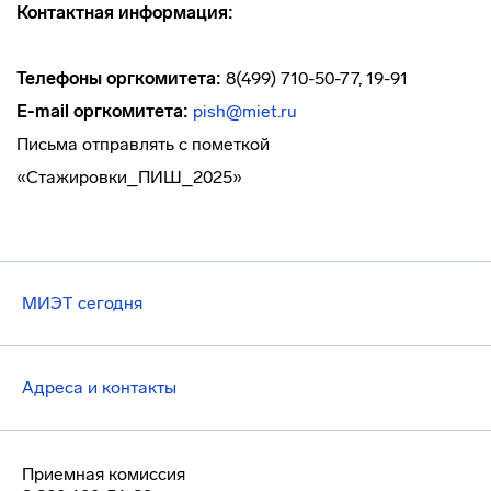
Контактная информация:
Телефоны оргкомитета:
8(499) 710-50-77, 19-91
E
-
mail
оргкомитета:
pish@miet.ru
Письма отправлять с пометкой
«Стажировки_ПИШ_2025»
МИЭТ сегодня
Адреса и контакты
Приемная комиссия