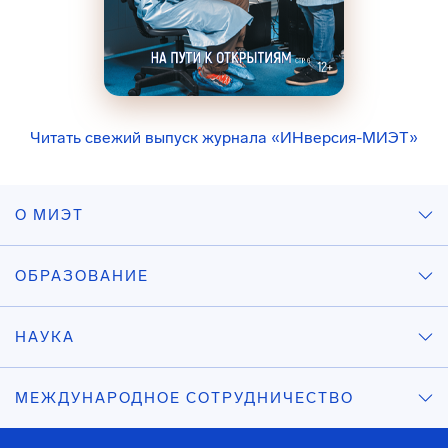
Читать свежий выпуск журнала «ИНверсия-МИЭТ»
О МИЭТ
ОБРАЗОВАНИЕ
НАУКА
МЕЖДУНАРОДНОЕ СОТРУДНИЧЕСТВО