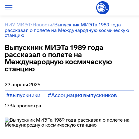
НИУ МИЭТ
/
Новости
/
Выпускник МИЭТа 1989 года
рассказал о полете на Международную космическую
станцию
Выпускник МИЭТа 1989 года
рассказал о полете на
Международную космическую
станцию
22 апреля 2025
#выпускники
#Ассоциация выпускников
1734 просмотра