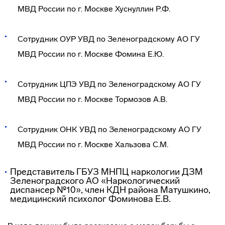
МВД России по г. Москве Хуснуллин Р.Ф.
Сотрудник ОУР УВД по Зеленоградскому АО ГУ
МВД России по г. Москве Фомина Е.Ю.
Сотрудник ЦПЭ УВД по Зеленоградскому АО ГУ
МВД России по г. Москве Тормозов А.В.
Сотрудник ОНК УВД по Зеленоградскому АО ГУ
МВД России по г. Москве Хальзова С.М.
Представитель ГБУЗ МНПЦ наркологии ДЗМ
Зеленоградского АО «Наркологический
диспансер №10», член КДН района Матушкино,
медицинский психолог Фоминова Е.В.