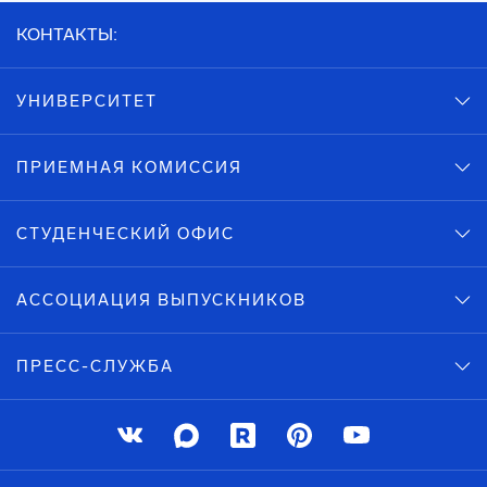
КОНТАКТЫ:
УНИВЕРСИТЕТ
ПРИЕМНАЯ КОМИССИЯ
СТУДЕНЧЕСКИЙ ОФИС
АССОЦИАЦИЯ ВЫПУСКНИКОВ
ПРЕСС-СЛУЖБА