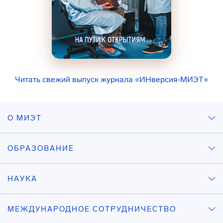
Читать свежий выпуск журнала «ИНверсия-МИЭТ»
О МИЭТ
ОБРАЗОВАНИЕ
НАУКА
МЕЖДУНАРОДНОЕ СОТРУДНИЧЕСТВО