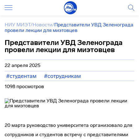
НИУ МИЭТ
/
Новости
/
Представители УВД Зеленограда
провели лекции для миэтовцев
Представители УВД Зеленограда
провели лекции для миэтовцев
22 апреля 2025
#студентам
#сотрудникам
1098 просмотров
20 марта руководство университета организовало для
сотрудников и студентов встречу с представителями