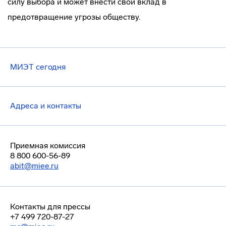
силу выбора и может внести свой вклад в
предотвращение угрозы обществу.
МИЭТ сегодня
Адреса и контакты
Приемная комиссия
8 800 600-56-89
abit@miee.ru
Контакты для прессы
+7 499 720-87-27