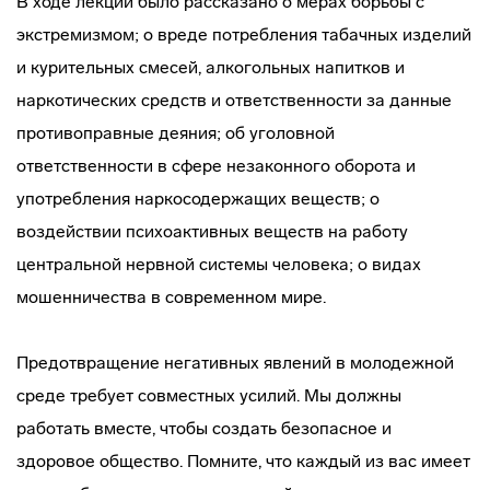
В ходе лекции было рассказано о мерах борьбы с
экстремизмом; о вреде потребления табачных изделий
и курительных смесей, алкогольных напитков и
наркотических средств и ответственности за данные
противоправные деяния; об уголовной
ответственности в сфере незаконного оборота и
употребления наркосодержащих веществ; о
воздействии психоактивных веществ на работу
центральной нервной системы человека; о видах
мошенничества в современном мире.
Предотвращение негативных явлений в молодежной
среде требует совместных усилий. Мы должны
работать вместе, чтобы создать безопасное и
здоровое общество. Помните, что каждый из вас имеет