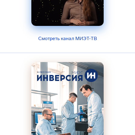
Смотреть канал МИЭТ-ТВ