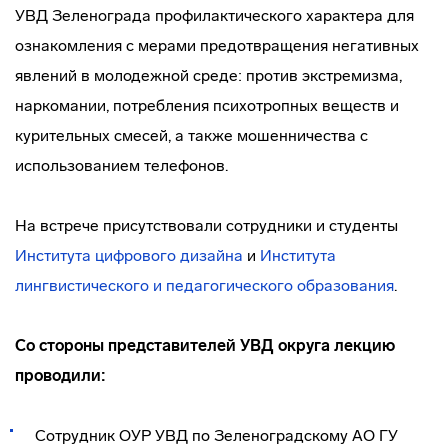
УВД Зеленограда профилактического характера для
ознакомления с мерами предотвращения негативных
явлений в молодежной среде: против экстремизма,
наркомании, потребления психотропных веществ и
курительных смесей, а также мошенничества с
использованием телефонов.
На встрече присутствовали сотрудники и студенты
Института цифрового дизайна
и
Института
лингвистического и педагогического образования
.
Со стороны представителей УВД округа лекцию
проводили:
Сотрудник ОУР УВД по Зеленоградскому АО ГУ