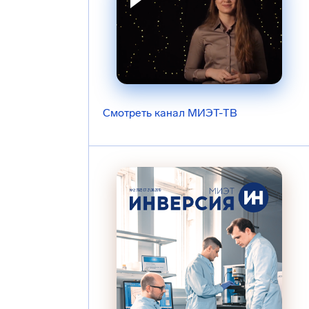
Смотреть канал МИЭТ-ТВ