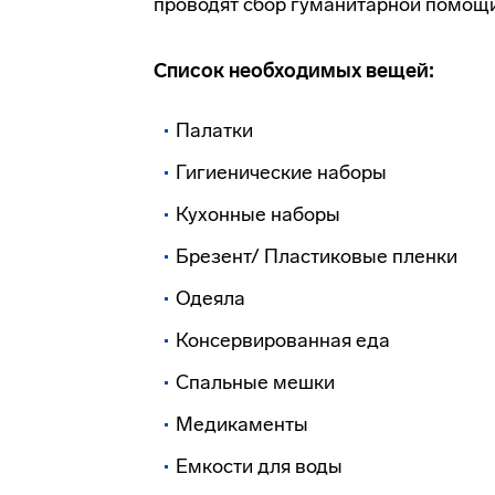
проводят сбор гуманитарной помощи
Список необходимых вещей:
Палатки
Гигиенические наборы
Кухонные наборы
Брезент/ Пластиковые пленки
Одеяла
Консервированная еда
Спальные мешки
Медикаменты
Емкости для воды