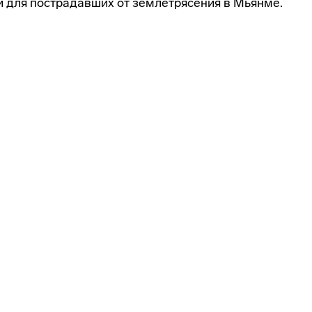
 для пострадавших от землетрясения в Мьянме.