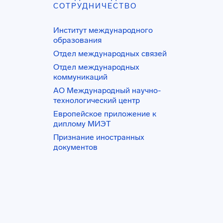
СОТРУДНИЧЕСТВО
Институт международного
образования
Отдел международных связей
Отдел международных
коммуникаций
АО Международный научно-
технологический центр
Европейское приложение к
диплому МИЭТ
Признание иностранных
документов