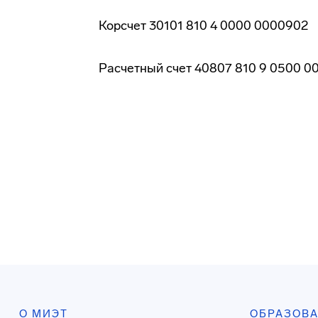
Корсчет 30101 810 4 0000 0000902
Расчетный счет 40807 810 9 0500 0
О МИЭТ
ОБРАЗОВ