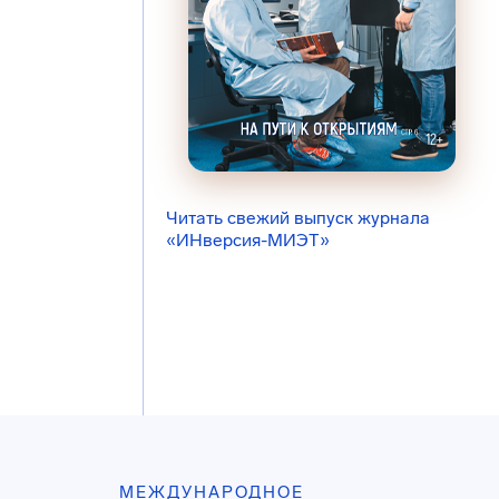
Читать свежий выпуск журнала
«ИНверсия-МИЭТ»
МЕЖДУНАРОДНОЕ