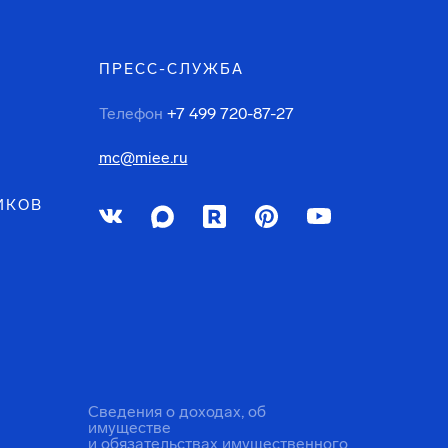
ПРЕСС-СЛУЖБА
Телефон
+7 499 720-87-27
mc@miee.ru
ИКОВ
Сведения о доходах, об
имуществе
и обязательствах имущественного