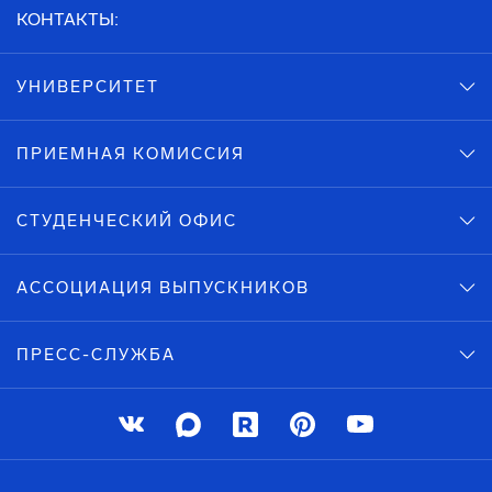
КОНТАКТЫ:
УНИВЕРСИТЕТ
ПРИЕМНАЯ КОМИССИЯ
СТУДЕНЧЕСКИЙ ОФИС
АССОЦИАЦИЯ ВЫПУСКНИКОВ
ПРЕСС-СЛУЖБА