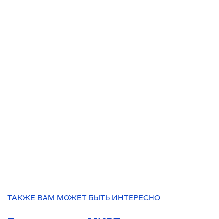
ТАКЖЕ ВАМ МОЖЕТ БЫТЬ ИНТЕРЕСНО