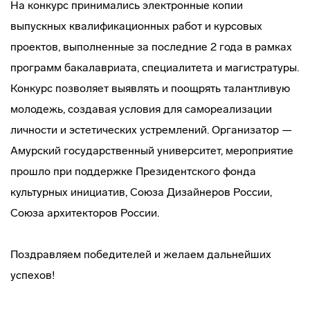
На конкурс принимались электронные копии
выпускных квалификационных работ и курсовых
проектов, выполненные за последние 2 года в рамках
программ бакалавриата, специалитета и магистратуры.
Конкурс позволяет выявлять и поощрять талантливую
молодежь, создавая условия для самореализации
личности и эстетических устремлений. Организатор —
Амурский государственный университет, мероприятие
прошло при поддержке Президентского фонда
культурных инициатив, Союза Дизайнеров России,
Союза архитекторов России.
Поздравляем победителей и желаем дальнейших
успехов!