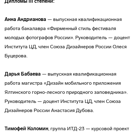
Дипломы III степени:
Анна Андрианова
— выпускная квалификационная
работа бакалавра «Фирменный стиль фестиваля
молодых фотографов России». Руководитель — доцент
Института ЦД, член Союза Дизайнеров России Олеся
Буцерова.
Дарья Бабаева
— выпускная квалификационная
работа магистра «Дизайн мобильного приложения
Ялтинского горно-лесного природного заповедника».
Руководитель — доцент Института ЦД, член Союза
Дизайнеров России Анастасия Дубова.
Тимофей Коломин
, группа ИТД-23 — курсовой проект