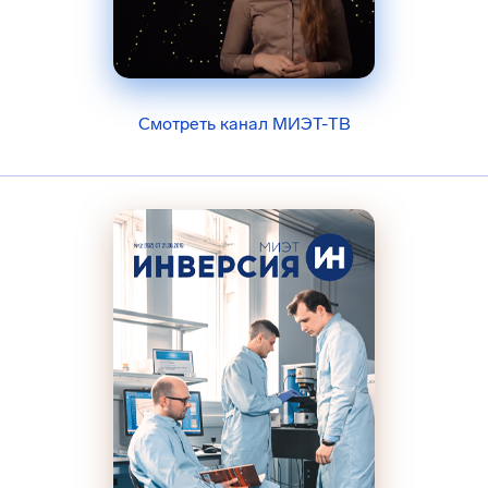
Смотреть канал МИЭТ-ТВ