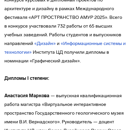
архитектуре и дизайну в рамках Международного
фестиваля «АРТ ПРОСТРАНСТВО АМУР 2025». Всего
в конкурсе участвовали 732 работы от 65 высших
учебных заведений. Работы студентов и выпускников
направлений
«Дизайн»
и
«Информационные системы и
технологии»
Института ЦД получили дипломы в
номинации «Графический дизайн».
Дипломы I степени:
Анастасия Маркова
— выпускная квалификационная
работа магистра «Виртуальное интерактивное
пространство Государственного геологического музея
имени В.И. Вернадского». Руководитель — доцент