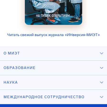
Читать свежий выпуск журнала «ИНверсия-МИЭТ»
О МИЭТ
ОБРАЗОВАНИЕ
НАУКА
МЕЖДУНАРОДНОЕ СОТРУДНИЧЕСТВО