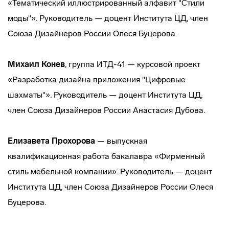
«Тематический иллюстрированный алфавит "Стили
моды"». Руководитель — доцент Института ЦД, член
Союза Дизайнеров России Олеся Буцерова.
Михаил Конев
, группа ИТД-41 — курсовой проект
«Разработка дизайна приложения "Цифровые
шахматы"». Руководитель — доцент Института ЦД,
член Союза Дизайнеров России Анастасия Дубова.
Елизавета Прохорова
— выпускная
квалификационная работа бакалавра «Фирменный
стиль мебельной компании». Руководитель — доцент
Института ЦД, член Союза Дизайнеров России Олеся
Буцерова.