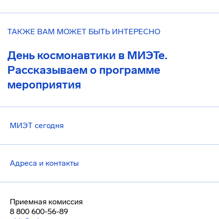
ТАКЖЕ ВАМ МОЖЕТ БЫТЬ ИНТЕРЕСНО
День космонавтики в МИЭТе.
Рассказываем о программе
мероприятия
МИЭТ сегодня
Адреса и контакты
Приемная комиссия
8 800 600-56-89