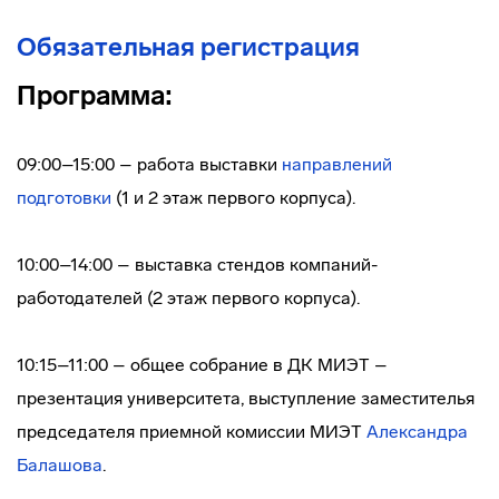
Обязательная регистрация
Программа:
09:00–15:00 – работа выставки
направлений
подготовки
(1 и 2 этаж первого корпуса).
10:00–14:00 – выставка стендов компаний-
работодателей (2 этаж первого корпуса).
10:15–11:00 – общее собрание в ДК МИЭТ –
презентация университета, выступление заместителья
председателя приемной комиссии МИЭТ
Александра
Балашова
.