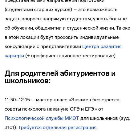
представителями направлений подготовки
(студентами старших курсов) – это возможность
задать вопросы напрямую студентам, узнать больше
об обучении, общежитии и студенческой жизни. Также
в этой локации будут проходить индивидуальные
консультации с представителями
Центра развития
карьеры
(+ профориентационное тестирование).
Для родителей абитуриентов и
школьников:
11:30–12:15 – мастер-класс «Экзамен без стресса:
советы психолога накануне ОГЭ и ЕГЭ» от
Психологической службы МИЭТ
для школьников (ауд.
3101).
Требуется отдельная регистрация
.