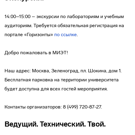
14:00–15:00 – экскурсии по лабораториям и учебным
аудиториям. Требуется обязательная регистрация на
портале «Горизонты»
по ссылке
.
Добро пожаловать в МИЭТ!
Наш адрес: Москва, Зеленоград, пл. Шокина, дом 1.
Бесплатная парковка на территории университета
будет доступна для всех гостей мероприятия.
Контакты организаторов: 8 (499) 720-87-27.
Ведущий. Технический. Твой.