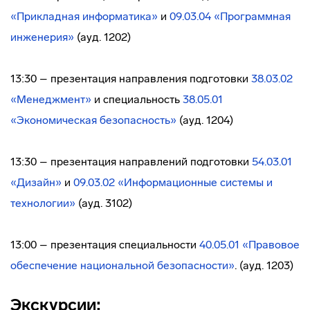
«Прикладная информатика»
и
09.03.04 «Программная
инженерия»
(ауд. 1202)
13:30 – презентация направления подготовки
38.03.02
«Менеджмент»
и специальность
38.05.01
«Экономическая безопасность»
(ауд. 1204)
13:30 – презентация направлений подготовки
54.03.01
«Дизайн»
и
09.03.02 «Информационные системы и
технологии»
(ауд. 3102)
13:00 – презентация специальности
40.05.01 «Правовое
обеспечение национальной безопасности»
. (ауд. 1203)
Экскурсии: