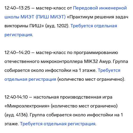
12:40–13:25 – мастер-класс от
Передовой инженерной
школы МИЭТ (ПИШ МИЭТ)
«Практикум решения задач
викторины ПИШ» (ауд. 1202).
Требуется отдельная
регистрация
.
12:40–14:20 – мастер-класс по программированию
отечественного микроконтроллера MIK32 Амур. Группа
собирается около инфостойки на 1 этаже.
Требуется
отдельная регистрация
(количество мест ограничено).
12:40-14:10 – настольная производственная игра
«Микроэлектрония» (количество мест ограничено)
(ауд. 4136). Группа собирается около инфостойки на 1
этаже.
Требуется отдельная регистрация
.