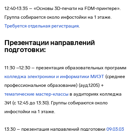
12:40-13:35 – «Основы 3D-печати на FDM-принтере».
Группа собирается около инфостойки на 1 этаже.
Требуется отдельная регистрация
.
Презентации направлений
подготовки:
11:30 –12:30 – презентация образовательных программ
колледжа электроники и информатики МИЭТ
(среднее
профессиональное образование) (ауд.1205) +
тематические мастер-классы
в аудиториях колледжа
ЭИ (с 12:45 до 13:30). Группы собираются около
инфостойки на 1 этаже.
13:30 – презентация направлений подготовки
09.03.03