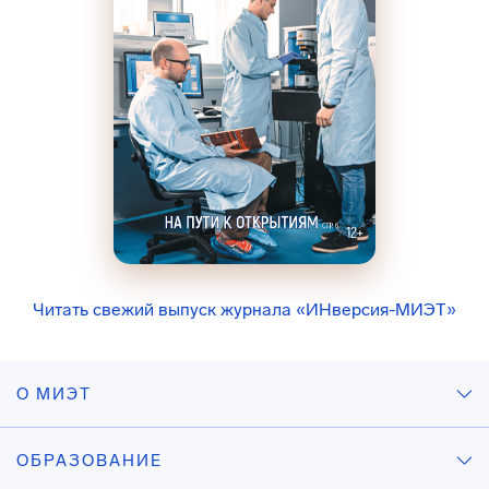
Читать свежий выпуск журнала «ИНверсия-МИЭТ»
О МИЭТ
ОБРАЗОВАНИЕ