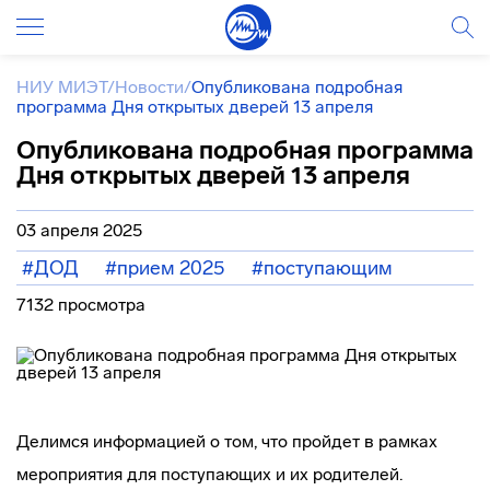
НИУ МИЭТ
/
Новости
/
Опубликована подробная
программа Дня открытых дверей 13 апреля
Опубликована подробная программа
Дня открытых дверей 13 апреля
03 апреля 2025
#ДОД
#прием 2025
#поступающим
7132 просмотра
Делимся информацией о том, что пройдет в рамках
мероприятия для поступающих и их родителей.