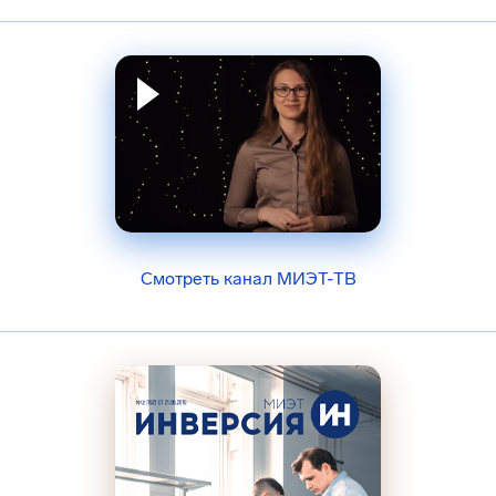
Смотреть канал МИЭТ-ТВ