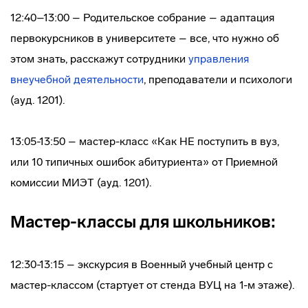
12:40–13:00 – Родительское собрание – адаптация
первокурсников в университете – все, что нужно об
этом знать, расскажут сотрудники
управления
внеучебной деятельности
, преподаватели и психологи
(ауд. 1201).
13:05-13:50 – мастер-класс «Как НЕ поступить в вуз,
или 10 типичных ошибок абитуриента» от Приемной
комиссии МИЭТ (ауд. 1201).
Мастер-классы для школьников:
12:30-13:15 – экскурсия в Военный учебный центр с
мастер-классом (стартует от стенда ВУЦ на 1-м этаже).