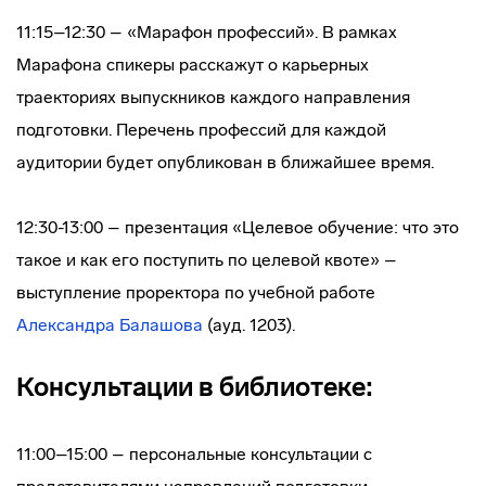
11:15–12:30 – «Марафон профессий». В рамках
Марафона спикеры расскажут о карьерных
траекториях выпускников каждого направления
подготовки. Перечень профессий для каждой
аудитории будет опубликован в ближайшее время.
12:30-13:00 – презентация «Целевое обучение: что это
такое и как его поступить по целевой квоте» –
выступление проректора по учебной работе
Александра Балашова
(ауд. 1203).
Консультации в библиотеке:
11:00–15:00 – персональные консультации с