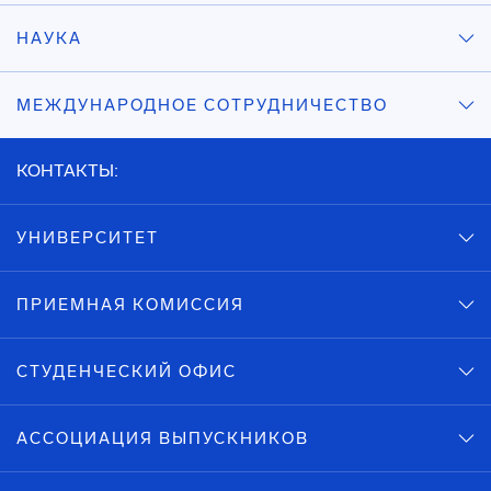
НАУКА
МЕЖДУНАРОДНОЕ СОТРУДНИЧЕСТВО
КОНТАКТЫ:
УНИВЕРСИТЕТ
ПРИЕМНАЯ КОМИССИЯ
СТУДЕНЧЕСКИЙ ОФИС
АССОЦИАЦИЯ ВЫПУСКНИКОВ