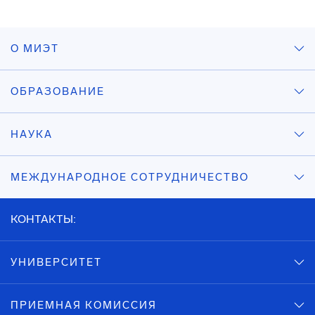
О МИЭТ
ОБРАЗОВАНИЕ
НАУКА
МЕЖДУНАРОДНОЕ СОТРУДНИЧЕСТВО
КОНТАКТЫ:
УНИВЕРСИТЕТ
ПРИЕМНАЯ КОМИССИЯ