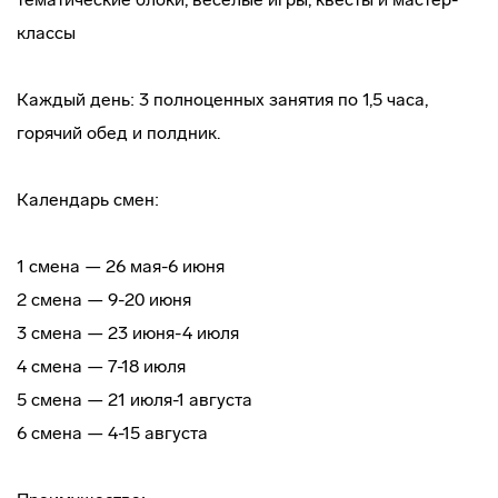
классы
Каждый день: 3 полноценных занятия по 1,5 часа,
горячий обед и полдник.
Календарь смен:
1 смена — 26 мая-6 июня
2 смена — 9-20 июня
3 смена — 23 июня-4 июля
4 смена — 7-18 июля
5 смена — 21 июля-1 августа
6 смена — 4-15 августа