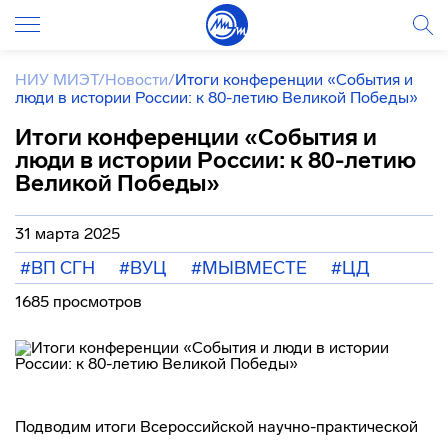
НИУ МИЭТ
/
Новости
/
Итоги конференции «События и
люди в истории России: к 80-летию Великой Победы»
Итоги конференции «События и
люди в истории России: к 80-летию
Великой Победы»
31 марта 2025
#ВП СГН
#ВУЦ
#МЫВМЕСТЕ
#ЦД
1685 просмотров
Подводим итоги Всероссийской научно-практической