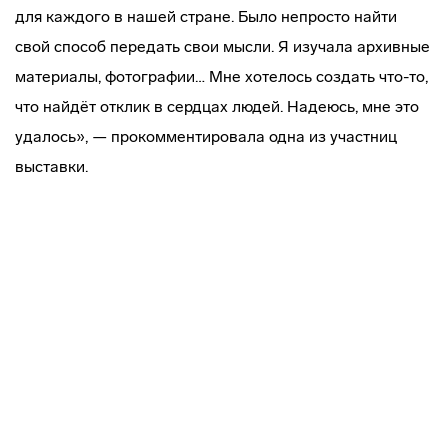
для каждого в нашей стране. Было непросто найти
свой способ передать свои мысли. Я изучала архивные
материалы, фотографии… Мне хотелось создать что-то,
что найдёт отклик в сердцах людей. Надеюсь, мне это
удалось», — прокомментировала одна из участниц
выставки.