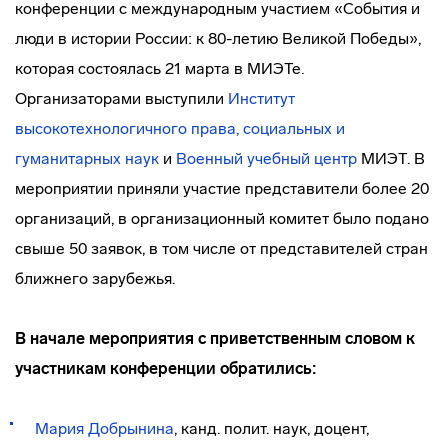
конференции с международным участием «События и
люди в истории России: к 80-летию Великой Победы»,
которая состоялась 21 марта в МИЭТе.
Организаторами выступили
Институт
высокотехнологичного права,
социальных и
гуманитарных наук
и
Военный учебный центр
МИЭТ. В
мероприятии приняли участие представители более 20
организаций, в организационный комитет было подано
свыше 50 заявок, в том числе от представителей стран
ближнего зарубежья.
В начале мероприятия с приветственным словом к
участникам конференции обратились:
Мария Добрынина
, канд. полит. наук, доцент,