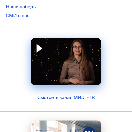
Наши победы
СМИ о нас
Смотреть канал МИЭТ-ТВ