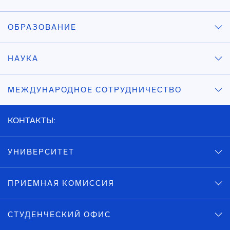
ОБРАЗОВАНИЕ
НАУКА
МЕЖДУНАРОДНОЕ СОТРУДНИЧЕСТВО
КОНТАКТЫ:
УНИВЕРСИТЕТ
ПРИЕМНАЯ КОМИССИЯ
СТУДЕНЧЕСКИЙ ОФИС