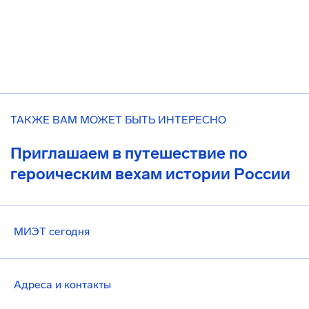
ТАКЖЕ ВАМ МОЖЕТ БЫТЬ ИНТЕРЕСНО
Приглашаем в путешествие по
героическим вехам истории России
МИЭТ сегодня
Адреса и контакты