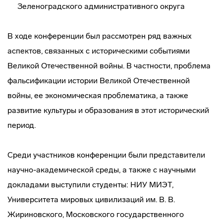
Зеленоградского административного округа
В ходе конференции был рассмотрен ряд важных
аспектов, связанных с историческими событиями
Великой Отечественной войны. В частности, проблема
фальсификации истории Великой Отечественной
войны, ее экономическая проблематика, а также
развитие культуры и образования в этот исторический
период.
Среди участников конференции были представители
научно-академической среды, а также с научными
докладами выступили студенты: НИУ МИЭТ,
Университета мировых цивилизаций им. В. В.
Жириновского, Московского государственного