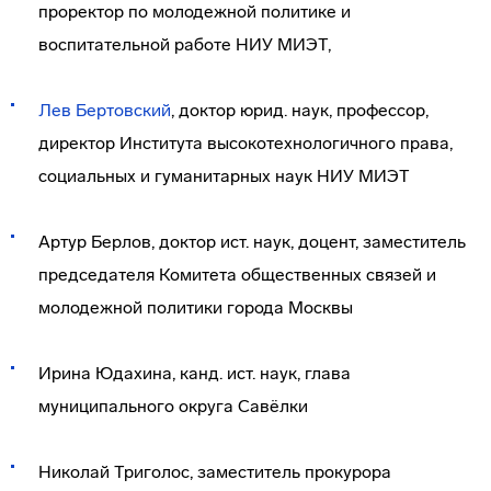
проректор по молодежной политике и
воспитательной работе НИУ МИЭТ,
Лев Бертовский
, доктор юрид. наук, профессор,
директор Института высокотехнологичного права,
социальных и гуманитарных наук НИУ МИЭТ
Артур Берлов, доктор ист. наук, доцент, заместитель
председателя Комитета общественных связей и
молодежной политики города Москвы
Ирина Юдахина, канд. ист. наук, глава
муниципального округа Савёлки
Николай Триголос, заместитель прокурора