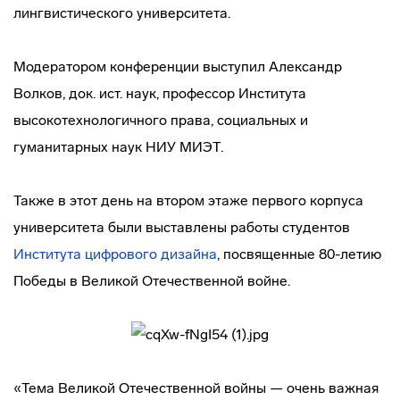
лингвистического университета.
Модератором конференции выступил Александр
Волков, док. ист. наук, профессор Института
высокотехнологичного права, социальных и
гуманитарных наук НИУ МИЭТ.
Также в этот день на втором этаже первого корпуса
университета были выставлены работы студентов
Института цифрового дизайна
, посвященные 80-летию
Победы в Великой Отечественной войне.
«Тема Великой Отечественной войны — очень важная