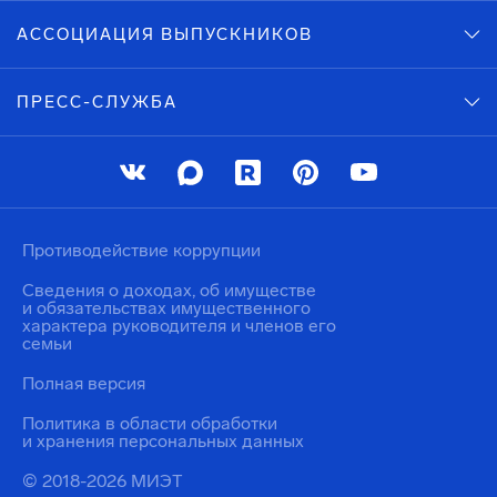
АССОЦИАЦИЯ ВЫПУСКНИКОВ
ПРЕСС-СЛУЖБА
Противодействие коррупции
Сведения о доходах, об имуществе
и обязательствах имущественного
характера руководителя и членов его
семьи
Полная версия
Политика в области обработки
и хранения персональных данных
© 2018-2026 МИЭТ