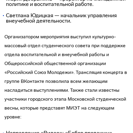
политике и воспитательной работе.
Светлана Юдицкая — начальник управления
внеучебной деятельности.
Организатором мероприятия выступил культурно-
массовый отдел студенческого совета при поддержке
отдела воспитательной и внеучебной работы и
Общероссийской общественной организации
«Российский Союз Молодежи». Трансляция концерта в
группе ВКонтакте позволила всем желающим
насладиться выступлениями. Также стали известны
участники городского этапа Московской студенческой
весны, которые представят МИЭТ на следующем
уровне: