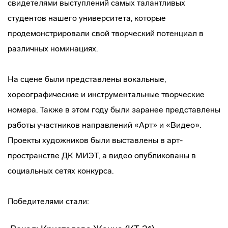
свидетелями выступлений самых талантливых
студентов нашего университета, которые
продемонстрировали свой творческий потенциал в
различных номинациях.
На сцене были представлены вокальные,
хореографические и инструментальные творческие
номера. Также в этом году были заранее представлены
работы участников направлений «Арт» и «Видео».
Проекты художников были выставлены в арт-
пространстве ДК МИЭТ, а видео опубликованы в
социальных сетях конкурса.
Победителями стали: