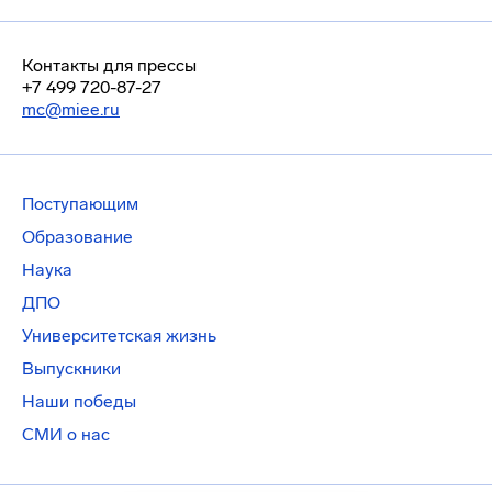
Контакты для прессы
+7 499 720-87-27
mc@miee.ru
Поступающим
Образование
Наука
ДПО
Университетская жизнь
Выпускники
Наши победы
СМИ о нас