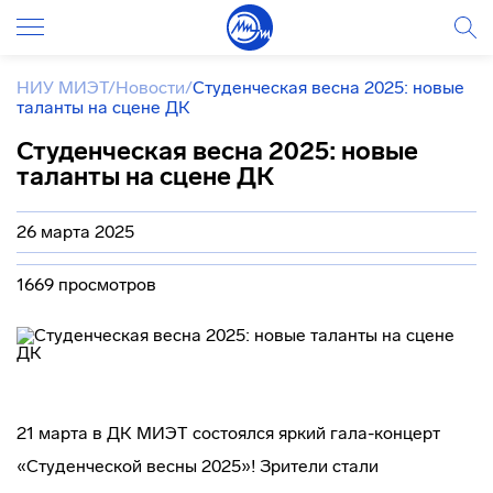
НИУ МИЭТ
/
Новости
/
Студенческая весна 2025: новые
таланты на сцене ДК
Студенческая весна 2025: новые
таланты на сцене ДК
26 марта 2025
1669 просмотров
21 марта в ДК МИЭТ состоялся яркий гала-концерт
«Студенческой весны 2025»! Зрители стали