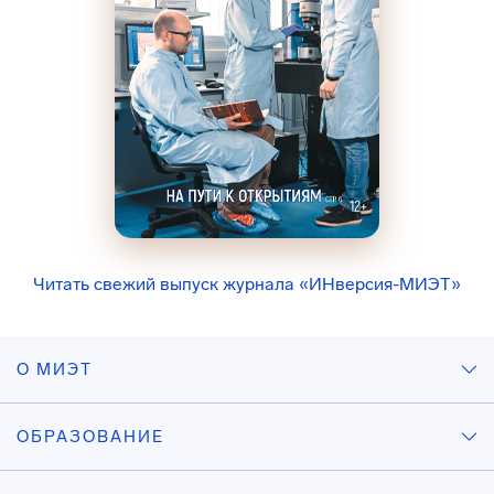
Читать свежий выпуск журнала «ИНверсия-МИЭТ»
О МИЭТ
ОБРАЗОВАНИЕ