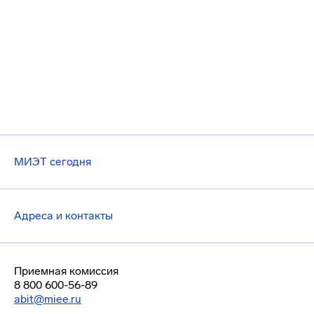
МИЭТ сегодня
Адреса и контакты
Приемная комиссия
8 800 600-56-89
abit@miee.ru