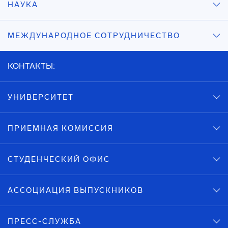
НАУКА
МЕЖДУНАРОДНОЕ СОТРУДНИЧЕСТВО
КОНТАКТЫ:
УНИВЕРСИТЕТ
ПРИЕМНАЯ КОМИССИЯ
СТУДЕНЧЕСКИЙ ОФИС
АССОЦИАЦИЯ ВЫПУСКНИКОВ
ПРЕСС-СЛУЖБА