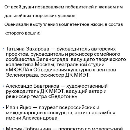
От всей души поздравляем победителей и желаем им
дальнейших творческих успехов!
Оценивали выступления компетентное жюри, в состав
которого вошли:
Татьяна Захарова — руководитель авторских
проектов, руководитель и режиссер семейного
сообщества Зеленограда, ведущего творческого
коллектива Москвы, театральной студии
«МЮКЛА» Объединения культурных центров
Зеленограда, режиссер ДК МИЭТ.
Александр Бавтриков — художественный
руководитель ДК МИЭТ, ведущий актер и
режиссер театра «Ведогонь»
Иван Яцко — лауреат всероссийских и
международных конкурсов, артист ансамбля
имени Александрова.
Мария Добрынина — проректор по молодежной