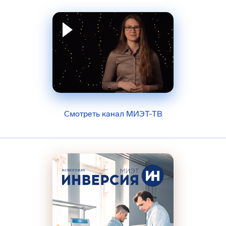
Смотреть канал МИЭТ-ТВ