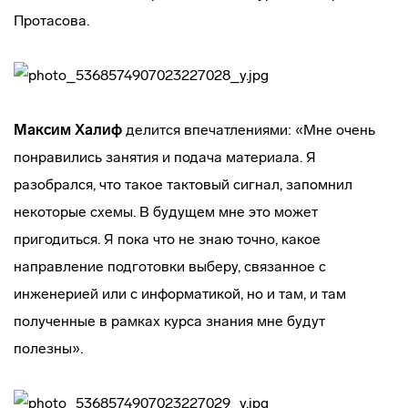
Протасова.
Максим Халиф
делится впечатлениями: «Мне очень
понравились занятия и подача материала. Я
разобрался, что такое тактовый сигнал, запомнил
некоторые схемы. В будущем мне это может
пригодиться. Я пока что не знаю точно, какое
направление подготовки выберу, связанное с
инженерией или с информатикой, но и там, и там
полученные в рамках курса знания мне будут
полезны».