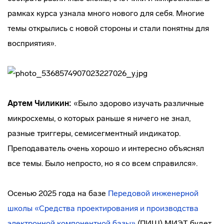
рамках курса узнала много нового для себя. Многие
темы открылись с новой стороны и стали понятны для
восприятия».
Артем Чиликин:
«Было здорово изучать различные
микросхемы, о которых раньше я ничего не знал,
разные триггеры, семисегментный индикатор.
Преподаватель очень хорошо и интересно объяснял
все темы. Было непросто, но я со всем справился».
Осенью 2025 года на базе
Передовой инженерной
школы «Средства проектирования и производства
электронной компонентной базы»
(ПИШ) МИЭТ будет