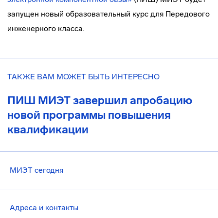
запущен новый образовательный курс для Передового
инженерного класса.
ТАКЖЕ ВАМ МОЖЕТ БЫТЬ ИНТЕРЕСНО
ПИШ МИЭТ завершил апробацию
новой программы повышения
квалификации
МИЭТ сегодня
Адреса и контакты