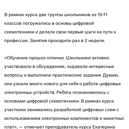
В рамках курса две группы школьников из 10-11
классов погружались в основы цифровой
схемотехники и делали свои первые шаги на пути к
профессии. Занятия проходили раз в 2 недели.
«Обучение прошло отлично. Школьники активно
участвовали в обсуждениях, задавали интересные
вопросы и выполняли практические задания. Думаю,
они узнали много нового для себя о работе цифровых
электронных устройств. Ребята познакомились с
основами цифровой схемотехники. В рамках курса
участники занимались разработкой цифровых схем с
использованием электронных компонентов и макетных
плат», — отмечает преподаватель курса Екатерина