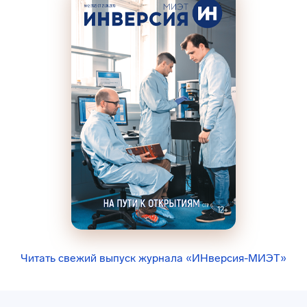
Читать свежий выпуск журнала «ИНверсия-МИЭТ»