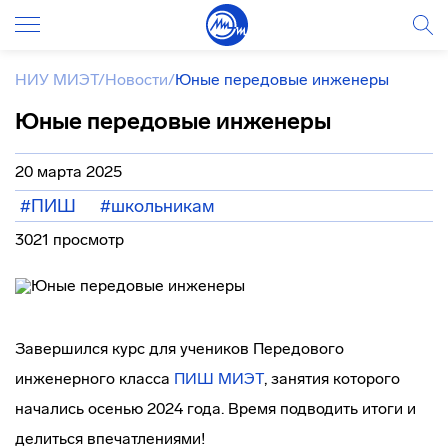
НИУ МИЭТ
/
Новости
/
Юные передовые инженеры
Юные передовые инженеры
20 марта 2025
#ПИШ
#школьникам
3021 просмотр
Завершился курс для учеников Передового
инженерного класса
ПИШ МИЭТ
, занятия которого
начались осенью 2024 года. Время подводить итоги и
делиться впечатлениями!