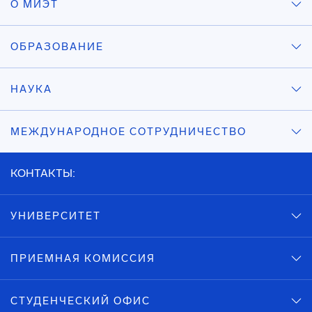
О МИЭТ
ОБРАЗОВАНИЕ
НАУКА
МЕЖДУНАРОДНОЕ СОТРУДНИЧЕСТВО
КОНТАКТЫ:
УНИВЕРСИТЕТ
ПРИЕМНАЯ КОМИССИЯ
СТУДЕНЧЕСКИЙ ОФИС