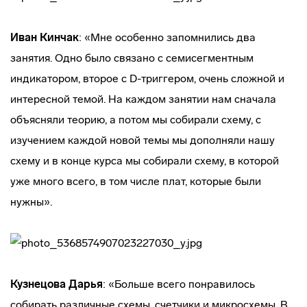
Иван Кинчак
: «Мне особенно запомнились два
занятия. Одно было связано с семисегментным
индикатором, второе с D-триггером, очень сложной и
интересной темой. На каждом занятии нам сначала
объясняли теорию, а потом мы собирали схему, с
изучением каждой новой темы мы дополняли нашу
схему и в конце курса мы собирали схему, в которой
уже много всего, в том числе плат, которые были
нужны».
Кузнецова Дарья
: «Больше всего понравилось
собирать различные схемы, счетчики и микросхемы. В