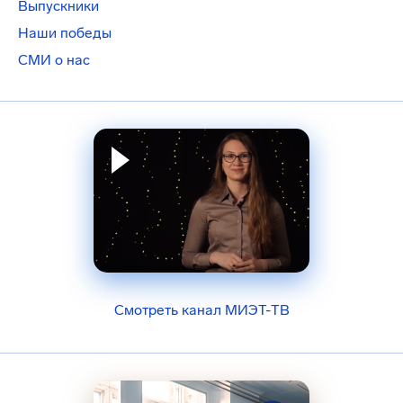
Выпускники
Наши победы
СМИ о нас
Смотреть канал МИЭТ-ТВ