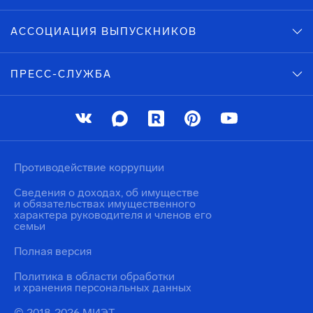
АССОЦИАЦИЯ ВЫПУСКНИКОВ
ПРЕСС-СЛУЖБА
Противодействие коррупции
Сведения о доходах, об имуществе
и обязательствах имущественного
характера руководителя и членов его
семьи
Полная версия
Политика в области обработки
и хранения персональных данных
© 2018-2026 МИЭТ